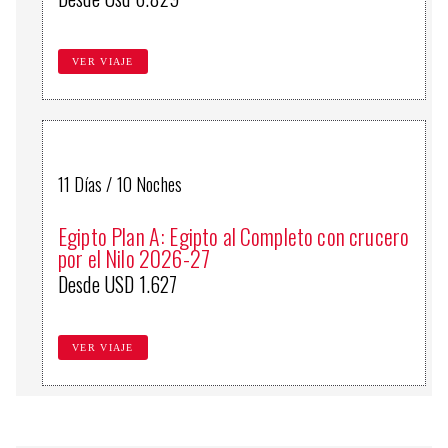
VER VIAJE
11 Días / 10 Noches
Egipto Plan A: Egipto al Completo con crucero
por el Nilo 2026-27
Desde USD 1.627
VER VIAJE