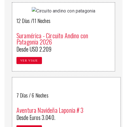
12 Días /11 Noches
Suramérica - Circuito Andino con
Patagonia 2026
Desde USD 2.209
VER VIAJE
7 Días / 6 Noches
Aventura Navideña Laponia # 3
Desde Euros 3.040.