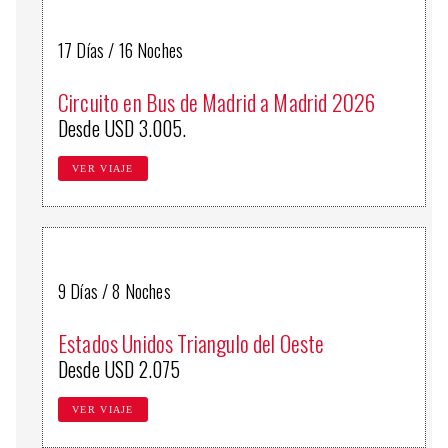
17 Días / 16 Noches
Circuito en Bus de Madrid a Madrid 2026
Desde USD 3.005.
VER VIAJE
9 Días / 8 Noches
Estados Unidos Triangulo del Oeste
Desde USD 2.075
VER VIAJE