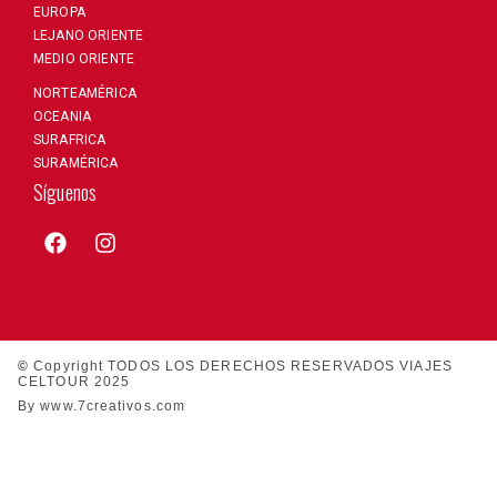
EUROPA
LEJANO ORIENTE
MEDIO ORIENTE
NORTEAMÉRICA
OCEANIA
SURAFRICA
SURAMÉRICA
Síguenos
©
Copyright TODOS LOS DERECHOS RESERVADOS VIAJES
CELTOUR 2025
By www.7creativos.com