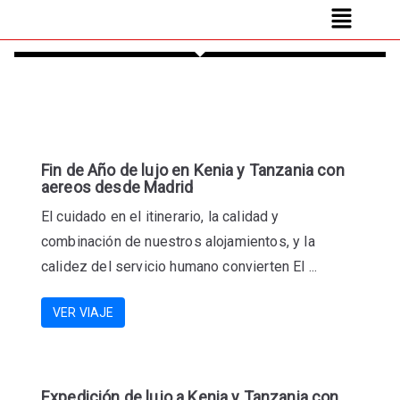
Fin de Año de lujo en Kenia y Tanzania con
aereos desde Madrid
El cuidado en el itinerario, la calidad y
combinación de nuestros alojamientos, y la
calidez del servicio humano convierten El ...
VER VIAJE
Expedición de lujo a Kenia y Tanzania con