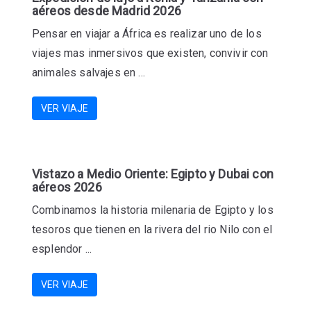
aéreos desde Madrid 2026
Pensar en viajar a África es realizar uno de los
viajes mas inmersivos que existen, convivir con
animales salvajes en ...
VER VIAJE
Vistazo a Medio Oriente: Egipto y Dubai con
aéreos 2026
Combinamos la historia milenaria de Egipto y los
tesoros que tienen en la rivera del rio Nilo con el
esplendor ...
VER VIAJE