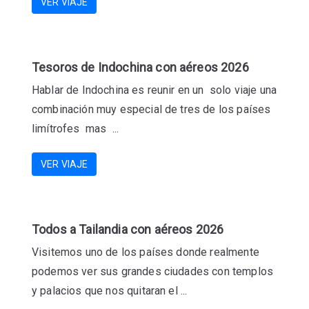
VER VIAJE
Tesoros de Indochina con aéreos 2026
Hablar de Indochina es reunir en un solo viaje una
combinación muy especial de tres de los países
limítrofes mas ...
VER VIAJE
Todos a Tailandia con aéreos 2026
Visitemos uno de los países donde realmente
podemos ver sus grandes ciudades con templos
y palacios que nos quitaran el ...