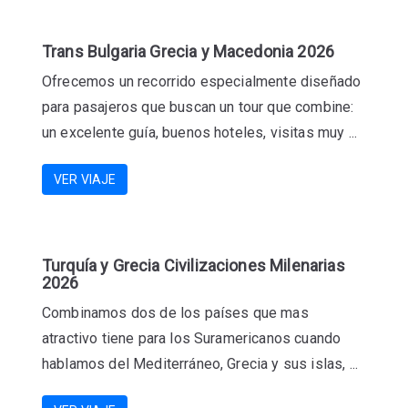
Trans Bulgaria Grecia y Macedonia 2026
Ofrecemos un recorrido especialmente diseñado
para pasajeros que buscan un tour que combine:
un excelente guía, buenos hoteles, visitas muy ...
VER VIAJE
Turquía y Grecia Civilizaciones Milenarias
2026
Combinamos dos de los países que mas
atractivo tiene para los Suramericanos cuando
hablamos del Mediterráneo, Grecia y sus islas, ...