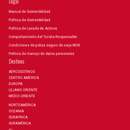
Legal
Manual de Sostenibilidad
Política de Sostenibilidad
Política de Lavado de Activos
Comportamiento del Turista Responsable
Condiciones de poliza seguro de viaje MOK
Politica de manejo de datos personales
Destinos
AERODESTINOS
CENTRO AMÉRICA
EUROPA
LEJANO ORIENTE
MEDIO ORIENTE
NORTEAMÉRICA
OCEANIA
SURAFRICA
SURAMÉRICA