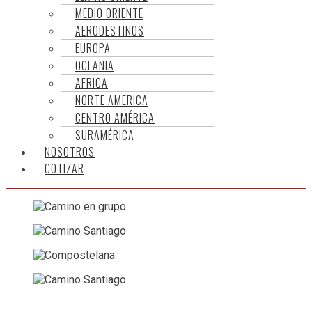
MEDIO ORIENTE
AERODESTINOS
EUROPA
OCEANIA
AFRICA
NORTE AMERICA
CENTRO AMÉRICA
SURAMÉRICA
NOSOTROS
COTIZAR