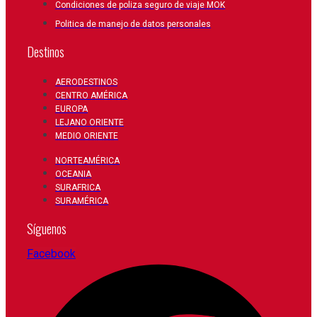
Condiciones de poliza seguro de viaje MOK
Politica de manejo de datos personales
Destinos
AERODESTINOS
CENTRO AMÉRICA
EUROPA
LEJANO ORIENTE
MEDIO ORIENTE
NORTEAMÉRICA
OCEANIA
SURAFRICA
SURAMÉRICA
Síguenos
Facebook