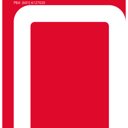
PBX: (601) 6127020