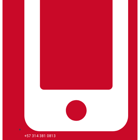
+57 314 381 0813