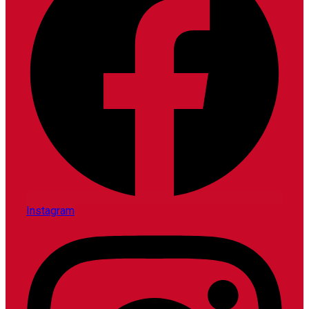
Instagram