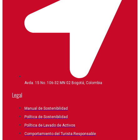
Avda. 15 No. 106-32 MN 02 Bogotá, Colombia
Legal
Manual de Sostenibilidad
Política de Sostenibilidad
Política de Lavado de Activos
Comportamiento del Turista Responsable