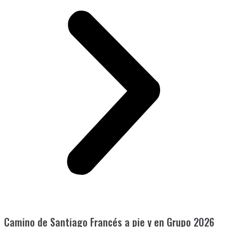
Camino de Santiago Francés a pie y en Grupo 2026