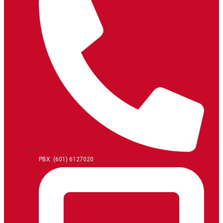
PBX: (601) 6127020