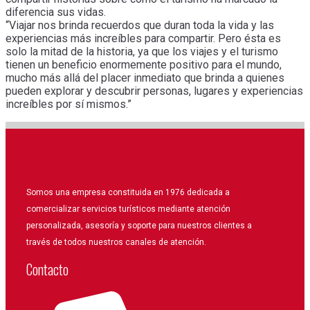
diferencia sus vidas.
“Viajar nos brinda recuerdos que duran toda la vida y las
experiencias más increíbles para compartir. Pero ésta es
solo la mitad de la historia, ya que los viajes y el turismo
tienen un beneficio enormemente positivo para el mundo,
mucho más allá del placer inmediato que brinda a quienes
pueden explorar y descubrir personas, lugares y experiencias
increíbles por sí mismos.”
Somos una empresa constituida en 1976 dedicada a
comercializar servicios turísticos mediante atención
personalizada, asesoría y soporte para nuestros clientes a
través de todos nuestros canales de atención.
Contacto