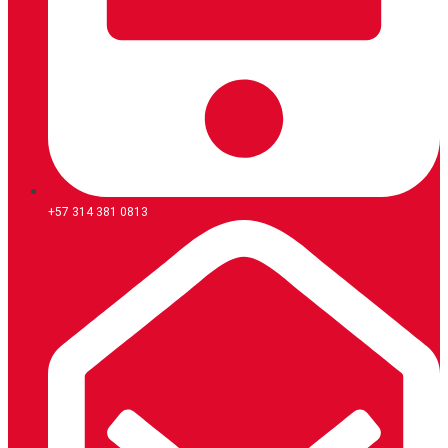
+57 314 381 0813