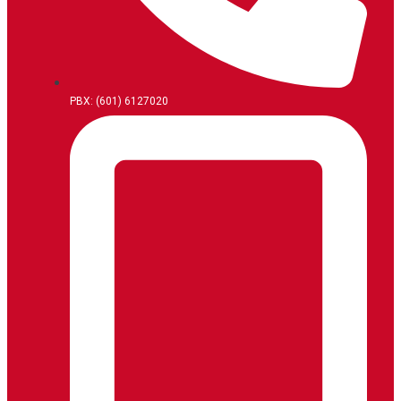
PBX: (601) 6127020