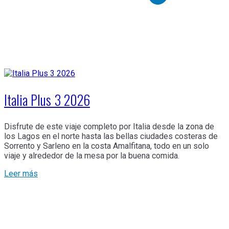
Italia Plus 3 2026
Disfrute de este viaje completo por Italia desde la zona de
los Lagos en el norte hasta las bellas ciudades costeras de
Sorrento y Sarleno en la costa Amalfitana, todo en un solo
viaje y alrededor de la mesa por la buena comida.
Leer más