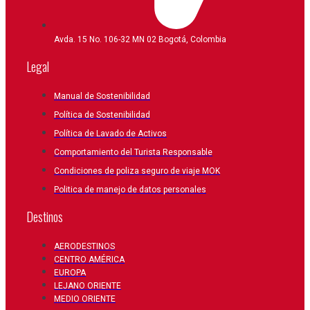
Avda. 15 No. 106-32 MN 02 Bogotá, Colombia
Legal
Manual de Sostenibilidad
Política de Sostenibilidad
Política de Lavado de Activos
Comportamiento del Turista Responsable
Condiciones de poliza seguro de viaje MOK
Politica de manejo de datos personales
Destinos
AERODESTINOS
CENTRO AMÉRICA
EUROPA
LEJANO ORIENTE
MEDIO ORIENTE