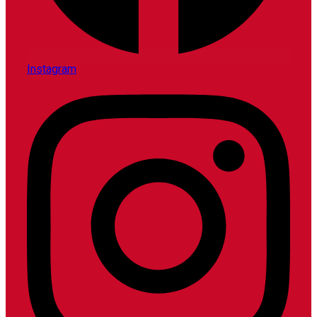
Instagram