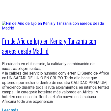
Fin de Año de lujo en Kenia y Tanzania con
aereos desde Madrid
El cuidado en el itinerario, la calidad y combinación de
nuestros alojamientos,
y la calidez del servicio humano convierten El Sueño de África
en UN SAFARI DE LUJO EN GRUPO. Todo ello hace que
optemos por incluirlo dentro de nuestra CALIDAD PREMIUM,
ofreciendo durante toda la ruta alojamientos en íntimos tented
camps –la categoría hotelera más valorada en África– y
hoteles con encanto. Reciba el año nuevo en la sabana
Africana toda una experiencia.
Leer más