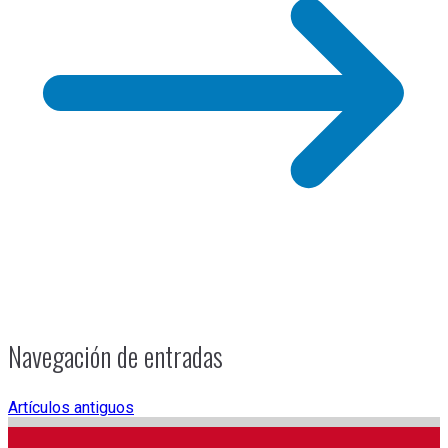
Navegación de entradas
Artículos antiguos