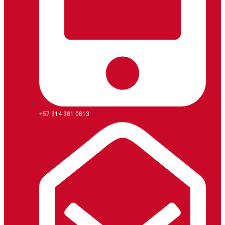
+57 314 381 0813