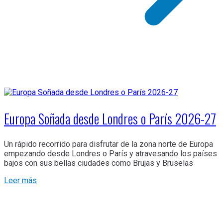
Europa Soñada desde Londres o París 2026-27
Un rápido recorrido para disfrutar de la zona norte de Europa
empezando desde Londres o París y atravesando los países
bajos con sus bellas ciudades como Brujas y Bruselas
Leer más