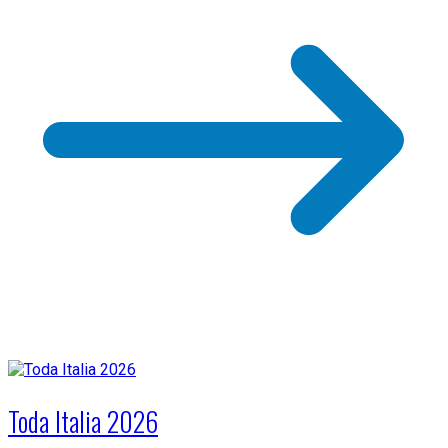
Toda Italia 2026