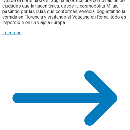
Desde el norte hasta el Sur, Italia ofrece una combinación de
ciudades que la hacen única, desde la cosmopolita Milán,
pasando por las islas que conforman Venecia, degustando la
comida en Florencia y visitando el Vaticano en Roma, todo es
imperdible en un viaje a Europa
Leer más