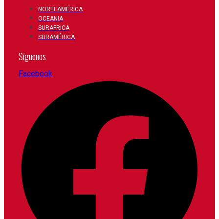
NORTEAMÉRICA
OCEANIA
SURAFRICA
SURAMÉRICA
Síguenos
Facebook