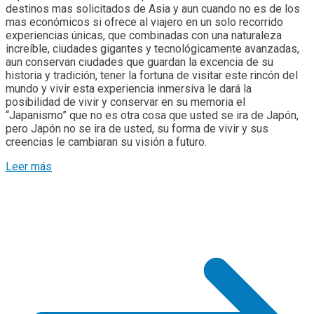
destinos mas solicitados de Asia y aun cuando no es de los
mas económicos si ofrece al viajero en un solo recorrido
experiencias únicas, que combinadas con una naturaleza
increíble, ciudades gigantes y tecnológicamente avanzadas,
aun conservan ciudades que guardan la excencia de su
historia y tradición, tener la fortuna de visitar este rincón del
mundo y vivir esta experiencia inmersiva le dará la
posibilidad de vivir y conservar en su memoria el
“Japanismo” que no es otra cosa que usted se ira de Japón,
pero Japón no se ira de usted, su forma de vivir y sus
creencias le cambiaran su visión a futuro.
Leer más