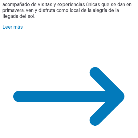
acompañado de visitas y experiencias únicas que se dan en
primavera, ven y disfruta como local de la alegría de la
llegada del sol.
Leer más