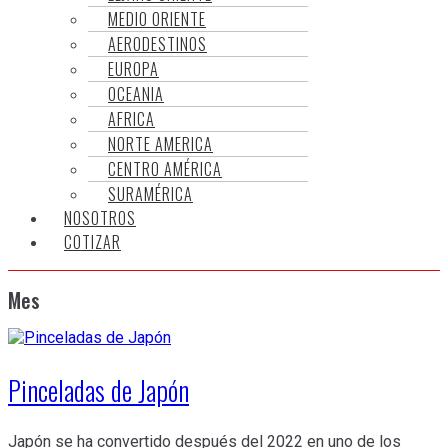
MEDIO ORIENTE
AERODESTINOS
EUROPA
OCEANIA
AFRICA
NORTE AMERICA
CENTRO AMÉRICA
SURAMÉRICA
NOSOTROS
COTIZAR
Mes
Pinceladas de Japón
Japón se ha convertido después del 2022 en uno de los