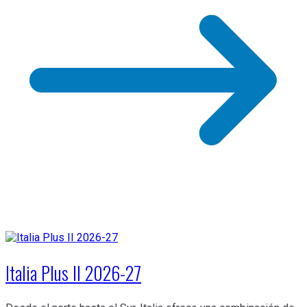
Italia Plus II 2026-27