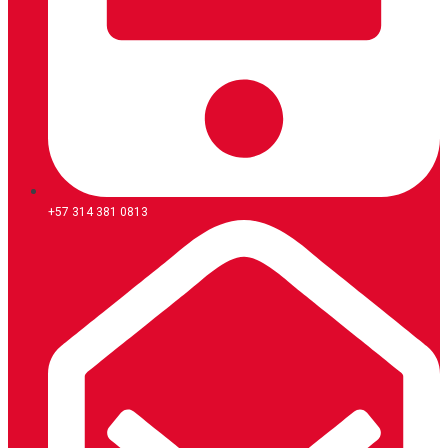
+57 314 381 0813