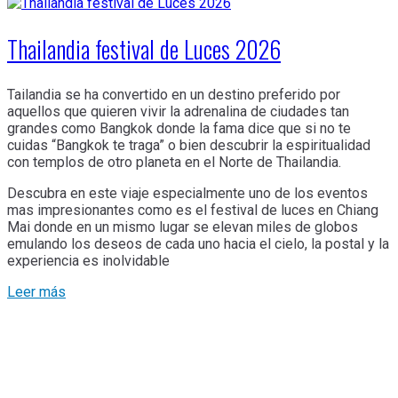
Thailandia festival de Luces 2026
Tailandia se ha convertido en un destino preferido por
aquellos que quieren vivir la adrenalina de ciudades tan
grandes como Bangkok donde la fama dice que si no te
cuidas “Bangkok te traga” o bien descubrir la espiritualidad
con templos de otro planeta en el Norte de Thailandia.
Descubra en este viaje especialmente uno de los eventos
mas impresionantes como es el festival de luces en Chiang
Mai donde en un mismo lugar se elevan miles de globos
emulando los deseos de cada uno hacia el cielo, la postal y la
experiencia es inolvidable
Leer más