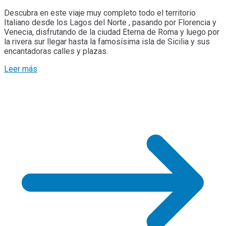
Descubra en este viaje muy completo todo el territorio
Italiano desde los Lagos del Norte , pasando por Florencia y
Venecia, disfrutando de la ciudad Eterna de Roma y luego por
la rivera sur llegar hasta la famosísima isla de Sicilia y sus
encantadoras calles y plazas.
Leer más