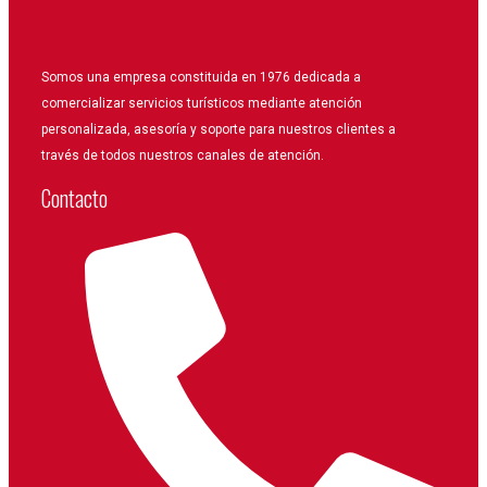
Somos una empresa constituida en 1976 dedicada a
comercializar servicios turísticos mediante atención
personalizada, asesoría y soporte para nuestros clientes a
través de todos nuestros canales de atención.
Contacto