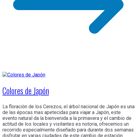
Colores de Japón
La floración de los Cerezos, el árbol nacional de Japón es una
de las épocas mas apetecidas para viajar a Japón, este
evento natural da la bienvenida a la primavera y el cambio de
actitud de los locales y visitantes es notoria, ofrecemos un
recorrido especialmente diseñado para durante dos semanas
disfrutar en varias ciudades de este cambio de estación