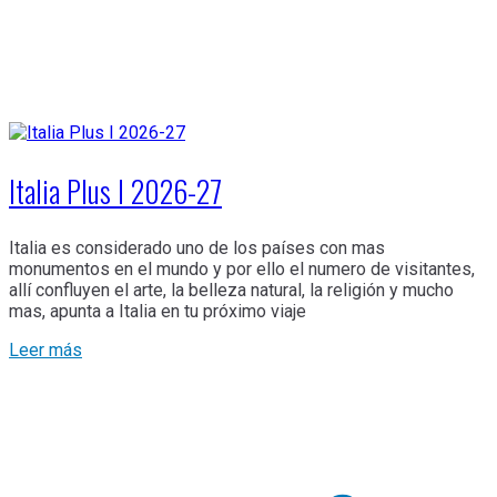
Italia Plus I 2026-27
Italia es considerado uno de los países con mas
monumentos en el mundo y por ello el numero de visitantes,
allí confluyen el arte, la belleza natural, la religión y mucho
mas, apunta a Italia en tu próximo viaje
Leer más