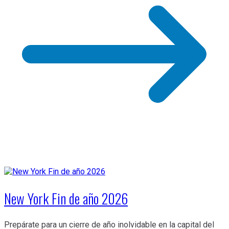
New York Fin de año 2026
Prepárate para un cierre de año inolvidable en la capital del