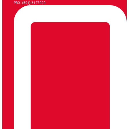
PBX: (601) 6127020