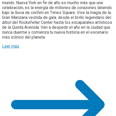
mundo. Nueva York en fin de año es mucho más que una
celebración; es la energía de millones de corazones latiendo
bajo la lluvia de confeti en Times Square. Vive la magia de la
Gran Manzana vestida de gala: desde el brillo legendario del
árbol del Rockefeller Center hasta los escaparates artísticos
de la Quinta Avenida. Ven a despedir el año en la ciudad que
nunca duerme y comienza tu nueva historia en el escenario
más icónico del planeta.
Leer más