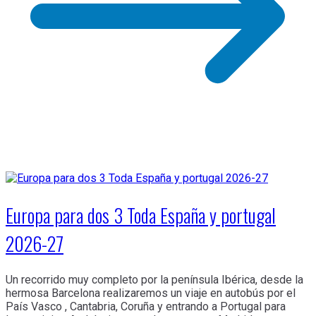
Europa para dos 3 Toda España y portugal
2026-27
Un recorrido muy completo por la península Ibérica, desde la
hermosa Barcelona realizaremos un viaje en autobús por el
País Vasco , Cantabria, Coruña y entrando a Portugal para