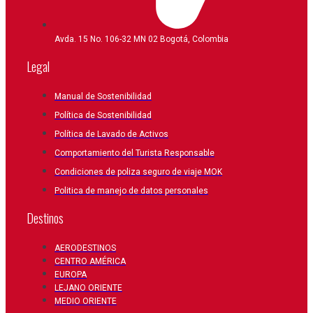
Avda. 15 No. 106-32 MN 02 Bogotá, Colombia
Legal
Manual de Sostenibilidad
Política de Sostenibilidad
Política de Lavado de Activos
Comportamiento del Turista Responsable
Condiciones de poliza seguro de viaje MOK
Politica de manejo de datos personales
Destinos
AERODESTINOS
CENTRO AMÉRICA
EUROPA
LEJANO ORIENTE
MEDIO ORIENTE