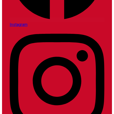
Instagram