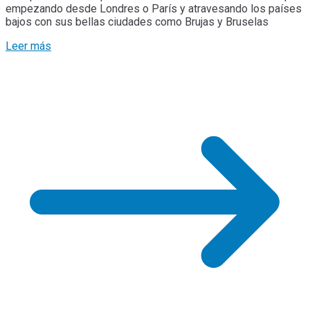
empezando desde Londres o París y atravesando los países
bajos con sus bellas ciudades como Brujas y Bruselas
Leer más