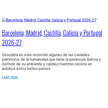
Barcelona, Madrid, Castilla, Galicia y Portugal
2026-27
Descubra en este recorrido algunas de las ciudades
patrimonio de la humanidad que tiene la península Ibérica y
disfrute de su ambiente y calidez mientras recorre en
autobus estos bellos países.
Leer más