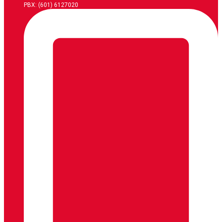
PBX: (601) 6127020