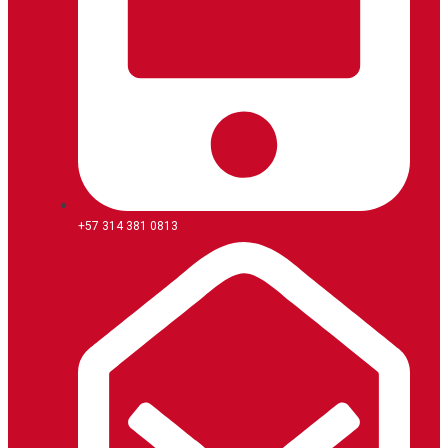
+57 314 381 0813