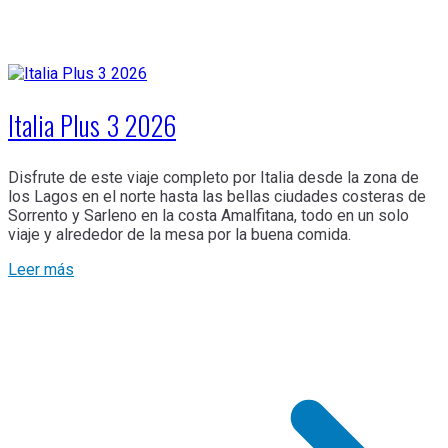
Italia Plus 3 2026
Disfrute de este viaje completo por Italia desde la zona de
los Lagos en el norte hasta las bellas ciudades costeras de
Sorrento y Sarleno en la costa Amalfitana, todo en un solo
viaje y alrededor de la mesa por la buena comida.
Leer más