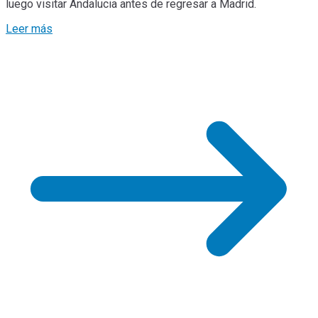
luego visitar Andalucia antes de regresar a Madrid.
Leer más