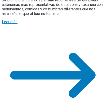
programa gran gira, nos permite recorrer tres de las zonas
autonomas mas representativas de esta zona y cada una con
monumentos, comidas y costumbres diferentes que nos
harán añorar que el tour no termine
Leer más