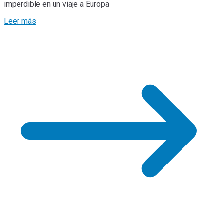
imperdible en un viaje a Europa
Leer más