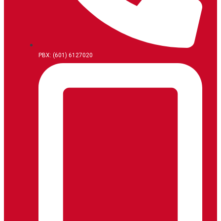
PBX: (601) 6127020