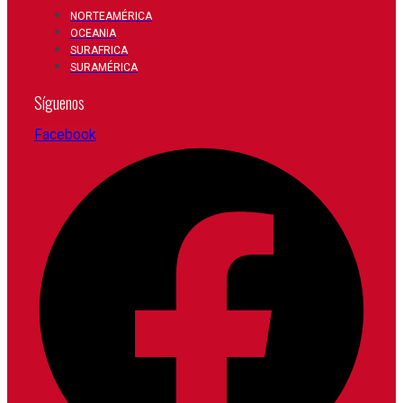
NORTEAMÉRICA
OCEANIA
SURAFRICA
SURAMÉRICA
Síguenos
Facebook