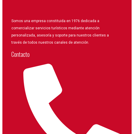
Somos una empresa constituida en 1976 dedicada a
comercializar servicios turísticos mediante atención
personalizada, asesoría y soporte para nuestros clientes a
través de todos nuestros canales de atención.
Contacto