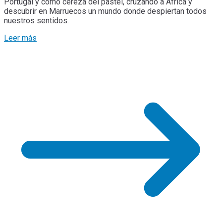
Portugal y como cereza del pastel, cruzando a África y
descubrir en Marruecos un mundo donde despiertan todos
nuestros sentidos.
Leer más