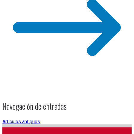
Navegación de entradas
Artículos antiguos