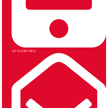
+57 314 381 0813