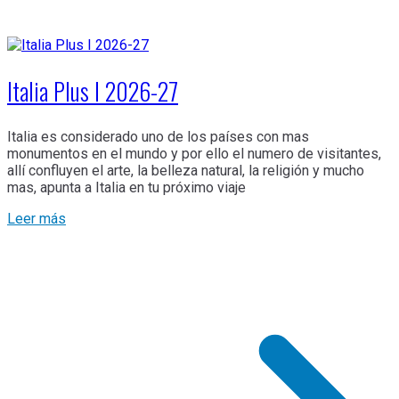
Italia Plus I 2026-27
Italia es considerado uno de los países con mas
monumentos en el mundo y por ello el numero de visitantes,
allí confluyen el arte, la belleza natural, la religión y mucho
mas, apunta a Italia en tu próximo viaje
Leer más