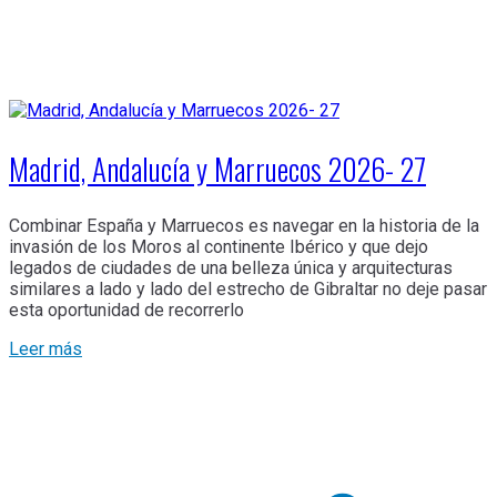
Madrid, Andalucía y Marruecos 2026- 27
Combinar España y Marruecos es navegar en la historia de la
invasión de los Moros al continente Ibérico y que dejo
legados de ciudades de una belleza única y arquitecturas
similares a lado y lado del estrecho de Gibraltar no deje pasar
esta oportunidad de recorrerlo
Leer más