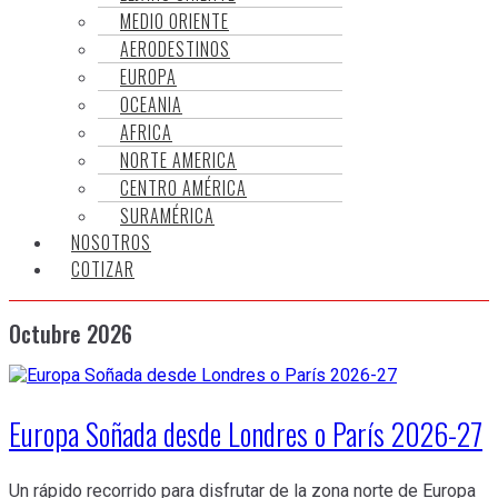
MEDIO ORIENTE
AERODESTINOS
EUROPA
OCEANIA
AFRICA
NORTE AMERICA
CENTRO AMÉRICA
SURAMÉRICA
NOSOTROS
COTIZAR
Octubre 2026
Europa Soñada desde Londres o París 2026-27
Un rápido recorrido para disfrutar de la zona norte de Europa