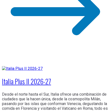
Italia Plus II 2026-27
Desde el norte hasta el Sur, Italia ofrece una combinación de
ciudades que la hacen única, desde la cosmopolita Milán,
pasando por las islas que conforman Venecia, degustando la
comida en Florencia y visitando el Vaticano en Roma, todo es