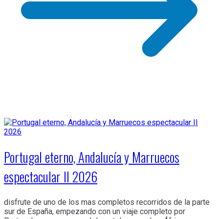
Portugal eterno, Andalucía y Marruecos
espectacular II 2026
disfrute de uno de los mas completos recorridos de la parte
sur de España, empezando con un viaje completo por