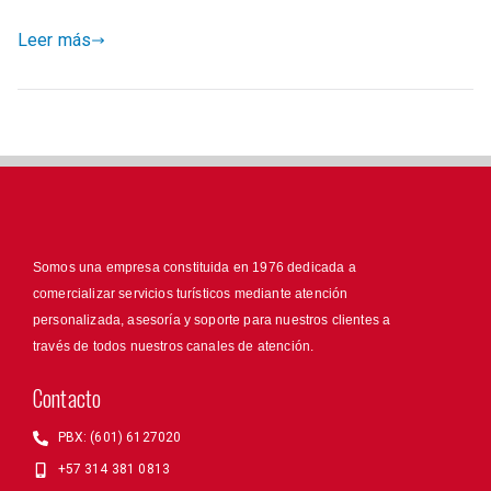
Leer más
Somos una empresa constituida en 1976 dedicada a
comercializar servicios turísticos mediante atención
personalizada, asesoría y soporte para nuestros clientes a
través de todos nuestros canales de atención.
Contacto
PBX: (601) 6127020
+57 314 381 0813