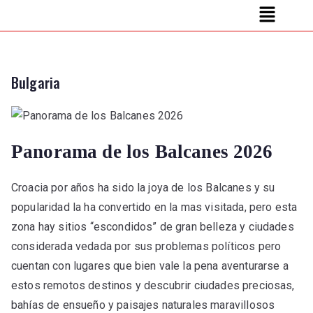
Bulgaria
Panorama de los Balcanes 2026
Croacia por años ha sido la joya de los Balcanes y su
popularidad la ha convertido en la mas visitada, pero esta
zona hay sitios “escondidos” de gran belleza y ciudades
considerada vedada por sus problemas políticos pero
cuentan con lugares que bien vale la pena aventurarse a
estos remotos destinos y descubrir ciudades preciosas,
bahías de ensueño y paisajes naturales maravillosos