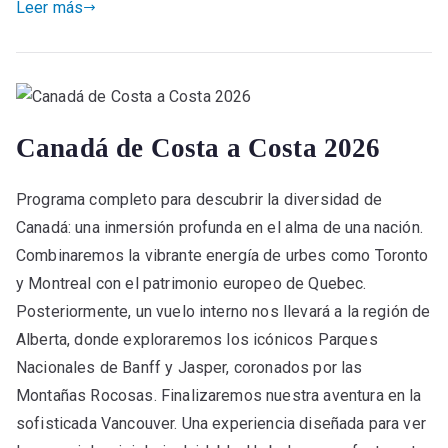
Leer más
Canadá de Costa a Costa 2026
Programa completo para descubrir la diversidad de
Canadá: una inmersión profunda en el alma de una nación.
Combinaremos la vibrante energía de urbes como Toronto
y Montreal con el patrimonio europeo de Quebec.
Posteriormente, un vuelo interno nos llevará a la región de
Alberta, donde exploraremos los icónicos Parques
Nacionales de Banff y Jasper, coronados por las
Montañas Rocosas. Finalizaremos nuestra aventura en la
sofisticada Vancouver. Una experiencia diseñada para ver