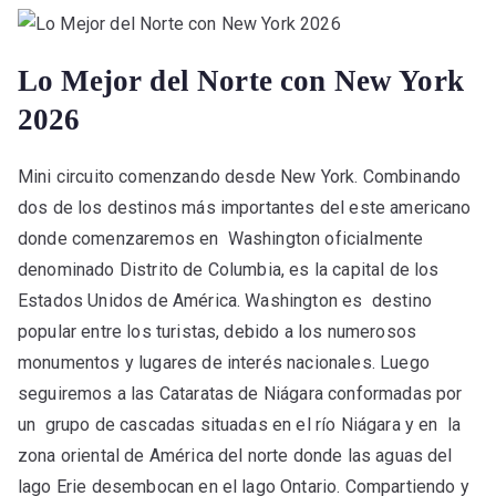
Lo Mejor del Norte con New York
2026
Mini circuito comenzando desde New York. Combinando
dos de los destinos más importantes del este americano
donde comenzaremos en Washington oficialmente
denominado Distrito de Columbia, es la capital de los
Estados Unidos de América. Washington es destino
popular entre los turistas, debido a los numerosos
monumentos y lugares de interés nacionales. Luego
seguiremos a las Cataratas de Niágara conformadas por
un grupo de cascadas situadas en el río Niágara y en la
zona oriental de América del norte donde las aguas del
lago Erie desembocan en el lago Ontario. Compartiendo y