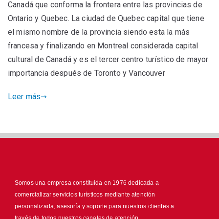
Canadá que conforma la frontera entre las provincias de
Ontario y Quebec. La ciudad de Quebec capital que tiene
el mismo nombre de la provincia siendo esta la más
francesa y finalizando en Montreal considerada capital
cultural de Canadá y es el tercer centro turístico de mayor
importancia después de Toronto y Vancouver
Leer más
Somos una empresa constituida en 1976 dedicada a
comercializar servicios turísticos mediante atención
personalizada, asesoría y soporte para nuestros clientes a
través de todos nuestros canales de atención.