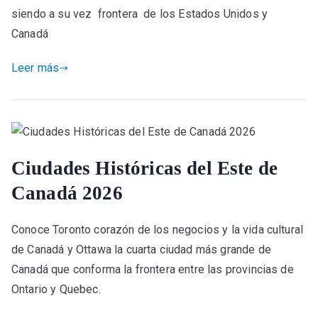
siendo a su vez frontera de los Estados Unidos y
Canadá
Leer más
Ciudades Históricas del Este de
Canadá 2026
Conoce Toronto corazón de los negocios y la vida cultural
de Canadá y Ottawa la cuarta ciudad más grande de
Canadá que conforma la frontera entre las provincias de
Ontario y Quebec.