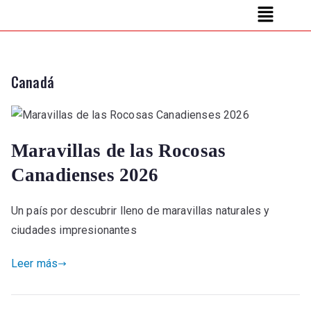
Canadá
Maravillas de las Rocosas
Canadienses 2026
Un país por descubrir lleno de maravillas naturales y
ciudades impresionantes
Leer más