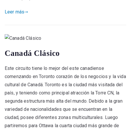
Leer más
Canadá Clásico
Este circuito tiene lo mejor del este canadiense
comenzando en Toronto corazón de los negocios y la vida
cultural de Canadá. Toronto es la ciudad más visitada del
país, y teniendo como principal atracción la Torre CN, la
segunda estructura más alta del mundo. Debido a la gran
variedad de nacionalidades que se encuentran en la
ciudad, posee diferentes zonas multiculturales. Luego
partiremos para Ottawa la cuarta ciudad más grande de