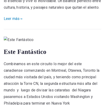
lo esencial y vivir lo inolvidable. Un balance perfecto entre
cultura, historia, y paisajes naturales que quitan el aliento.
Leer más
Este Fantástico
Combinamos en este circuito lo mejor del este
canadiense comenzando en Montreal, Otawwa, Toronto la
ciudad más visitada del país, y teniendo como principal
atracción la Torre CN, la segunda estructura más alta del
mundo y luego de divisar las cataratas del Niagara
pasaremos a Estados Unidos visitando Washington y
Philadelpia para terminar en Nueva York