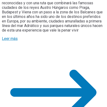
reconocidas y con una ruta que combinará las famosas
ciudades de los reyes Austro Húngaros como Praga,
Budapest y Viena con un paso a la zona de los Balcanes que
en los últimos años ha sido uno de los destinos preferidos
en Europa, por su ambiente, ciudades amuralladas a primera
línea del mar Adriático y sus parques naturales únicos hacen
de esta una experiencia que vale la penar vivir
Leer más