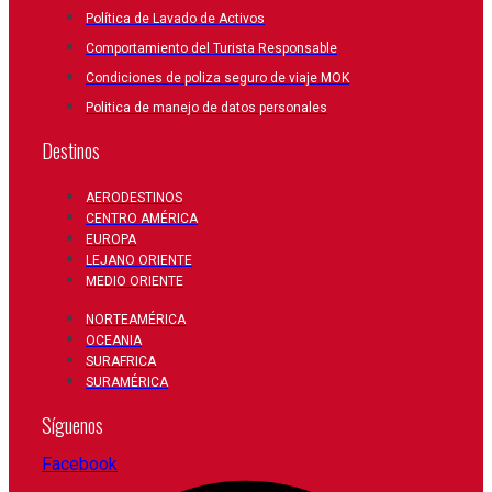
Política de Lavado de Activos
Comportamiento del Turista Responsable
Condiciones de poliza seguro de viaje MOK
Politica de manejo de datos personales
Destinos
AERODESTINOS
CENTRO AMÉRICA
EUROPA
LEJANO ORIENTE
MEDIO ORIENTE
NORTEAMÉRICA
OCEANIA
SURAFRICA
SURAMÉRICA
Síguenos
Facebook