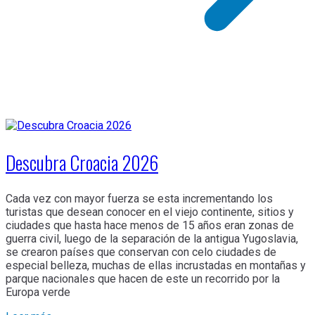
Descubra Croacia 2026
Cada vez con mayor fuerza se esta incrementando los
turistas que desean conocer en el viejo continente, sitios y
ciudades que hasta hace menos de 15 años eran zonas de
guerra civil, luego de la separación de la antigua Yugoslavia,
se crearon países que conservan con celo ciudades de
especial belleza, muchas de ellas incrustadas en montañas y
parque nacionales que hacen de este un recorrido por la
Europa verde