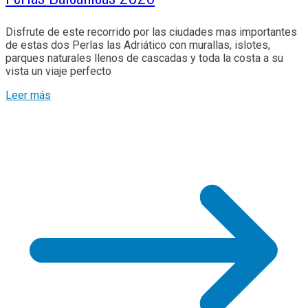
Disfrute de este recorrido por las ciudades mas importantes
de estas dos Perlas las Adriático con murallas, islotes,
parques naturales llenos de cascadas y toda la costa a su
vista un viaje perfecto
Leer más