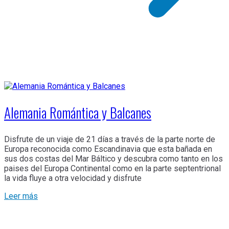
Alemania Romántica y Balcanes
Disfrute de un viaje de 21 días a través de la parte norte de
Europa reconocida como Escandinavia que esta bañada en
sus dos costas del Mar Báltico y descubra como tanto en los
paises del Europa Continental como en la parte septentrional
la vida fluye a otra velocidad y disfrute
Leer más