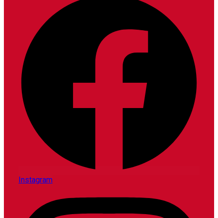
Instagram