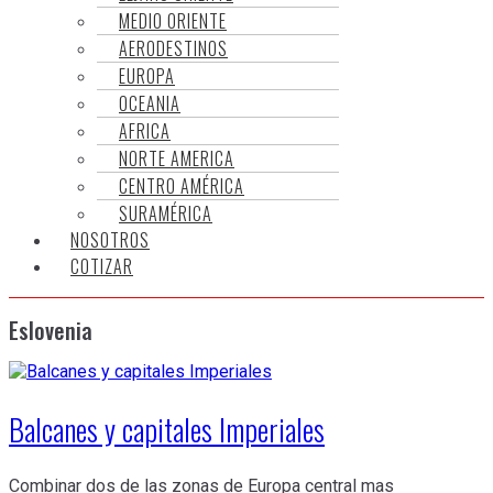
MEDIO ORIENTE
AERODESTINOS
EUROPA
OCEANIA
AFRICA
NORTE AMERICA
CENTRO AMÉRICA
SURAMÉRICA
NOSOTROS
COTIZAR
Eslovenia
Balcanes y capitales Imperiales
Combinar dos de las zonas de Europa central mas