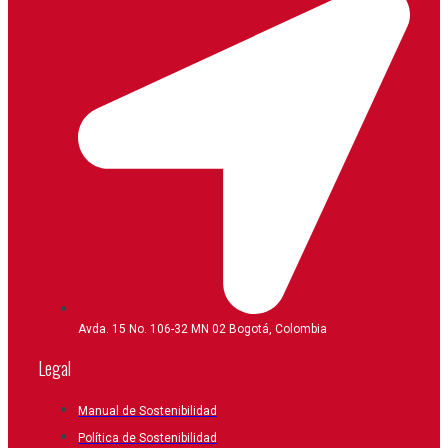
Avda. 15 No. 106-32 MN 02 Bogotá, Colombia
Legal
Manual de Sostenibilidad
Política de Sostenibilidad