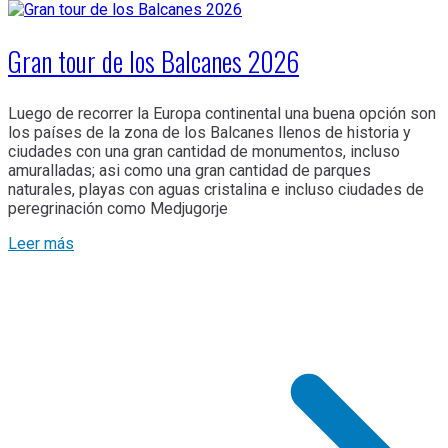
Gran tour de los Balcanes 2026
Luego de recorrer la Europa continental una buena opción son
los países de la zona de los Balcanes llenos de historia y
ciudades con una gran cantidad de monumentos, incluso
amuralladas; asi como una gran cantidad de parques
naturales, playas con aguas cristalina e incluso ciudades de
peregrinación como Medjugorje
Leer más