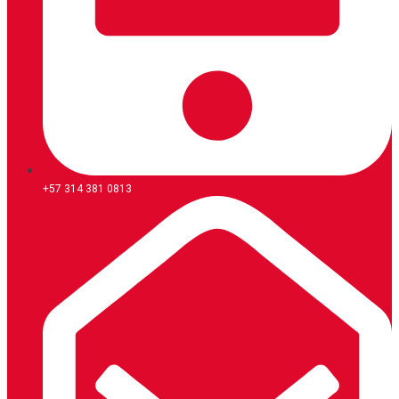
+57 314 381 0813