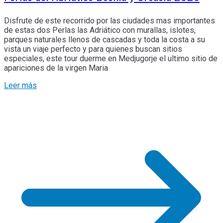
Disfrute de este recorrido por las ciudades mas importantes
de estas dos Perlas las Adriático con murallas, islotes,
parques naturales llenos de cascadas y toda la costa a su
vista un viaje perfecto y para quienes buscan sitios
especiales, este tour duerme en Medjugorje el ultimo sitio de
apariciones de la virgen Maria
Leer más