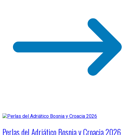
Perlas del Adriático Bosnia y Croacia 2026