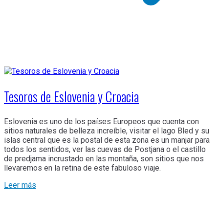
Tesoros de Eslovenia y Croacia
Eslovenia es uno de los países Europeos que cuenta con
sitios naturales de belleza increíble, visitar el lago Bled y su
islas central que es la postal de esta zona es un manjar para
todos los sentidos, ver las cuevas de Postjana o el castillo
de predjama incrustado en las montaña, son sitios que nos
llevaremos en la retina de este fabuloso viaje.
Leer más