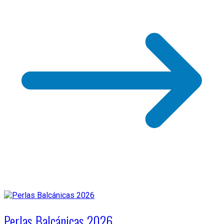
Perlas Balcánicas 2026