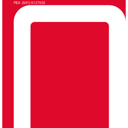
PBX: (601) 6127020