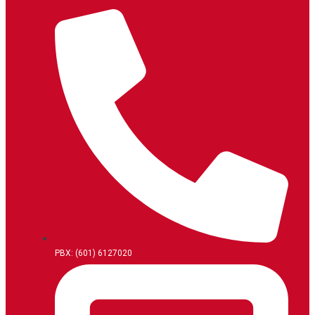
PBX: (601) 6127020