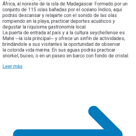
África, al noreste de la isla de Madagascar. Formado por un
conjunto de 115 islas bañadas por el océano Índico, aquí
podrás descansar y relajarte con el sonido de las olas
rompiendo en la playa, practicar deportes acuáticos y
degustar la riquísima gastronomía local.
La puerta de entrada al país y a la cultura seychellense es
Mahé ─la isla principal─ y ofrece un sinfín de actividades,
brindándole a sus visitantes la oportunidad de observar
la colorida vida marina. En sus aguas podrás practicar
snorkel, buceo, o en un paseo en barco con fondo de cristal.
Leer más