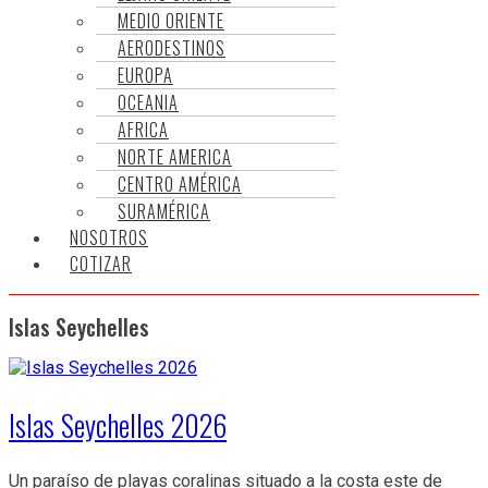
MEDIO ORIENTE
AERODESTINOS
EUROPA
OCEANIA
AFRICA
NORTE AMERICA
CENTRO AMÉRICA
SURAMÉRICA
NOSOTROS
COTIZAR
Islas Seychelles
Islas Seychelles 2026
Un paraíso de playas coralinas situado a la costa este de