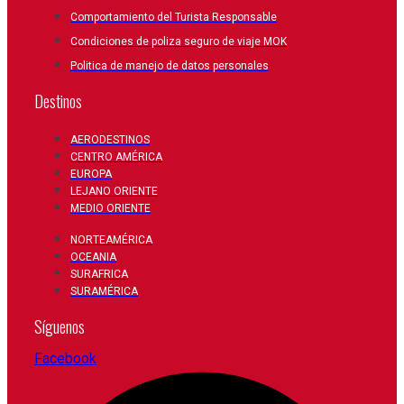
Comportamiento del Turista Responsable
Condiciones de poliza seguro de viaje MOK
Politica de manejo de datos personales
Destinos
AERODESTINOS
CENTRO AMÉRICA
EUROPA
LEJANO ORIENTE
MEDIO ORIENTE
NORTEAMÉRICA
OCEANIA
SURAFRICA
SURAMÉRICA
Síguenos
Facebook