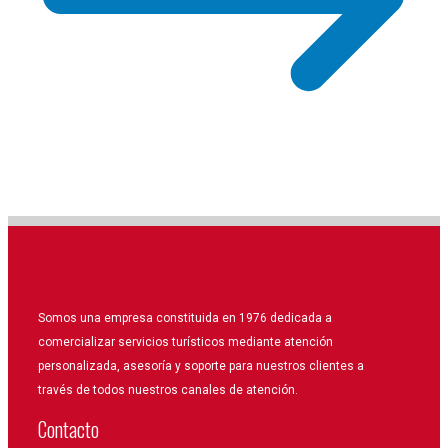
Somos una empresa constituida en 1976 dedicada a
comercializar servicios turísticos mediante atención
personalizada, asesoría y soporte para nuestros clientes a
través de todos nuestros canales de atención.
Contacto