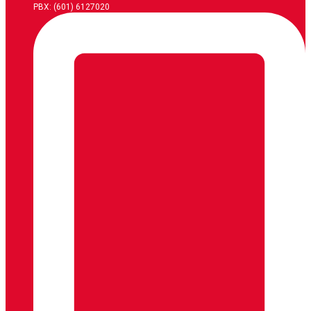
PBX: (601) 6127020