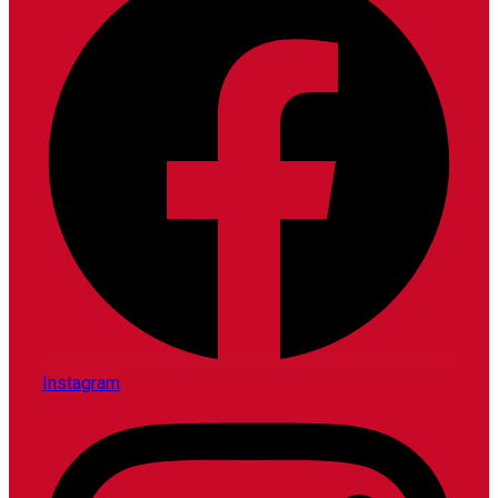
Instagram