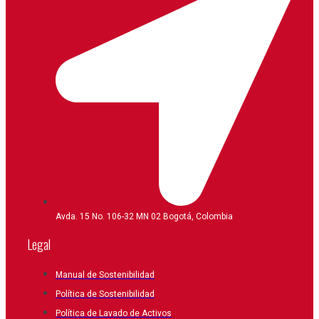
Avda. 15 No. 106-32 MN 02 Bogotá, Colombia
Legal
Manual de Sostenibilidad
Política de Sostenibilidad
Política de Lavado de Activos