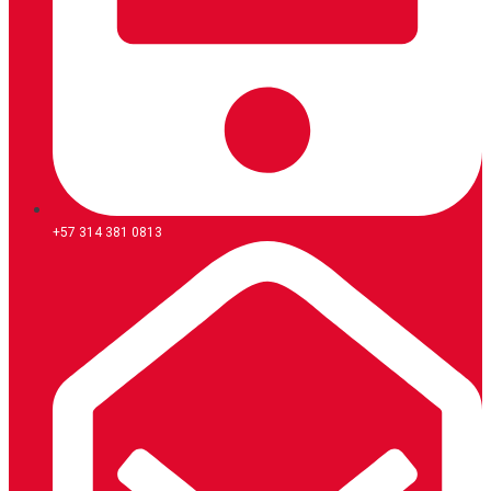
+57 314 381 0813