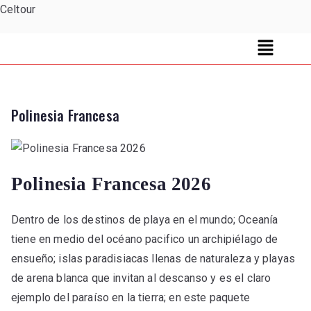
Celtour
Polinesia Francesa
Polinesia Francesa 2026
Dentro de los destinos de playa en el mundo; Oceanía
tiene en medio del océano pacifico un archipiélago de
ensueño; islas paradisiacas llenas de naturaleza y playas
de arena blanca que invitan al descanso y es el claro
ejemplo del paraíso en la tierra; en este paquete