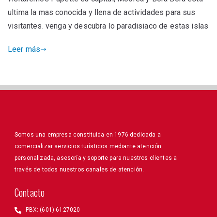
ultima la mas conocida y llena de actividades para sus
visitantes. venga y descubra lo paradisiaco de estas islas
Leer más
Somos una empresa constituida en 1976 dedicada a
comercializar servicios turísticos mediante atención
personalizada, asesoría y soporte para nuestros clientes a
través de todos nuestros canales de atención.
Contacto
PBX: (601) 6127020