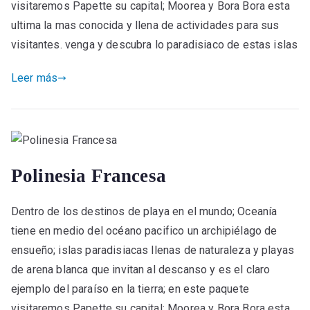
visitaremos Papette su capital; Moorea y Bora Bora esta
ultima la mas conocida y llena de actividades para sus
visitantes. venga y descubra lo paradisiaco de estas islas
Leer más
Polinesia Francesa
Dentro de los destinos de playa en el mundo; Oceanía
tiene en medio del océano pacifico un archipiélago de
ensueño; islas paradisiacas llenas de naturaleza y playas
de arena blanca que invitan al descanso y es el claro
ejemplo del paraíso en la tierra; en este paquete
visitaremos Papette su capital; Moorea y Bora Bora esta