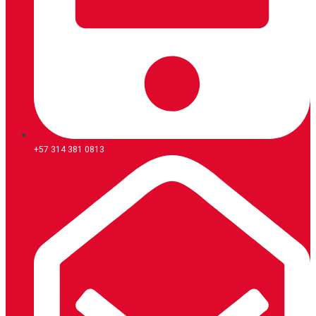
+57 314 381 0813