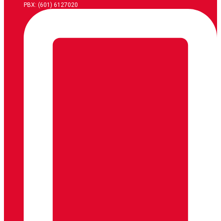
PBX: (601) 6127020