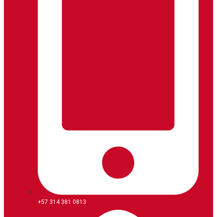
+57 314 381 0813