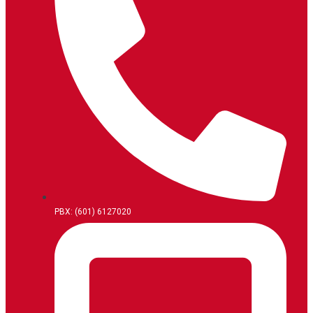
PBX: (601) 6127020