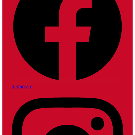
Instagram