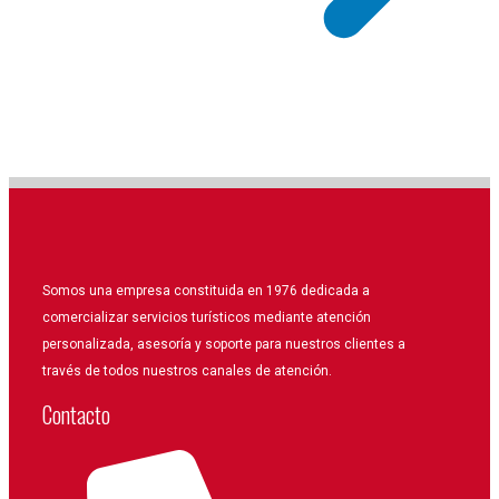
Somos una empresa constituida en 1976 dedicada a
comercializar servicios turísticos mediante atención
personalizada, asesoría y soporte para nuestros clientes a
través de todos nuestros canales de atención.
Contacto