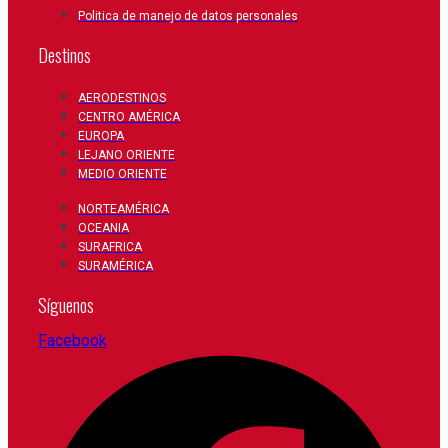
Politica de manejo de datos personales
Destinos
AERODESTINOS
CENTRO AMÉRICA
EUROPA
LEJANO ORIENTE
MEDIO ORIENTE
NORTEAMÉRICA
OCEANIA
SURAFRICA
SURAMÉRICA
Síguenos
Facebook