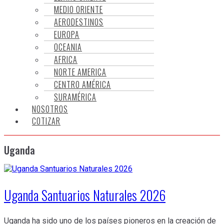
MEDIO ORIENTE
AERODESTINOS
EUROPA
OCEANIA
AFRICA
NORTE AMERICA
CENTRO AMÉRICA
SURAMÉRICA
NOSOTROS
COTIZAR
Uganda
Uganda Santuarios Naturales 2026
Uganda ha sido uno de los países pioneros en la creación de