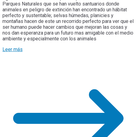
Parques Naturales que se han vuelto santuarios donde
animales en peligro de extinción han encontrado un hábitat
perfecto y sustentable; selvas húmedas, planicies y
montañas hacen de este un recorrido perfecto para ver que el
ser humano puede hacer cambios que mejoran las cosas y
nos dan esperanza para un futuro mas amigable con el medio
ambiente y especialmente con los animales
Leer más