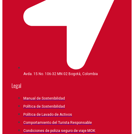
Avda. 15 No. 106-32 MN 02 Bogotá, Colombia
Legal
Manual de Sostenibilidad
Política de Sostenibilidad
Política de Lavado de Activos
Comportamiento del Turista Responsable
Condiciones de poliza seguro de viaje MOK