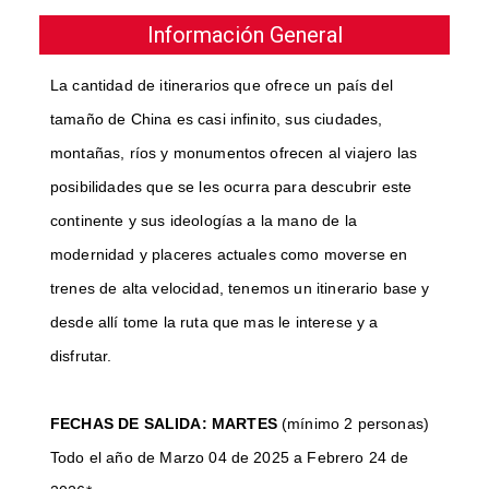
Información General
La cantidad de itinerarios que ofrece un país del
tamaño de China es casi infinito, sus ciudades,
montañas, ríos y monumentos ofrecen al viajero las
posibilidades que se les ocurra para descubrir este
continente y sus ideologías a la mano de la
modernidad y placeres actuales como moverse en
trenes de alta velocidad, tenemos un itinerario base y
desde allí tome la ruta que mas le interese y a
disfrutar.
FECHAS DE SALIDA: MARTES
(mínimo 2 personas)
Todo el año de Marzo 04 de 2025 a Febrero 24 de