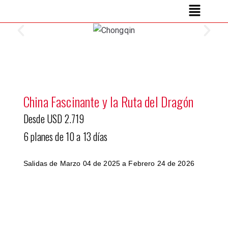
China Fascinante y la Ruta del Dragón
Desde USD 2.719
6 planes de 10 a 13 días
Salidas d
e Marzo 04 de 2025 a Febrero 24 de 2026