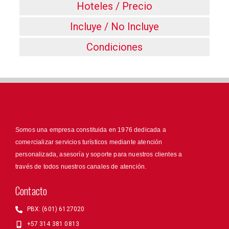
Hoteles / Precio
Incluye / No Incluye
Condiciones
Somos una empresa constituida en 1976 dedicada a
comercializar servicios turísticos mediante atención
personalizada, asesoría y soporte para nuestros clientes a
través de todos nuestros canales de atención.
Contacto
PBX: (601) 6127020
+57 314 381 0813