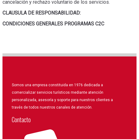
cancelación y rechazo voluntario de los servicios.
CLAUSULA DE RESPONSABILIDAD:
CONDICIONES GENERALES PROGRAMAS C2C
Somos una empresa constituida en 1976 dedicada a
comercializar servicios turísticos mediante atención
personalizada, asesoría y soporte para nuestros clientes a
través de todos nuestros canales de atención.
Contacto