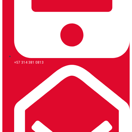
+57 314 381 0813