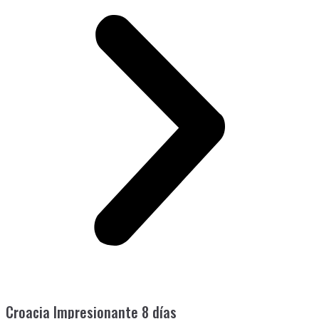
Croacia Impresionante 8 días