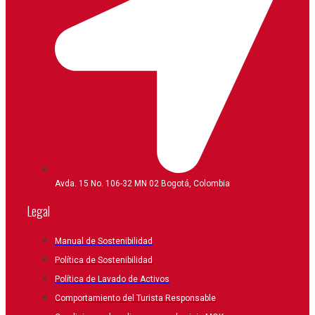
Avda. 15 No. 106-32 MN 02 Bogotá, Colombia
Legal
Manual de Sostenibilidad
Política de Sostenibilidad
Política de Lavado de Activos
Comportamiento del Turista Responsable