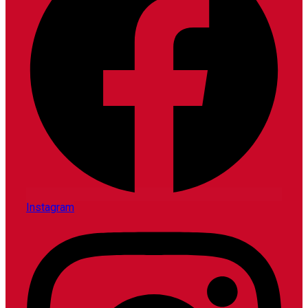
Instagram