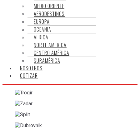
MEDIO ORIENTE
AERODESTINOS
EUROPA
OCEANIA
AFRICA
NORTE AMERICA
CENTRO AMÉRICA
SURAMÉRICA
NOSOTROS
COTIZAR