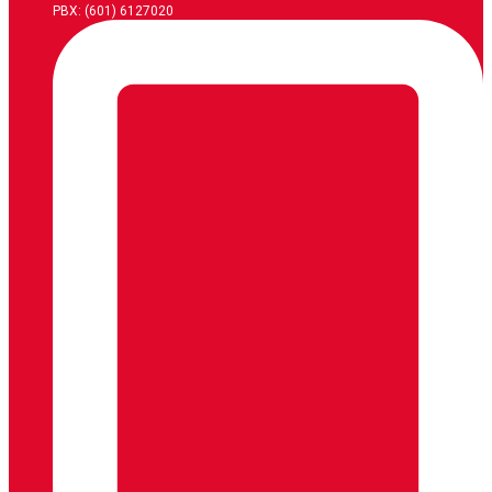
PBX: (601) 6127020