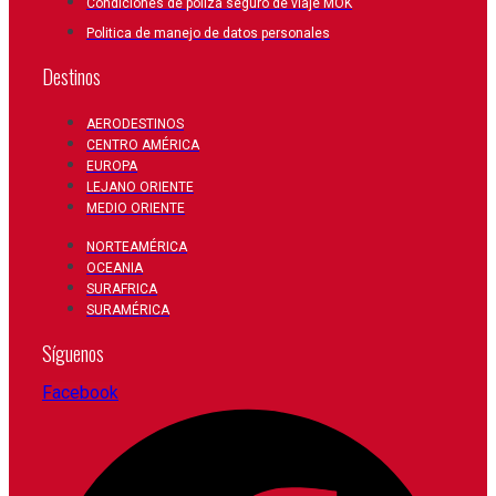
Condiciones de poliza seguro de viaje MOK
Politica de manejo de datos personales
Destinos
AERODESTINOS
CENTRO AMÉRICA
EUROPA
LEJANO ORIENTE
MEDIO ORIENTE
NORTEAMÉRICA
OCEANIA
SURAFRICA
SURAMÉRICA
Síguenos
Facebook