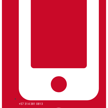
+57 314 381 0813