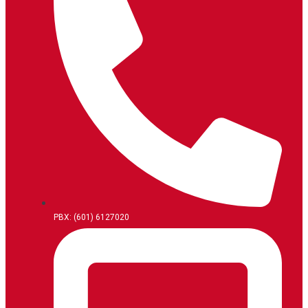
PBX: (601) 6127020