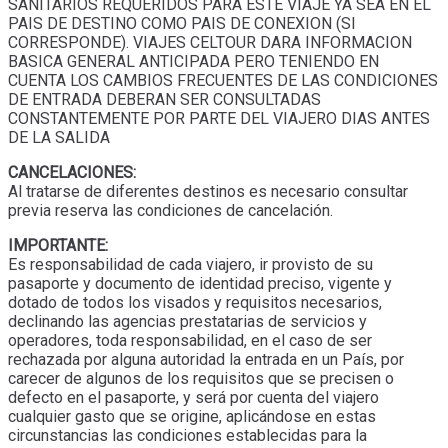
SANITARIOS REQUERIDOS PARA ESTE VIAJE YA SEA EN EL
PAIS DE DESTINO COMO PAIS DE CONEXION (SI
CORRESPONDE). VIAJES CELTOUR DARA INFORMACION
BASICA GENERAL ANTICIPADA PERO TENIENDO EN
CUENTA LOS CAMBIOS FRECUENTES DE LAS CONDICIONES
DE ENTRADA DEBERAN SER CONSULTADAS
CONSTANTEMENTE POR PARTE DEL VIAJERO DIAS ANTES
DE LA SALIDA
CANCELACIONES:
Al tratarse de diferentes destinos es necesario consultar
previa reserva las condiciones de cancelación.
IMPORTANTE:
Es responsabilidad de cada viajero, ir provisto de su
pasaporte y documento de identidad preciso, vigente y
dotado de todos los visados y requisitos necesarios,
declinando las agencias prestatarias de servicios y
operadores, toda responsabilidad, en el caso de ser
rechazada por alguna autoridad la entrada en un País, por
carecer de algunos de los requisitos que se precisen o
defecto en el pasaporte, y será por cuenta del viajero
cualquier gasto que se origine, aplicándose en estas
circunstancias las condiciones establecidas para la