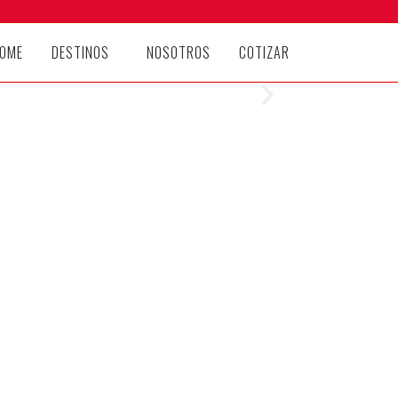
OME
DESTINOS
NOSOTROS
COTIZAR