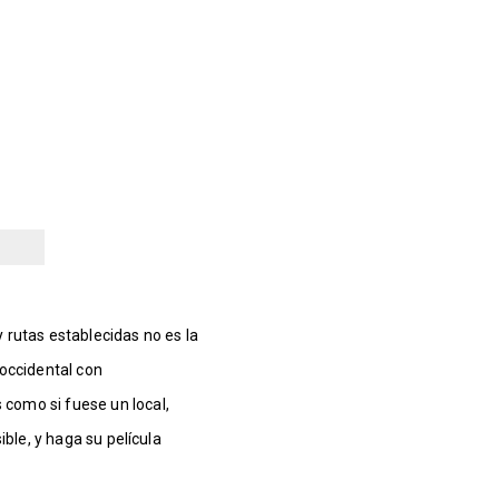
 rutas establecidas no es la
 occidental con
 como si fuese un local,
ible, y haga su película