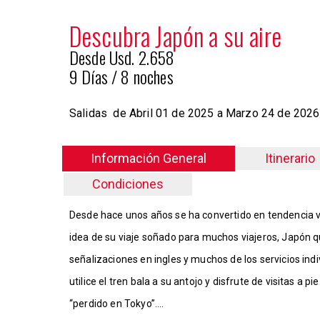
Descubra Japón a su aire
Desde Usd. 2.658
9 Días / 8 noches
Salidas d
e Abril 01 de 2025 a Marzo 24 de 2026
Información General
Itinerario
Condiciones
Desde hace unos años se ha convertido en tendencia vi
idea de su viaje soñado para muchos viajeros, Japón q
señalizaciones en ingles y muchos de los servicios indi
utilice el tren bala a su antojo y disfrute de visitas a 
“perdido en Tokyo”….