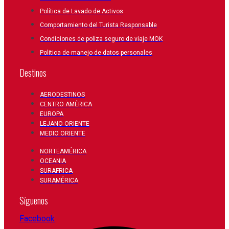
Política de Lavado de Activos
Comportamiento del Turista Responsable
Condiciones de poliza seguro de viaje MOK
Politica de manejo de datos personales
Destinos
AERODESTINOS
CENTRO AMÉRICA
EUROPA
LEJANO ORIENTE
MEDIO ORIENTE
NORTEAMÉRICA
OCEANIA
SURAFRICA
SURAMÉRICA
Síguenos
Facebook