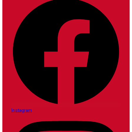
Instagram