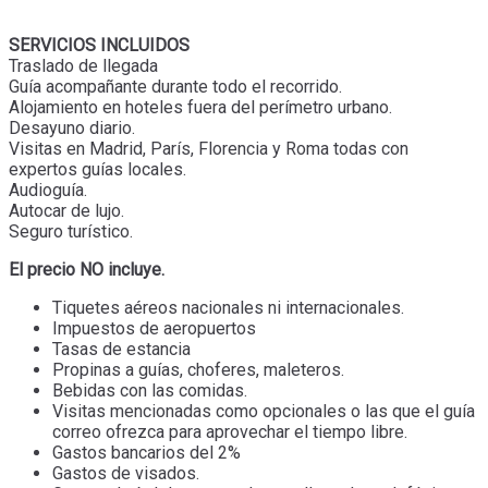
SERVICIOS INCLUIDOS
Traslado de llegada
Guía acompañante durante todo el recorrido.
Alojamiento en hoteles fuera del perímetro urbano.
Desayuno diario.
Visitas en Madrid, París, Florencia y Roma todas con
expertos guías locales.
Audioguía.
Autocar de lujo.
Seguro turístico.
El precio NO incluye.
Tiquetes aéreos nacionales ni internacionales.
Impuestos de aeropuertos
Tasas de estancia
Propinas a guías, choferes, maleteros.
Bebidas con las comidas.
Visitas mencionadas como opcionales o las que el guía
correo ofrezca para aprovechar el tiempo libre.
Gastos bancarios del 2%
Gastos de visados.