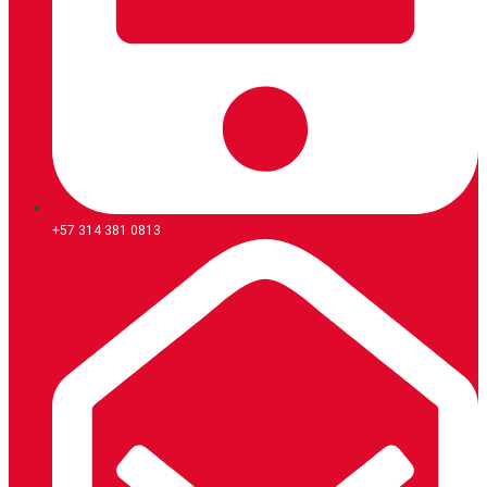
+57 314 381 0813