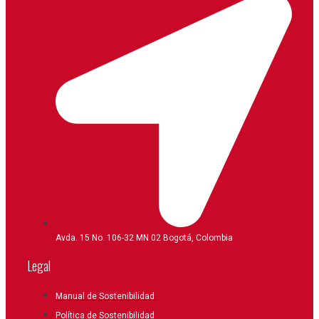
Avda. 15 No. 106-32 MN 02 Bogotá, Colombia
Legal
Manual de Sostenibilidad
Política de Sostenibilidad