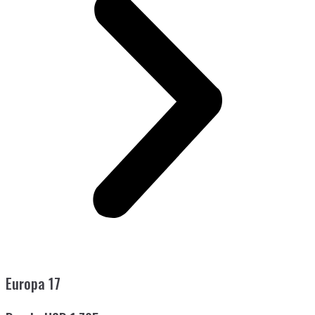
Europa 17