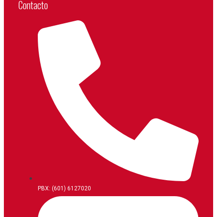
Contacto
PBX: (601) 6127020