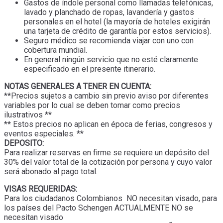
Gastos de índole personal como llamadas telefónicas,
lavado y planchado de ropas, lavandería y gastos
personales en el hotel (la mayoría de hoteles exigirán
una tarjeta de crédito de garantía por estos servicios).
Seguro médico se recomienda viajar con uno con
cobertura mundial.
En general ningún servicio que no esté claramente
especificado en el presente itinerario.
NOTAS GENERALES A TENER EN CUENTA:
**Precios sujetos a cambio sin previo aviso por diferentes
variables por lo cual se deben tomar como precios
ilustrativos **
** Estos precios no aplican en época de ferias, congresos y
eventos especiales. **
DEPOSITO:
Para realizar reservas en firme se requiere un depósito del
30% del valor total de la cotización por persona y cuyo valor
será abonado al pago total.
VISAS REQUERIDAS:
Para los ciudadanos Colombianos NO necesitan visado, para
los países del Pacto Schengen ACTUALMENTE NO se
necesitan visado