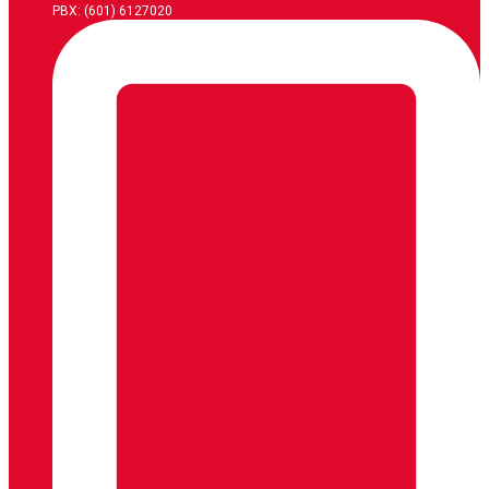
PBX: (601) 6127020