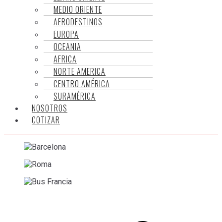
MEDIO ORIENTE
AERODESTINOS
EUROPA
OCEANIA
AFRICA
NORTE AMERICA
CENTRO AMÉRICA
SURAMÉRICA
NOSOTROS
COTIZAR