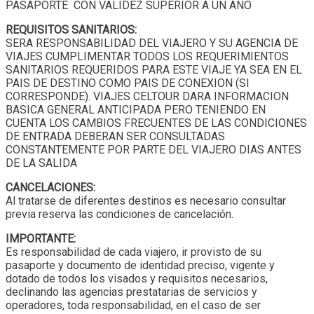
PASAPORTE CON VALIDEZ SUPERIOR A UN AÑO
REQUISITOS SANITARIOS:
SERA RESPONSABILIDAD DEL VIAJERO Y SU AGENCIA DE
VIAJES CUMPLIMENTAR TODOS LOS REQUERIMIENTOS
SANITARIOS REQUERIDOS PARA ESTE VIAJE YA SEA EN EL
PAIS DE DESTINO COMO PAIS DE CONEXION (SI
CORRESPONDE). VIAJES CELTOUR DARA INFORMACION
BASICA GENERAL ANTICIPADA PERO TENIENDO EN
CUENTA LOS CAMBIOS FRECUENTES DE LAS CONDICIONES
DE ENTRADA DEBERAN SER CONSULTADAS
CONSTANTEMENTE POR PARTE DEL VIAJERO DIAS ANTES
DE LA SALIDA
CANCELACIONES:
Al tratarse de diferentes destinos es necesario consultar
previa reserva las condiciones de cancelación.
IMPORTANTE:
Es responsabilidad de cada viajero, ir provisto de su
pasaporte y documento de identidad preciso, vigente y
dotado de todos los visados y requisitos necesarios,
declinando las agencias prestatarias de servicios y
operadores, toda responsabilidad, en el caso de ser