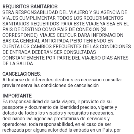
REQUISITOS SANITARIOS:
SERA RESPONSABILIDAD DEL VIAJERO Y SU AGENCIA DE
VIAJES CUMPLIMENTAR TODOS LOS REQUERIMIENTOS
SANITARIOS REQUERIDOS PARA ESTE VIAJE YA SEA EN EL
PAIS DE DESTINO COMO PAIS DE CONEXION (SI
CORRESPONDE). VIAJES CELTOUR DARA INFORMACION
BASICA GENERAL ANTICIPADA PERO TENIENDO EN
CUENTA LOS CAMBIOS FRECUENTES DE LAS CONDICIONES
DE ENTRADA DEBERAN SER CONSULTADAS
CONSTANTEMENTE POR PARTE DEL VIAJERO DIAS ANTES
DE LA SALIDA
CANCELACIONES:
Al tratarse de diferentes destinos es necesario consultar
previa reserva las condiciones de cancelación.
IMPORTANTE:
Es responsabilidad de cada viajero, ir provisto de su
pasaporte y documento de identidad preciso, vigente y
dotado de todos los visados y requisitos necesarios,
declinando las agencias prestatarias de servicios y
operadores, toda responsabilidad, en el caso de ser
rechazada por alguna autoridad la entrada en un País, por