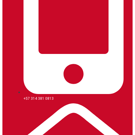
+57 314 381 0813