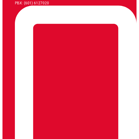
PBX: (601) 6127020