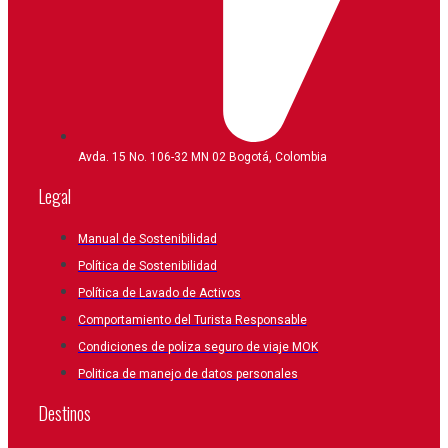
Avda. 15 No. 106-32 MN 02 Bogotá, Colombia
Legal
Manual de Sostenibilidad
Política de Sostenibilidad
Política de Lavado de Activos
Comportamiento del Turista Responsable
Condiciones de poliza seguro de viaje MOK
Politica de manejo de datos personales
Destinos