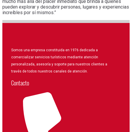
mucho más allá del placer inmediato que brinda a quienes
pueden explorar y descubrir personas, lugares y experiencias
increíbles por sí mismos.”
Somos una empresa constituida en 1976 dedicada a
comercializar servicios turísticos mediante atención
personalizada, asesoría y soporte para nuestros clientes a
través de todos nuestros canales de atención.
Contacto