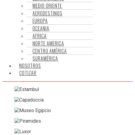
MEDIO ORIENTE
AERODESTINOS
EUROPA
OCEANIA
AFRICA
NORTE AMERICA
CENTRO AMÉRICA
SURAMÉRICA
NOSOTROS
COTIZAR