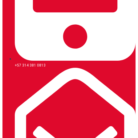
+57 314 381 0813