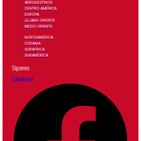
AERODESTINOS
CENTRO AMÉRICA
EUROPA
LEJANO ORIENTE
MEDIO ORIENTE
NORTEAMÉRICA
OCEANIA
SURAFRICA
SURAMÉRICA
Síguenos
Facebook