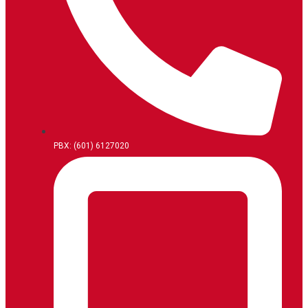
PBX: (601) 6127020