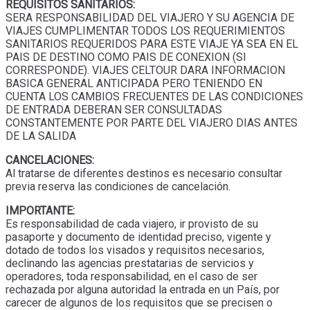
REQUISITOS SANITARIOS:
SERA RESPONSABILIDAD DEL VIAJERO Y SU AGENCIA DE
VIAJES CUMPLIMENTAR TODOS LOS REQUERIMIENTOS
SANITARIOS REQUERIDOS PARA ESTE VIAJE YA SEA EN EL
PAIS DE DESTINO COMO PAIS DE CONEXION (SI
CORRESPONDE). VIAJES CELTOUR DARA INFORMACION
BASICA GENERAL ANTICIPADA PERO TENIENDO EN
CUENTA LOS CAMBIOS FRECUENTES DE LAS CONDICIONES
DE ENTRADA DEBERAN SER CONSULTADAS
CONSTANTEMENTE POR PARTE DEL VIAJERO DIAS ANTES
DE LA SALIDA
CANCELACIONES:
Al tratarse de diferentes destinos es necesario consultar
previa reserva las condiciones de cancelación.
IMPORTANTE:
Es responsabilidad de cada viajero, ir provisto de su
pasaporte y documento de identidad preciso, vigente y
dotado de todos los visados y requisitos necesarios,
declinando las agencias prestatarias de servicios y
operadores, toda responsabilidad, en el caso de ser
rechazada por alguna autoridad la entrada en un País, por
carecer de algunos de los requisitos que se precisen o