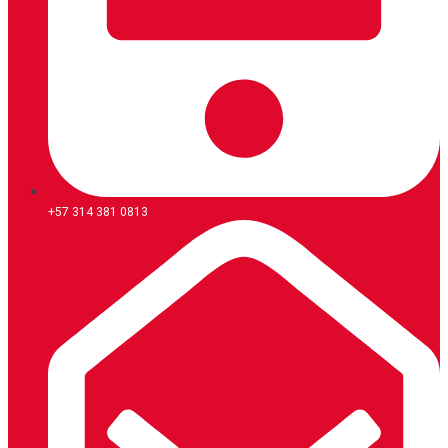
+57 314 381 0813