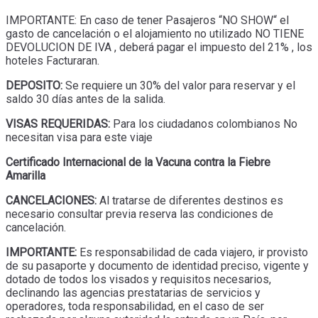
IMPORTANTE: En caso de tener Pasajeros “NO SHOW“ el
gasto de cancelación o el alojamiento no utilizado NO TIENE
DEVOLUCION DE IVA , deberá pagar el impuesto del 21% , los
hoteles Facturaran.
DEPOSITO:
Se requiere un 30% del valor para reservar y el
saldo 30 días antes de la salida.
VISAS REQUERIDAS:
Para los ciudadanos colombianos No
necesitan visa para este viaje
Certificado Internacional de la Vacuna contra la Fiebre
Amarilla
CANCELACIONES:
Al tratarse de diferentes destinos es
necesario consultar previa reserva las condiciones de
cancelación.
IMPORTANTE:
Es responsabilidad de cada viajero, ir provisto
de su pasaporte y documento de identidad preciso, vigente y
dotado de todos los visados y requisitos necesarios,
declinando las agencias prestatarias de servicios y
operadores, toda responsabilidad, en el caso de ser