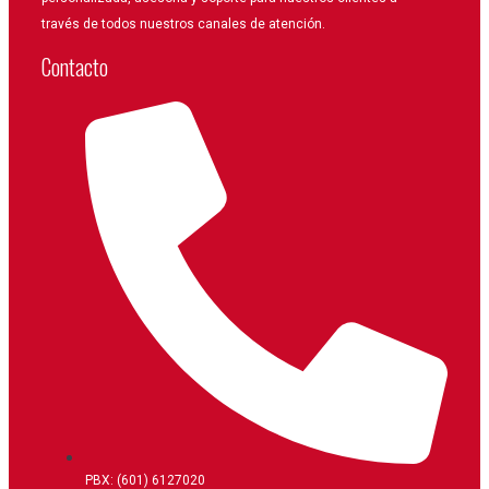
través de todos nuestros canales de atención.
Contacto
PBX: (601) 6127020