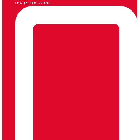
PBX: (601) 6127020