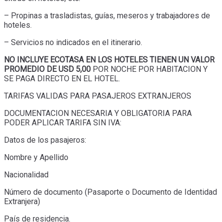
– Propinas a trasladistas, guías, meseros y trabajadores de
hoteles.
– Servicios no indicados en el itinerario.
NO INCLUYE ECOTASA EN LOS HOTELES TIENEN UN VALOR
PROMEDIO DE USD 5,00
POR NOCHE POR HABITACION Y
SE PAGA DIRECTO EN EL HOTEL.
TARIFAS VALIDAS PARA PASAJEROS EXTRANJEROS
DOCUMENTACION NECESARIA Y OBLIGATORIA PARA
PODER APLICAR TARIFA SIN IVA:
Datos de los pasajeros:
Nombre y Apellido
Nacionalidad
Número de documento (Pasaporte o Documento de Identidad
Extranjera)
País de residencia.