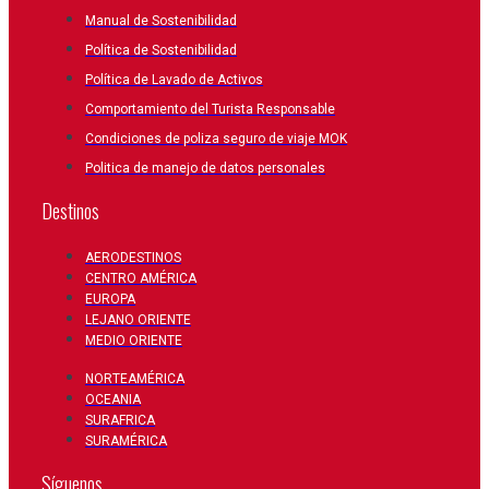
Manual de Sostenibilidad
Política de Sostenibilidad
Política de Lavado de Activos
Comportamiento del Turista Responsable
Condiciones de poliza seguro de viaje MOK
Politica de manejo de datos personales
Destinos
AERODESTINOS
CENTRO AMÉRICA
EUROPA
LEJANO ORIENTE
MEDIO ORIENTE
NORTEAMÉRICA
OCEANIA
SURAFRICA
SURAMÉRICA
Síguenos