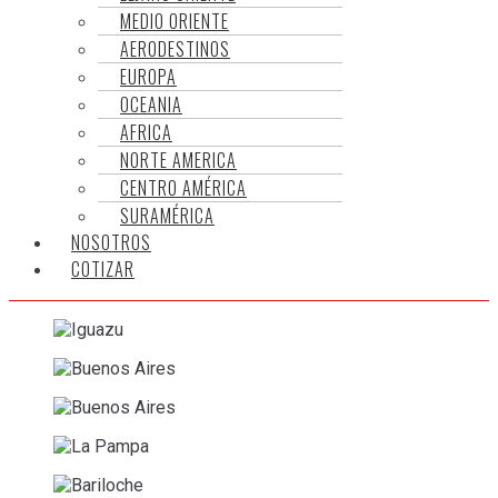
MEDIO ORIENTE
AERODESTINOS
EUROPA
OCEANIA
AFRICA
NORTE AMERICA
CENTRO AMÉRICA
SURAMÉRICA
NOSOTROS
COTIZAR