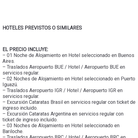
HOTELES PREVISTOS O SIMILARES
EL PRECIO INCLUYE:
– 01 Noche de Alojamiento en Hotel seleccionado en Buenos
Aires.
– Traslados Aeropuerto BUE / Hotel / Aeropuerto BUE en
servicios regular.
– 02 Noches de Alojamiento en Hotel seleccionado en Puerto
Iguazú.
– Traslados Aeropuerto IGR / Hotel / Aeropuerto IGR en
servicios regular.
– Excursión Cataratas Brasil en servicios regular con ticket de
ingreso incluido.
– Excursión Cataratas Argentina en servicios regular con
ticket de ingreso incluido.
– 03 Noches de Alojamiento en Hotel seleccionado en
Bariloche.
– Traslados Aeropuerto BRC / Hotel / Aeropuerto BRC en