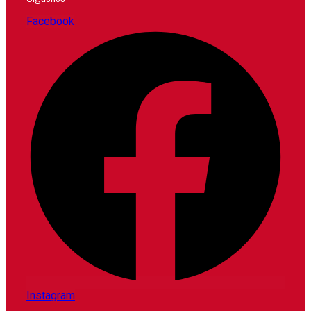
Facebook
Instagram