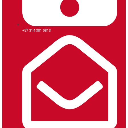
+57 314 381 0813