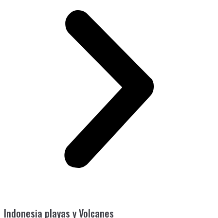
Indonesia playas y Volcanes