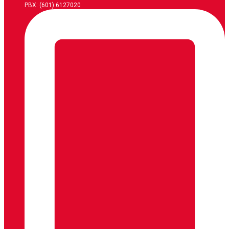
PBX: (601) 6127020