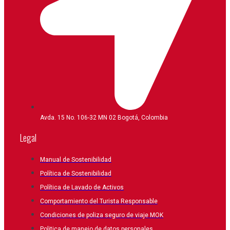
Avda. 15 No. 106-32 MN 02 Bogotá, Colombia
Legal
Manual de Sostenibilidad
Política de Sostenibilidad
Política de Lavado de Activos
Comportamiento del Turista Responsable
Condiciones de poliza seguro de viaje MOK
Politica de manejo de datos personales