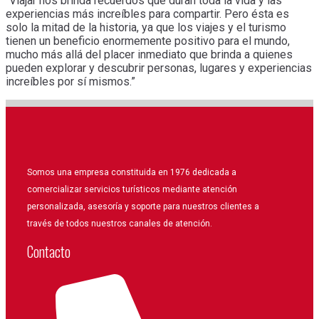
“Viajar nos brinda recuerdos que duran toda la vida y las
experiencias más increíbles para compartir. Pero ésta es
solo la mitad de la historia, ya que los viajes y el turismo
tienen un beneficio enormemente positivo para el mundo,
mucho más allá del placer inmediato que brinda a quienes
pueden explorar y descubrir personas, lugares y experiencias
increíbles por sí mismos.”
Somos una empresa constituida en 1976 dedicada a
comercializar servicios turísticos mediante atención
personalizada, asesoría y soporte para nuestros clientes a
través de todos nuestros canales de atención.
Contacto