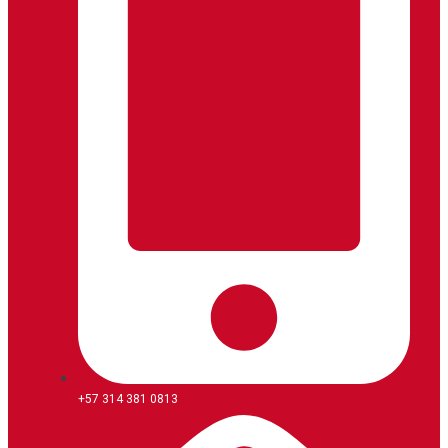
+57 314 381 0813