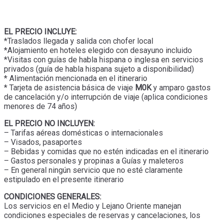
EL PRECIO INCLUYE:
*Traslados llegada y salida con chofer local
*Alojamiento en hoteles elegido con desayuno incluido
*Visitas con guías de habla hispana o inglesa en servicios
privados (guía de habla hispana sujeto a disponibilidad)
* Alimentación mencionada en el itinerario
* Tarjeta de asistencia básica de viaje
M0K
y amparo gastos
de cancelación y/o interrupción de viaje (aplica condiciones
menores de 74 años)
EL PRECIO NO INCLUYEN:
– Tarifas aéreas domésticas o internacionales
– Visados, pasaportes
– Bebidas y comidas que no estén indicadas en el itinerario
– Gastos personales y propinas a Guías y maleteros
– En general ningún servicio que no esté claramente
estipulado en el presente itinerario
CONDICIONES GENERALES:
Los servicios en el Medio y Lejano Oriente manejan
condiciones especiales de reservas y cancelaciones, los