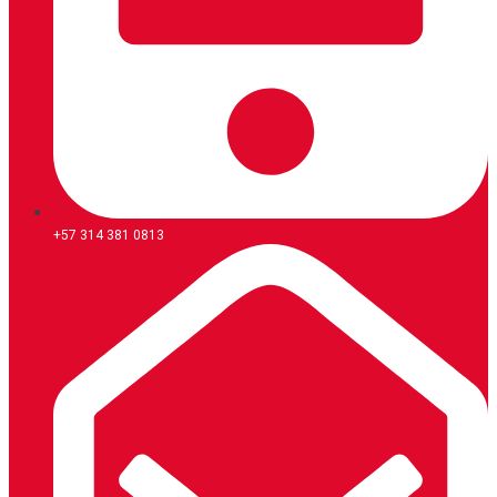
+57 314 381 0813