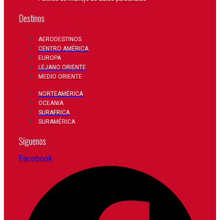
Destinos
AERODESTINOS
CENTRO AMÉRICA
EUROPA
LEJANO ORIENTE
MEDIO ORIENTE
NORTEAMÉRICA
OCEANIA
SURAFRICA
SURAMÉRICA
Síguenos
Facebook