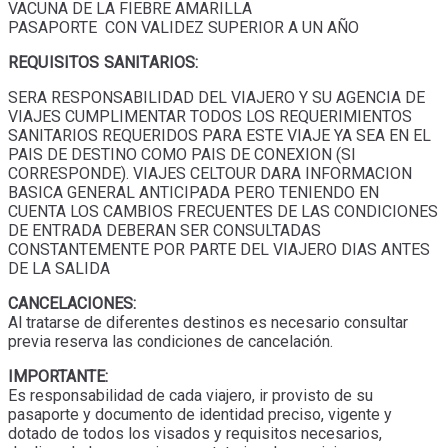
VACUNA DE LA FIEBRE AMARILLA
PASAPORTE CON VALIDEZ SUPERIOR A UN AÑO
REQUISITOS SANITARIOS:
SERA RESPONSABILIDAD DEL VIAJERO Y SU AGENCIA DE
VIAJES CUMPLIMENTAR TODOS LOS REQUERIMIENTOS
SANITARIOS REQUERIDOS PARA ESTE VIAJE YA SEA EN EL
PAIS DE DESTINO COMO PAIS DE CONEXION (SI
CORRESPONDE). VIAJES CELTOUR DARA INFORMACION
BASICA GENERAL ANTICIPADA PERO TENIENDO EN
CUENTA LOS CAMBIOS FRECUENTES DE LAS CONDICIONES
DE ENTRADA DEBERAN SER CONSULTADAS
CONSTANTEMENTE POR PARTE DEL VIAJERO DIAS ANTES
DE LA SALIDA
CANCELACIONES:
Al tratarse de diferentes destinos es necesario consultar
previa reserva las condiciones de cancelación.
IMPORTANTE:
Es responsabilidad de cada viajero, ir provisto de su
pasaporte y documento de identidad preciso, vigente y
dotado de todos los visados y requisitos necesarios,