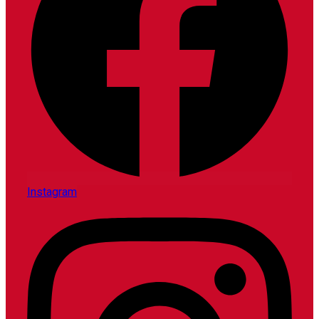
Instagram