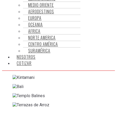
MEDIO ORIENTE
AERODESTINOS
EUROPA
OCEANIA
AFRICA
NORTE AMERICA
CENTRO AMÉRICA
SURAMÉRICA
NOSOTROS
COTIZAR