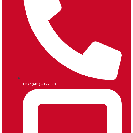
PBX: (601) 6127020