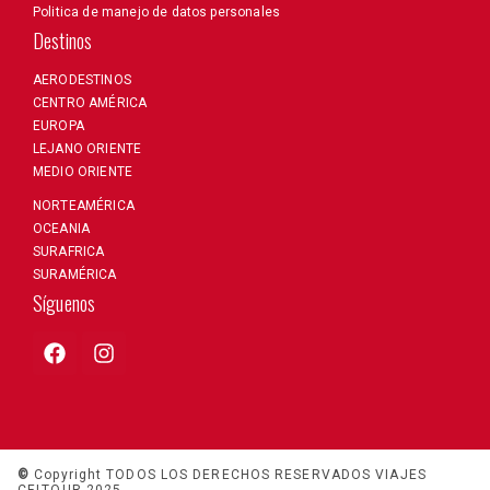
Politica de manejo de datos personales
Destinos
AERODESTINOS
CENTRO AMÉRICA
EUROPA
LEJANO ORIENTE
MEDIO ORIENTE
NORTEAMÉRICA
OCEANIA
SURAFRICA
SURAMÉRICA
Síguenos
©
Copyright TODOS LOS DERECHOS RESERVADOS VIAJES