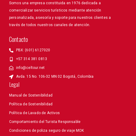
Somos una empresa constituida en 1976 dedicada a
comercializar servicios turísticos mediante atención
personalizada, asesoría y soporte para nuestros clientes a
través de todos nuestros canales de atención.
Contacto
PBX: (601) 6127020
+57 314 381 0813
info@celtour.net
Avda. 15 No. 106-32 MN 02 Bogotá, Colombia
Legal
Manual de Sostenibilidad
Política de Sostenibilidad
Política de Lavado de Activos
Comportamiento del Turista Responsable
Condiciones de poliza seguro de viaje MOK