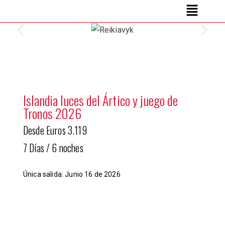
Islandia luces del Ártico y juego de
Tronos 2026
Desde Euros 3.119
7 Días / 6 noches
Única salida: Junio 16 de 2026