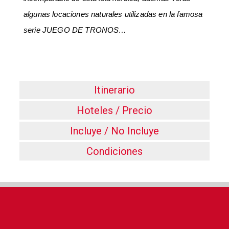
algunas locaciones naturales utilizadas en la famosa
serie JUEGO DE TRONOS…
Itinerario
Hoteles / Precio
Incluye / No Incluye
Condiciones