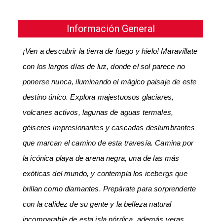
Información General
¡Ven a descubrir la tierra de fuego y hielo! Maravíllate
con los largos días de luz, donde el sol parece no
ponerse nunca, iluminando el mágico paisaje de este
destino único. Explora majestuosos glaciares,
volcanes activos, lagunas de aguas termales,
géiseres impresionantes y cascadas deslumbrantes
que marcan el camino de esta travesía. Camina por
la icónica playa de arena negra, una de las más
exóticas del mundo, y contempla los icebergs que
brillan como diamantes. Prepárate para sorprenderte
con la calidez de su gente y la belleza natural
incomparable de esta isla nórdica, además veras