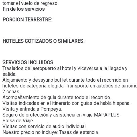
tomar el vuelo de regreso.
Fin de los servicios
PORCION TERRESTRE:
HOTELES COTIZADOS O SIMILARES:
SERVICIOS INCLUIDOS
Traslados del aeropuerto al hotel y viceversa a la llegada y
salida.
Alojamiento y desayuno buffet durante todo el recorrido en
hoteles de categoría elegida. Transporte en autobús de turismo
2 cenas.
Acompañamiento de guía durante todo el recorrido.
Visitas indicadas en el itinerario con guías de habla hispana.
Visita y entrada a Pompeya.
Seguro de protección y asistencia en viaje MAPAPLUS.
Bolsa de Viaje.
Visitas con servicio de audio individual.
Nuestro precio no incluye: Tasas de estancia.