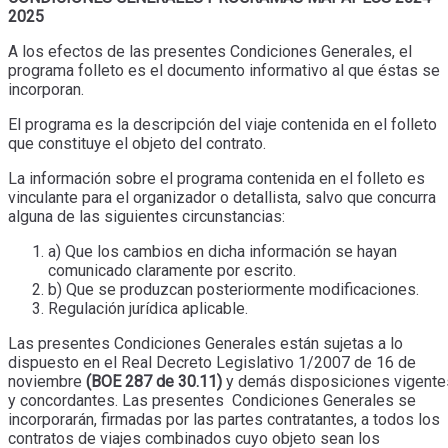
2025
A los efectos de las presentes Condiciones Generales, el
programa folleto es el documento informativo al que éstas se
incorporan.
El programa es la descripción del viaje contenida en el folleto
que constituye el objeto del contrato.
La información sobre el programa contenida en el folleto es
vinculante para el organizador o detallista, salvo que concurra
alguna de las siguientes circunstancias:
a) Que los cambios en dicha información se hayan
comunicado claramente por escrito.
b) Que se produzcan posteriormente modificaciones.
Regulación jurídica aplicable.
Las presentes Condiciones Generales están sujetas a lo
dispuesto en el Real Decreto Legislativo 1/2007 de 16 de
noviembre
(BOE 287 de 30.11)
y demás disposiciones vigente
y concordantes. Las presentes Condiciones Generales se
incorporarán, firmadas por las partes contratantes, a todos los
contratos de viajes combinados cuyo objeto sean los