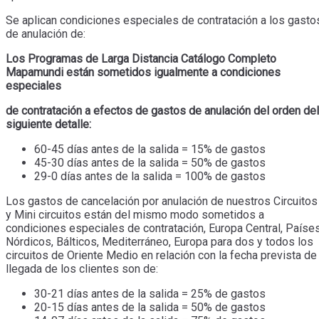
Se aplican condiciones especiales de contratación a los gasto
de anulación de:
Los Programas de Larga Distancia Catálogo Completo
Mapamundi están sometidos igualmente a condiciones
especiales
de contratación a efectos de gastos de anulación del orden del
siguiente detalle:
60-45 días antes de la salida = 15% de gastos
45-30 días antes de la salida = 50% de gastos
29-0 días antes de la salida = 100% de gastos
Los gastos de cancelación por anulación de nuestros Circuitos
y Mini circuitos están del mismo modo sometidos a
condiciones especiales de contratación, Europa Central, Paíse
Nórdicos, Bálticos, Mediterráneo, Europa para dos y todos los
circuitos de Oriente Medio en relación con la fecha prevista de
llegada de los clientes son de:
30-21 días antes de la salida = 25% de gastos
20-15 días antes de la salida = 50% de gastos