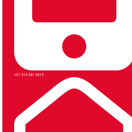
+57 314 381 0813