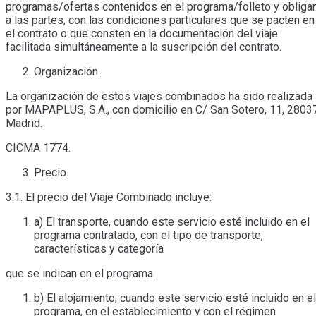
programas/ofertas contenidos en el programa/folleto y obliga
a las partes, con las condiciones particulares que se pacten en
el contrato o que consten en la documentación del viaje
facilitada simultáneamente a la suscripción del contrato.
Organización.
La organización de estos viajes combinados ha sido realizada
por MAPAPLUS, S.A., con domicilio en C/ San Sotero, 11, 2803
Madrid.
CICMA 1774.
Precio.
3.1. El precio del Viaje Combinado incluye:
a) El transporte, cuando este servicio esté incluido en el
programa contratado, con el tipo de transporte,
características y categoría
que se indican en el programa.
b) El alojamiento, cuando este servicio esté incluido en el
programa, en el establecimiento y con el régimen