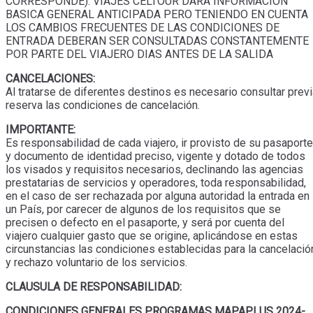
CORRESPONDE). VIAJES CELTOUR DARA INFORMACION
BASICA GENERAL ANTICIPADA PERO TENIENDO EN CUENTA
LOS CAMBIOS FRECUENTES DE LAS CONDICIONES DE
ENTRADA DEBERAN SER CONSULTADAS CONSTANTEMENTE
POR PARTE DEL VIAJERO DIAS ANTES DE LA SALIDA
CANCELACIONES:
Al tratarse de diferentes destinos es necesario consultar prev
reserva las condiciones de cancelación.
IMPORTANTE:
Es responsabilidad de cada viajero, ir provisto de su pasaporte
y documento de identidad preciso, vigente y dotado de todos
los visados y requisitos necesarios, declinando las agencias
prestatarias de servicios y operadores, toda responsabilidad,
en el caso de ser rechazada por alguna autoridad la entrada en
un País, por carecer de algunos de los requisitos que se
precisen o defecto en el pasaporte, y será por cuenta del
viajero cualquier gasto que se origine, aplicándose en estas
circunstancias las condiciones establecidas para la cancelació
y rechazo voluntario de los servicios.
CLAUSULA DE RESPONSABILIDAD:
CONDICIONES GENERALES PROGRAMAS MAPAPLUS 2024-