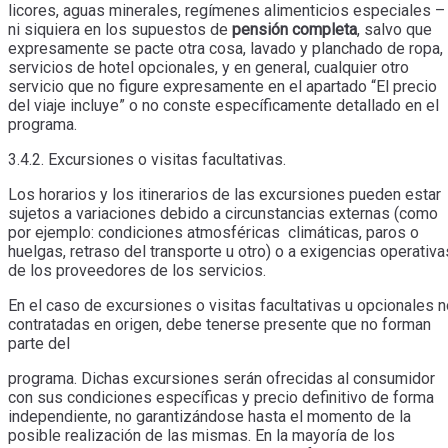
licores, aguas minerales, regímenes alimenticios especiales –
ni siquiera en los supuestos de
pensión completa
, salvo que
expresamente se pacte otra cosa, lavado y planchado de ropa,
servicios de hotel opcionales, y en general, cualquier otro
servicio que no figure expresamente en el apartado “El precio
del viaje incluye” o no conste específicamente detallado en el
programa.
3.4.2. Excursiones o visitas facultativas.
Los horarios y los itinerarios de las excursiones pueden estar
sujetos a variaciones debido a circunstancias externas (como
por ejemplo: condiciones atmosféricas climáticas, paros o
huelgas, retraso del transporte u otro) o a exigencias operativa
de los proveedores de los servicios.
En el caso de excursiones o visitas facultativas u opcionales 
contratadas en origen, debe tenerse presente que no forman
parte del
programa. Dichas excursiones serán ofrecidas al consumidor
con sus condiciones específicas y precio definitivo de forma
independiente, no garantizándose hasta el momento de la
posible realización de las mismas. En la mayoría de los