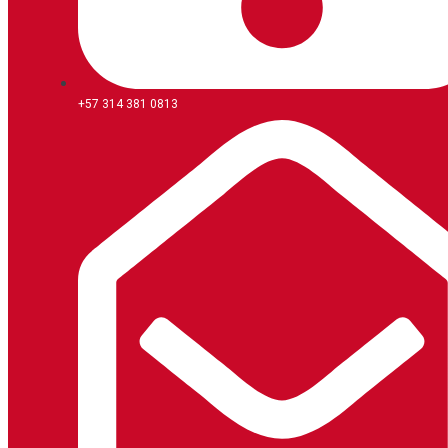
+57 314 381 0813