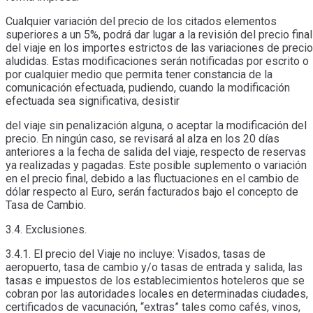
Cualquier variación del precio de los citados elementos
superiores a un 5%, podrá dar lugar a la revisión del precio final
del viaje en los importes estrictos de las variaciones de precio
aludidas. Estas modificaciones serán notificadas por escrito o
por cualquier medio que permita tener constancia de la
comunicación efectuada, pudiendo, cuando la modificación
efectuada sea significativa, desistir
del viaje sin penalización alguna, o aceptar la modificación del
precio. En ningún caso, se revisará al alza en los 20 días
anteriores a la fecha de salida del viaje, respecto de reservas
ya realizadas y pagadas. Este posible suplemento o variación
en el precio final, debido a las fluctuaciones en el cambio de
dólar respecto al Euro, serán facturados bajo el concepto de
Tasa de Cambio.
3.4. Exclusiones.
3.4.1. El precio del Viaje no incluye: Visados, tasas de
aeropuerto, tasa de cambio y/o tasas de entrada y salida, las
tasas e impuestos de los establecimientos hoteleros que se
cobran por las autoridades locales en determinadas ciudades,
certificados de vacunación, “extras” tales como cafés, vinos,