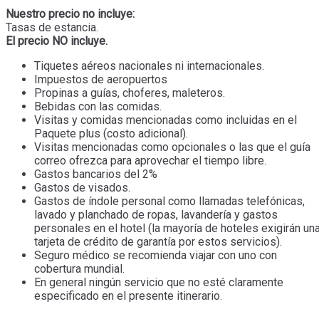
Nuestro precio no incluye:
Tasas de estancia.
El precio NO incluye.
Tiquetes aéreos nacionales ni internacionales.
Impuestos de aeropuertos
Propinas a guías, choferes, maleteros.
Bebidas con las comidas.
Visitas y comidas mencionadas como incluidas en el
Paquete plus (costo adicional).
Visitas mencionadas como opcionales o las que el guía
correo ofrezca para aprovechar el tiempo libre.
Gastos bancarios del 2%
Gastos de visados.
Gastos de índole personal como llamadas telefónicas,
lavado y planchado de ropas, lavandería y gastos
personales en el hotel (la mayoría de hoteles exigirán un
tarjeta de crédito de garantía por estos servicios).
Seguro médico se recomienda viajar con uno con
cobertura mundial.
En general ningún servicio que no esté claramente
especificado en el presente itinerario.