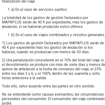
finalización del viaje.
a) En el caso de servicios sueltos:
La totalidad de los gastos de gestión facturados por
MAPAPLUS serán de 40 € por expediente, más los gastos de
anulación, si se hubieran producido estos últimos.
b) En el caso de viajes combinados y circuitos generales.
1) Los gastos de gestión facturados por MAPAPLUS serán de
40 € por expediente más los gastos de anulación si los
hubiese, cuando se produzcan con menos de 30 días.
2) Una penalización consistente en el 10% del total del viaje si
el desistimiento se produce con más de siete días y menos d
quince de antelación a la fecha de comienzo del viaje; el 25%
entre los días 3 y 6, y el 100% dentro de las cuarenta y ocho
horas anteriores a la salida.
Todo ello, salvo acuerdo entre las partes en otro sentido.
No se entenderán como causas eximientes, las circunstancias
personales del consumidor. El consumidor del viaje combinado
podrá