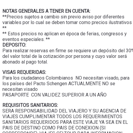
NOTAS GENERALES A TENER EN CUENTA:
**Precios sujetos a cambio sin previo aviso por diferentes
variables por lo cual se deben tomar como precios ilustrativos
**
** Estos precios no aplican en época de ferias, congresos y
eventos especiales. **
DEPOSITO:
Para realizar reservas en firme se requiere un depósito del 30
del valor total de la cotización por persona y cuyo valor será
abonado al pago total.
VISAS REQUERIDAS:
Para los ciudadanos Colombianos NO necesitan visado, para
los países del Pacto Schengen ACTUALMENTE NO se
necesitan visado
PASAPORTE CON VALIDEZ SUPERIOR A UN AÑO
REQUISITOS SANITARIOS:
SERA RESPONSABILIDAD DEL VIAJERO Y SU AGENCIA DE
VIAJES CUMPLIMENTAR TODOS LOS REQUERIMIENTOS
SANITARIOS REQUERIDOS PARA ESTE VIAJE YA SEA EN EL
PAIS DE DESTINO COMO PAIS DE CONEXION (SI