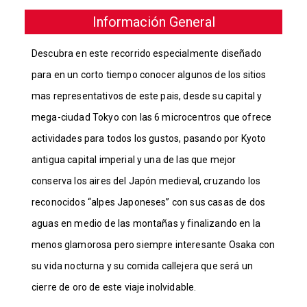
Información General
Descubra en este recorrido especialmente diseñado
para en un corto tiempo conocer algunos de los sitios
mas representativos de este pais, desde su capital y
mega-ciudad Tokyo con las 6 microcentros que ofrece
actividades para todos los gustos, pasando por Kyoto
antigua capital imperial y una de las que mejor
conserva los aires del Japón medieval, cruzando los
reconocidos “alpes Japoneses” con sus casas de dos
aguas en medio de las montañas y finalizando en la
menos glamorosa pero siempre interesante Osaka con
su vida nocturna y su comida callejera que será un
cierre de oro de este viaje in
olvidable.