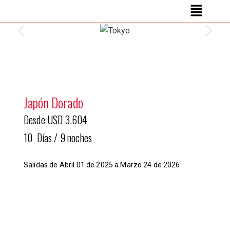
Japón Dorado
Desde USD 3.604
10 Días / 9 noches
Salidas d
e Abril 01 de 2025 a Marzo 24 de 2026