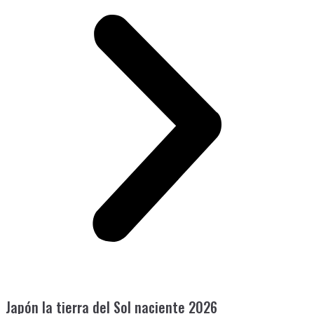
Japón la tierra del Sol naciente 2026