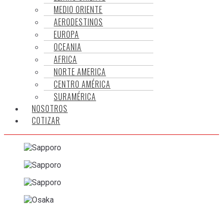
MEDIO ORIENTE
AERODESTINOS
EUROPA
OCEANIA
AFRICA
NORTE AMERICA
CENTRO AMÉRICA
SURAMÉRICA
NOSOTROS
COTIZAR