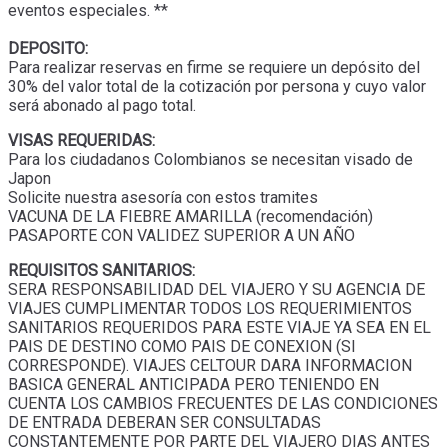
eventos especiales. **
DEPOSITO:
Para realizar reservas en firme se requiere un depósito del
30% del valor total de la cotización por persona y cuyo valor
será abonado al pago total.
VISAS REQUERIDAS:
Para los ciudadanos Colombianos se necesitan visado de
Japon
Solicite nuestra asesoría con estos tramites
VACUNA DE LA FIEBRE AMARILLA (recomendación)
PASAPORTE CON VALIDEZ SUPERIOR A UN AÑO
REQUISITOS SANITARIOS:
SERA RESPONSABILIDAD DEL VIAJERO Y SU AGENCIA DE
VIAJES CUMPLIMENTAR TODOS LOS REQUERIMIENTOS
SANITARIOS REQUERIDOS PARA ESTE VIAJE YA SEA EN EL
PAIS DE DESTINO COMO PAIS DE CONEXION (SI
CORRESPONDE). VIAJES CELTOUR DARA INFORMACION
BASICA GENERAL ANTICIPADA PERO TENIENDO EN
CUENTA LOS CAMBIOS FRECUENTES DE LAS CONDICIONES
DE ENTRADA DEBERAN SER CONSULTADAS
CONSTANTEMENTE POR PARTE DEL VIAJERO DIAS ANTES