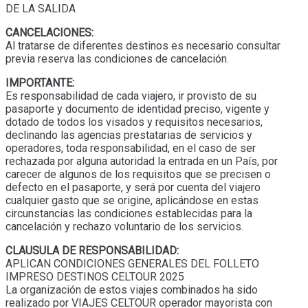
DE LA SALIDA
CANCELACIONES:
Al tratarse de diferentes destinos es necesario consultar
previa reserva las condiciones de cancelación.
IMPORTANTE:
Es responsabilidad de cada viajero, ir provisto de su
pasaporte y documento de identidad preciso, vigente y
dotado de todos los visados y requisitos necesarios,
declinando las agencias prestatarias de servicios y
operadores, toda responsabilidad, en el caso de ser
rechazada por alguna autoridad la entrada en un País, por
carecer de algunos de los requisitos que se precisen o
defecto en el pasaporte, y será por cuenta del viajero
cualquier gasto que se origine, aplicándose en estas
circunstancias las condiciones establecidas para la
cancelación y rechazo voluntario de los servicios.
CLAUSULA DE RESPONSABILIDAD:
APLICAN CONDICIONES GENERALES DEL FOLLETO
IMPRESO DESTINOS CELTOUR 2025
La organización de estos viajes combinados ha sido
realizado por VIAJES CELTOUR operador mayorista con