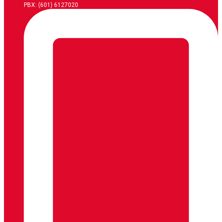
PBX: (601) 6127020