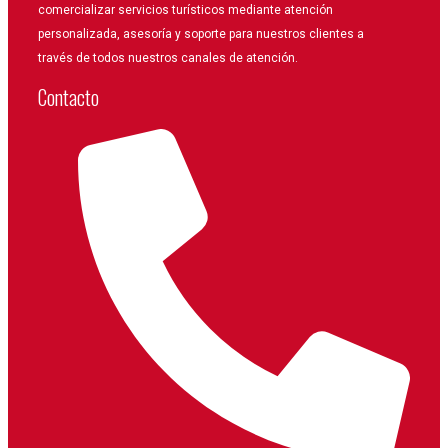
comercializar servicios turísticos mediante atención
personalizada, asesoría y soporte para nuestros clientes a
través de todos nuestros canales de atención.
Contacto