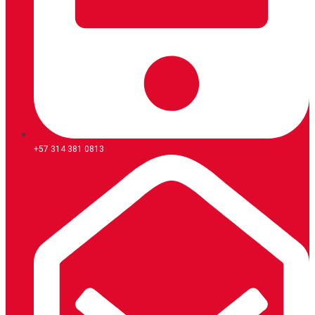
+57 314 381 0813