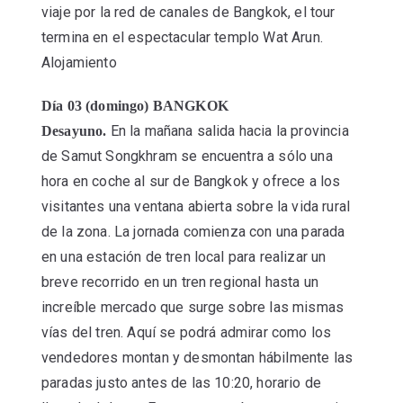
viaje por la red de canales de Bangkok, el tour
termina en el espectacular templo Wat Arun.
Alojamiento
Día 03 (domingo) BANGKOK
En la mañana salida hacia la provincia
Desayuno.
de Samut Songkhram se encuentra a sólo una
hora en coche al sur de Bangkok y ofrece a los
visitantes una ventana abierta sobre la vida rural
de la zona. La jornada comienza con una parada
en una estación de tren local para realizar un
breve recorrido en un tren regional hasta un
increíble mercado que surge sobre las mismas
vías del tren. Aquí se podrá admirar como los
vendedores montan y desmontan hábilmente las
paradas justo antes de las 10:20, horario de