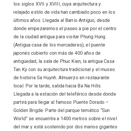
los siglos XVII y XVIII, cuya arquitectura y
relajado estilo de vida han cambiado poco en los
últimos años. Llegada al Barrio Antiguo, desde
donde empezaremos el paseo a pie por el centro
de la ciudad antigua para visitar Phung Hung
(Antigua casa de los mercaderes), el puente
japonés cubierto con más de 400 años de
antigüedad, la sala de Phuc Kien, la antigua Casa
Tan Ky con su arquitectura tradicional y el museo
de historia Sa Huynh. Almuerzo en restaurante
local. Por la tarde, salida hacia Ba Na Hills.
Llegada a la estación del teleférico desde donde
partirá para llegar al famoso Puente Dorado –
Golden Brigde. Parte del parque temático “Sun
World” se encuentra a 1400 metros sobre el nivel
del mar y está sostenido por dos manos gigantes