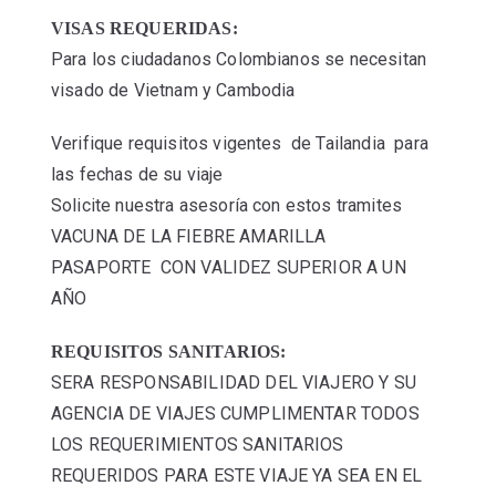
VISAS REQUERIDAS:
Para los ciudadanos Colombianos se necesitan
visado de Vietnam y Cambodia
Verifique requisitos vigentes de Tailandia para
las fechas de su viaje
Solicite nuestra asesoría con estos tramites
VACUNA DE LA FIEBRE AMARILLA
PASAPORTE CON VALIDEZ SUPERIOR A UN
AÑO
REQUISITOS SANITARIOS:
SERA RESPONSABILIDAD DEL VIAJERO Y SU
AGENCIA DE VIAJES CUMPLIMENTAR TODOS
LOS REQUERIMIENTOS SANITARIOS
REQUERIDOS PARA ESTE VIAJE YA SEA EN EL