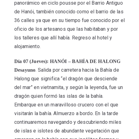
panorámico en ciclo pousse por el Barrio Antiguo
de Hanói, también conocido como el barrio de las
36 calles ya que en su tiempo fue conocido por el
oficio de los artesanos que las habitaban y por
los talleres que allí había. Regreso al hotel y
alojamiento.
Día 07 (Jueves): HANÓI – BAHÍA DE HALONG
. Salida por carretera hacia la Bahía de
Desayuno
Halong que significa “el dragón que desciende
del mar” en vietnamita, y según la leyenda, fue un
dragón quien formó las islas de la bahía.
Embarque en un maravilloso crucero con el que
visitarán la bahía. Almuerzo a bordo. En la tarde
continuaremos navegando y descubriendo miles
de islas e islotes de abundante vegetación que