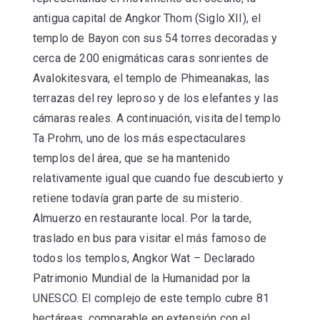
antigua capital de Angkor Thom (Siglo XII), el
templo de Bayon con sus 54 torres decoradas y
cerca de 200 enigmáticas caras sonrientes de
Avalokitesvara, el templo de Phimeanakas, las
terrazas del rey leproso y de los elefantes y las
cámaras reales. A continuación, visita del templo
Ta Prohm, uno de los más espectaculares
templos del área, que se ha mantenido
relativamente igual que cuando fue descubierto y
retiene todavía gran parte de su misterio.
Almuerzo en restaurante local. Por la tarde,
traslado en bus para visitar el más famoso de
todos los templos, Angkor Wat – Declarado
Patrimonio Mundial de la Humanidad por la
UNESCO. El complejo de este templo cubre 81
hectáreas, comparable en extensión con el