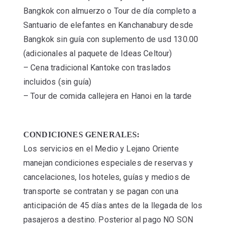
Bangkok con almuerzo o Tour de día completo a
Santuario de elefantes en Kanchanabury desde
Bangkok sin guía con suplemento de usd 130.00
(adicionales al paquete de Ideas Celtour)
– Cena tradicional Kantoke con traslados
incluidos (sin guía)
– Tour de comida callejera en Hanoi en la tarde
CONDICIONES GENERALES:
Los servicios en el Medio y Lejano Oriente
manejan condiciones especiales de reservas y
cancelaciones, los hoteles, guías y medios de
transporte se contratan y se pagan con una
anticipación de 45 días antes de la llegada de los
pasajeros a destino. Posterior al pago NO SON