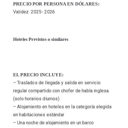
PRECIO POR PERSONA EN DÓLARES:
Validez 2025- 2026
Hoteles Previstos o similares
EL PRECIO INCLUYE:
– Traslados de llegada y salida en servicio
regular compartido con chofer de habla inglesa.
(solo horarios diurnos)
– Alojamiento en hoteles en la categoría elegida
en habitaciones estándar
– Una noche de alojamiento en un barco