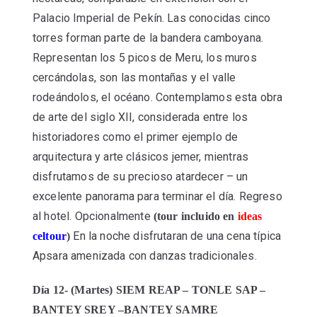
Palacio Imperial de Pekín. Las conocidas cinco
torres forman parte de la bandera camboyana.
Representan los 5 picos de Meru, los muros
cercándolas, son las montañas y el valle
rodeándolos, el océano. Contemplamos esta obra
de arte del siglo XII, considerada entre los
historiadores como el primer ejemplo de
arquitectura y arte clásicos jemer, mientras
disfrutamos de su precioso atardecer – un
excelente panorama para terminar el día. Regreso
al hotel. Opcionalmente
(tour incluido en
ideas
En la noche disfrutaran de una cena típica
celtour
)
Apsara amenizada con danzas tradicionales.
Día 12- (Martes) SIEM REAP – TONLE SAP –
BANTEY SREY –BANTEY SAMRE