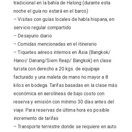
tradicional en la bahía de Halong (durante esta
noche el guía no estará en el barco)
– Visitas con guías locales de habla hispana, en
servicio regular compartido
– Desayuno diario
– Comidas mencionadas en el itinerario
– Tiquetes aéreos internos en Asia (Bangkok/
Hanoi/ Danang/Siem Reap/ Bangkok) en clase
turista con derecho a 20 kgs. de equipaje
facturado y una maleta de mano no mayor a 8
kilos en bodega. Tarifas basadas en la clase más
económica en aerolíneas de bajo costo con
reserva y emisión con mínimo 30 días antes del
viaje. Para reservas de última hora es posible
incremento de tarifas
– Transporte terrestre donde se requiere en auto