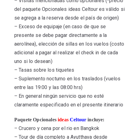
– Visitas mencionadas como opcionales (*precio
del paquete Opcionales ideas Celtour es válido si
se agrega a la reserva desde el país de origen)
– Exceso de equipaje (en caso de que se
presente se debe pagar directamente a la
aerolínea), elección de sillas en los vuelos (costo
adicional a pagar al realizar el check in de cada
uno si lo desean)
– Tasas sobre los tiquetes
– Suplemento nocturno en los traslados (vuelos
entre las 19:00 y las 08:00 hrs)
– En general ningún servicio que no esté
claramente especificado en el presente itinerario
Paquete Opcionales
ideas
Celtour
incluye:
– Crucero y cena por el rio en Bangkok
– Tour de día completo a Ayutthaya desde