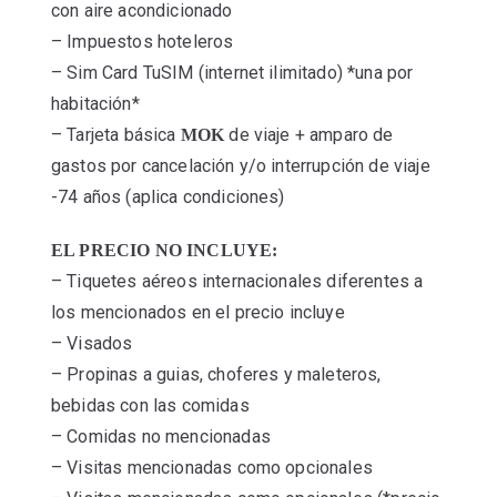
con aire acondicionado
– Impuestos hoteleros
– Sim Card TuSIM (internet ilimitado) *una por
habitación*
– Tarjeta básica
de viaje + amparo de
MOK
gastos por cancelación y/o interrupción de viaje
-74 años (aplica condiciones)
EL PRECIO NO INCLUYE:
– Tiquetes aéreos internacionales diferentes a
los mencionados en el precio incluye
– Visados
– Propinas a guias, choferes y maleteros,
bebidas con las comidas
– Comidas no mencionadas
– Visitas mencionadas como opcionales