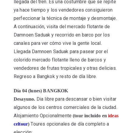
llegada del tren. Es una costumbre que se repite
ya hace tiempo y los vendedores consiguieron
perfeccionar la técnica de montaje y desmontaje.
A continuación, visita del mercado flotante de
Damnoen Saduak y recorrido en barco por los
canales para ver cómo vive la gente local.
Llegada Damnoen Saduak para pasear por el
colorido mercado flotante lleno de barcos y
vendedores de frutas tropicales y otras delicias.
Regreso a Bangkok y resto de día libre.
Día 04 (lunes) BANGKOK
Dia libre para descansar o bien visitar
Desayuno.
algunos de los centros comerciales de la ciudad.
Alojamiento Opcionalmente
(tour incluido en
ideas
Toures opcionales de día completo a
celtour
)
elección: