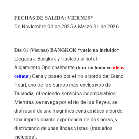
FECHAS DE SALIDA: VIERNES*
De Noviembre 04 de 2025 a Marzo 31 de 2026
Día 01 (Viernes) BANGKOK *vuelo no incluido*
Llegada a Bangkok y traslado al hotel.
Alojamiento Opcionalmente
(tour incluido en
ideas
Cena y paseo por el rio a bordo del Grand
celtour
)
Pearl, uno de los barcos más exclusivos de
Tailandia, ofreciendo servicios incomparables.
Mientras se navega por el río de los Reyes, se
disfrutará de una magnífica cena asiática a bordo.
Una impresionante experiencia de dos horas, y
disfrutando de unas lindas vistas. (traslados
incluidos).