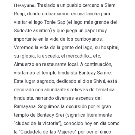
Traslado a un pueblo cercano a Siem
Desayuno.
Reap, donde embarcamos en una lancha para
visitar el lago Tonle Sap (el lago más grande del
Sudeste asiático) y que juega un papel muy
importante en la vida de los camboyanos.
Veremos la vida de la gente del lago, su hospital,
su iglesia, la escuela, el mercadillo… etc.
Almuerzo en restaurante local. A continuación,
visitamos el templo hinduista Banteay Samre.
Este lugar sagrado, dedicado al dios Shivá, está
decorado con abundantes relieves de temática
hinduista, narrando diversas escenas del
Ramayana. Seguimos la excursión por el gran
templo de Banteay Srei (significa literalmente
“ciudad de la victoria”), conocido hoy en día como
la “Ciudadela de las Mujeres” por ser el único