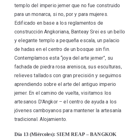
templo del imperio jemer que no fue construido
para un monarca, si no, por y para mujeres.
Edificado en base a los reglamentos de
construcción Angkoriana, Banteay Srei es un bello
y elegante templo a pequeña escala, un palacio
de hadas en el centro de un bosque sin fin.
Contemplamos esta “joya del arte jemer”, su
fachada de piedra rosa arenisca, sus esculturas,
relieves tallados con gran precisión y seguimos
aprendiendo sobre el arte del antiguo imperio
jemer. En el camino de vuelta, visitamos los
artesanos D’Angkor – el centro de ayuda a los
jóvenes camboyanos para mantener la artesanía
tradicional. Alojamiento.
Día 13 (Miércoles): SIEM REAP – BANGKOK