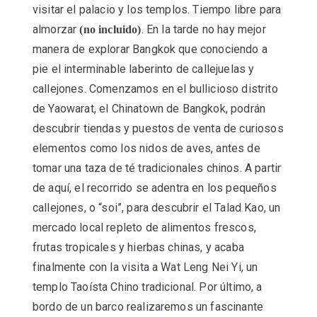
visitar el palacio y los templos. Tiempo libre para
almorzar
. En la tarde no hay mejor
(no incluido)
manera de explorar Bangkok que conociendo a
pie el interminable laberinto de callejuelas y
callejones. Comenzamos en el bullicioso distrito
de Yaowarat, el Chinatown de Bangkok, podrán
descubrir tiendas y puestos de venta de curiosos
elementos como los nidos de aves, antes de
tomar una taza de té tradicionales chinos. A partir
de aquí, el recorrido se adentra en los pequeños
callejones, o “soi”, para descubrir el Talad Kao, un
mercado local repleto de alimentos frescos,
frutas tropicales y hierbas chinas, y acaba
finalmente con la visita a Wat Leng Nei Yi, un
templo Taoísta Chino tradicional. Por último, a
bordo de un barco realizaremos un fascinante