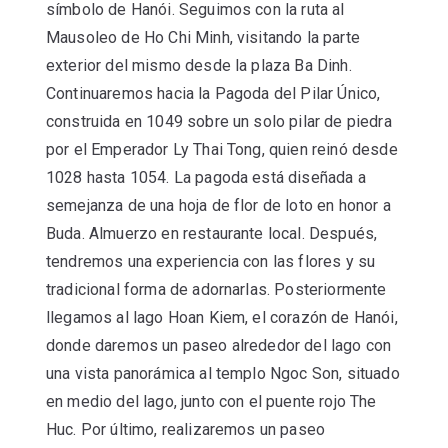
símbolo de Hanói. Seguimos con la ruta al
Mausoleo de Ho Chi Minh, visitando la parte
exterior del mismo desde la plaza Ba Dinh.
Continuaremos hacia la Pagoda del Pilar Único,
construida en 1049 sobre un solo pilar de piedra
por el Emperador Ly Thai Tong, quien reinó desde
1028 hasta 1054. La pagoda está diseñada a
semejanza de una hoja de flor de loto en honor a
Buda. Almuerzo en restaurante local. Después,
tendremos una experiencia con las flores y su
tradicional forma de adornarlas. Posteriormente
llegamos al lago Hoan Kiem, el corazón de Hanói,
donde daremos un paseo alrededor del lago con
una vista panorámica al templo Ngoc Son, situado
en medio del lago, junto con el puente rojo The
Huc. Por último, realizaremos un paseo