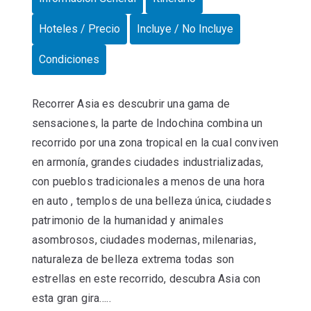
Hoteles / Precio
Incluye / No Incluye
Condiciones
Recorrer Asia es descubrir una gama de
sensaciones, la parte de Indochina combina un
recorrido por una zona tropical en la cual conviven
en armonía, grandes ciudades industrializadas,
con pueblos tradicionales a menos de una hora
en auto , templos de una belleza única, ciudades
patrimonio de la humanidad y animales
asombrosos, ciudades modernas, milenarias,
naturaleza de belleza extrema todas son
estrellas en este recorrido, descubra Asia con
esta gran gira…..