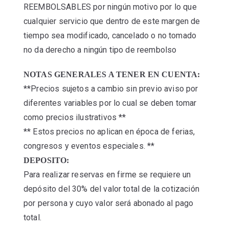
REEMBOLSABLES por ningún motivo por lo que
cualquier servicio que dentro de este margen de
tiempo sea modificado, cancelado o no tomado
no da derecho a ningún tipo de reembolso
NOTAS GENERALES A TENER EN CUENTA:
**Precios sujetos a cambio sin previo aviso por
diferentes variables por lo cual se deben tomar
como precios ilustrativos **
** Estos precios no aplican en época de ferias,
congresos y eventos especiales. **
DEPOSITO:
Para realizar reservas en firme se requiere un
depósito del 30% del valor total de la cotización
por persona y cuyo valor será abonado al pago
total.