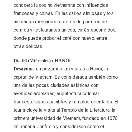
conocerá la cocina vietnamita con influencias
francesas y chinas. En las calles sinuosas y los
animados mercados repletos de puestos de
comida y restaurantes únicos, cafés escondidos,
donde puede probar el café con huevo, entre
otras delicias.
Día 06 (Miércoles) : HANÓI
, empezamos las visitas a Hanói, la
Desayuno
capital de Vietnam. Es considerada también como
una de las pocas ciudades asiáticas con
avenidas arboladas, arquitectura colonial
francesa, lagos apacibles y templos orientales. El
tour incluye la visita al Templo de la Literatura, la
primera universidad de Vietnam, fundado en 1070
en honor a Confucio y considerado como el