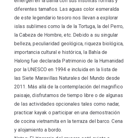
emergen en la bahía con sus insólitas formas y
diferentes tamaños. Las aguas color esmeralda
de este legendario tesoro nos llevan a explorar
islas sublimes como la de la Tortuga, la del Perro,
la Cabeza de Hombre, etc. Debido a su singular
belleza, peculiaridad geológica, riqueza biológica,
importancia cultural e histórica, la Bahía de
Halong fue declarada Patrimonio de la Humanidad
por la UNESCO en 1994 e incluida en la lista de
las Siete Maravillas Naturales del Mundo desde
2011. Más allá de la contemplación del magnífico
paisaje, disfrutamos de tiempo libre o de algunas
de las actividades opcionales tales como nadar,
practicar kayak o participar en una demostración
de cocina vietnamita en la terraza del barco. Cena
y alojamiento a bordo.