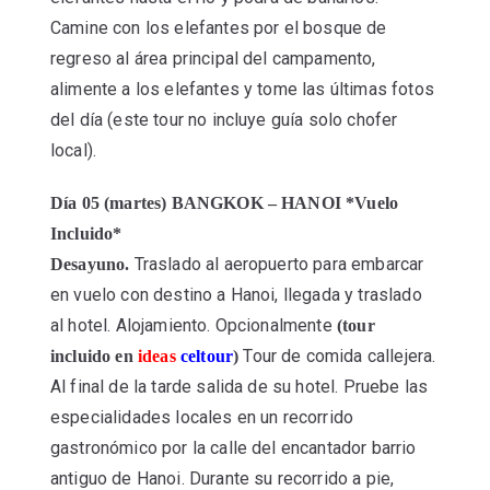
Camine con los elefantes por el bosque de
regreso al área principal del campamento,
alimente a los elefantes y tome las últimas fotos
del día (este tour no incluye guía solo chofer
local).
Día 05 (martes) BANGKOK – HANOI *Vuelo
Incluido*
Traslado al aeropuerto para embarcar
Desayuno.
en vuelo con destino a Hanoi, llegada y traslado
al hotel. Alojamiento. Opcionalmente
(tour
Tour de comida callejera.
incluido en
ideas
celtour
)
Al final de la tarde salida de su hotel. Pruebe las
especialidades locales en un recorrido
gastronómico por la calle del encantador barrio
antiguo de Hanoi. Durante su recorrido a pie,