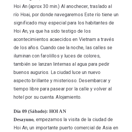
Hoi An (aprox 30 min.) Al anochecer, traslado al
río Hoai, por donde navegaremos Este río tiene un
significado muy especial para los habitantes de
Hoi An, ya que ha sido testigo de los
acontecimientos acaecidos en Vietnam a través
de los años. Cuando cae la noche, las calles se
iluminan con farolillos y luces de colores,
también se lanzan linternas al agua para pedir
buenos augurios. La ciudad luce un nuevo
aspecto brillante y misterioso. Desembarcar y
tiempo libre para pasear por la calle y volver al
hotel por su cuenta. Alojamiento.
Día 09 (Sábado): HOI AN
, empezamos la visita de la ciudad de
Desayuno
Hoi An, un importante puerto comercial de Asia en