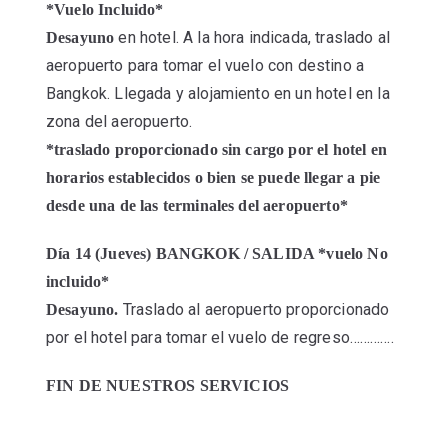
*Vuelo Incluido*
en hotel. A la hora indicada, traslado al
Desayuno
aeropuerto para tomar el vuelo con destino a
Bangkok. Llegada y alojamiento en un hotel en la
zona del aeropuerto.
*traslado proporcionado sin cargo por el hotel en
horarios establecidos o bien se puede llegar a pie
desde una de las terminales del aeropuerto*
Día 14 (Jueves) BANGKOK / SALIDA *vuelo No
incluido*
Traslado al aeropuerto proporcionado
Desayuno.
por el hotel para tomar el vuelo de regreso………….
FIN DE NUESTROS SERVICIOS