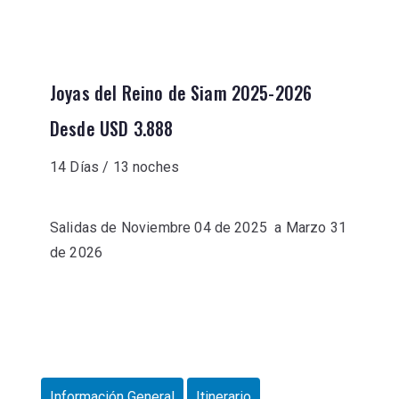
Joyas del Reino de Siam 2025-2026
Desde USD 3.888
14 Días / 13 noches
Salidas de
Noviembre 04 de 2025 a Marzo 31
de 2026
Información General
Itinerario