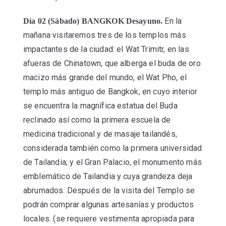
En la
Día 02 (Sábado) BANGKOK Desayuno.
mañana visitaremos tres de los templos más
impactantes de la ciudad: el Wat Trimitr, en las
afueras de Chinatown, que alberga el buda de oro
macizo más grande del mundo, el Wat Pho, el
templo más antiguo de Bangkok, en cuyo interior
se encuentra la magnífica estatua del Buda
reclinado así como la primera escuela de
medicina tradicional y de masaje tailandés,
considerada también como la primera universidad
de Tailandia; y el Gran Palacio, el monumento más
emblemático de Tailandia y cuya grandeza deja
abrumados. Después de la visita del Templo se
podrán comprar algunas artesanías y productos
locales. (se requiere vestimenta apropiada para