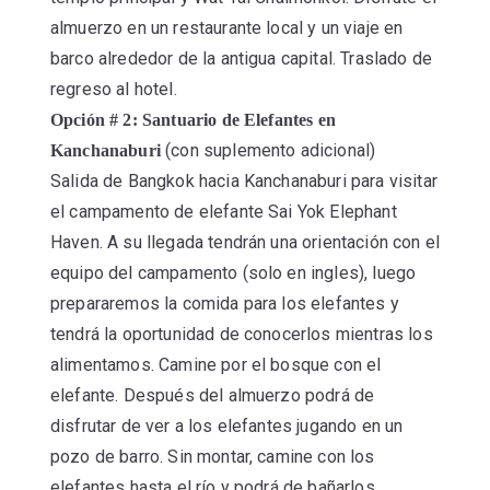
almuerzo en un restaurante local y un viaje en
barco alrededor de la antigua capital. Traslado de
regreso al hotel.
Opción # 2: Santuario de Elefantes en
(con suplemento adicional)
Kanchanaburi
Salida de Bangkok hacia Kanchanaburi para visitar
el campamento de elefante Sai Yok Elephant
Haven. A su llegada tendrán una orientación con el
equipo del campamento (solo en ingles), luego
prepararemos la comida para los elefantes y
tendrá la oportunidad de conocerlos mientras los
alimentamos. Camine por el bosque con el
elefante. Después del almuerzo podrá de
disfrutar de ver a los elefantes jugando en un
pozo de barro. Sin montar, camine con los
elefantes hasta el río y podrá de bañarlos.