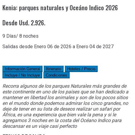
Kenia: parques naturales y Oceáno Indico 2026
Desde Usd. 2.926.
9 Días/ 8 noches
Salidas desde Enero 06 de 2026 a Enero 04 de 2027
Información General
Itinerario
Hoteles / Precio
Incluye / No Incluye
Condiciones
Recorra algunos de los parques Naturales más grandes de
este continente en uno de los países que se han dedicado a
mantener en libertad los animales y son de los pocos sitios
en el mundo donde podemos admirar los cinco grandes, no
deje de tener en su lista de deseos realizar un safari por
África, es una experiencia que bien vale la pena y si le
agregamos 3 noches en la costa del Océano Indico para
descansar es un viaje casi perfecto