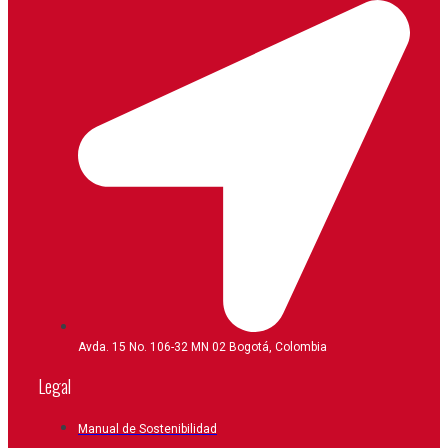
Avda. 15 No. 106-32 MN 02 Bogotá, Colombia
Legal
Manual de Sostenibilidad