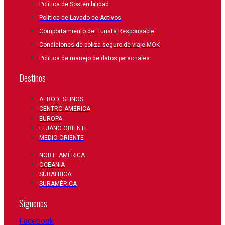
Política de Sostenibilidad
Política de Lavado de Activos
Comportamiento del Turista Responsable
Condiciones de poliza seguro de viaje MOK
Politica de manejo de datos personales
Destinos
AERODESTINOS
CENTRO AMÉRICA
EUROPA
LEJANO ORIENTE
MEDIO ORIENTE
NORTEAMÉRICA
OCEANIA
SURAFRICA
SURAMÉRICA
Síguenos
Facebook