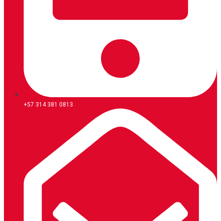
+57 314 381 0813