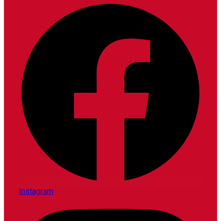
Instagram