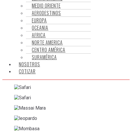
MEDIO ORIENTE
AERODESTINOS
EUROPA
OCEANIA
AFRICA
NORTE AMERICA
CENTRO AMÉRICA
SURAMÉRICA
NOSOTROS
COTIZAR