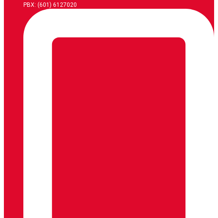
PBX: (601) 6127020