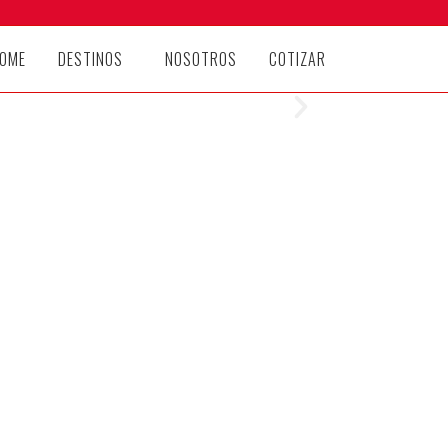
OME
DESTINOS
NOSOTROS
COTIZAR