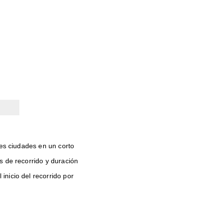
les ciudades en un corto
s de recorrido y duración
nicio del recorrido por