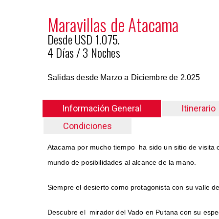
Maravillas de Atacama
Desde USD 1.075.
4 Días / 3 Noches
Salidas desde Marzo a Diciembre de 2.025
Información General
Itinerario
Condiciones
Atacama por mucho tiempo ha sido un sitio de visita 
mundo de posibilidades al alcance de la mano.
Siempre el desierto como protagonista con su valle de 
Descubre el mirador del Vado en Putana con su espect