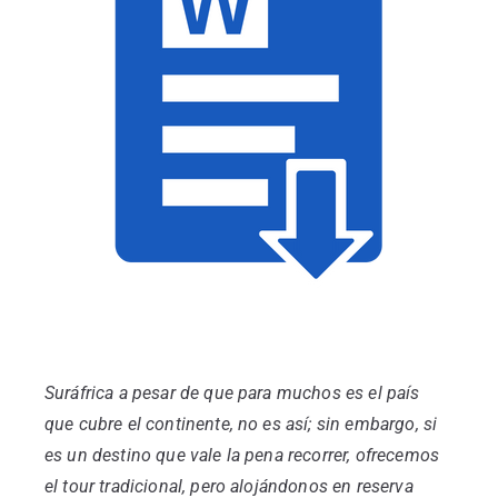
Información General
Suráfrica a pesar de que para muchos es el país
que cubre el continente, no es así; sin embargo, si
es un destino que vale la pena recorrer, ofrecemos
el tour tradicional, pero alojándonos en reserva