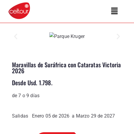
Maravillas de Suráfrica con Cataratas Victoria
2026
Desde Usd. 1.798.
de 7 o 9 días
Salidas Enero 05 de 2026 a Marzo 29 de 2027