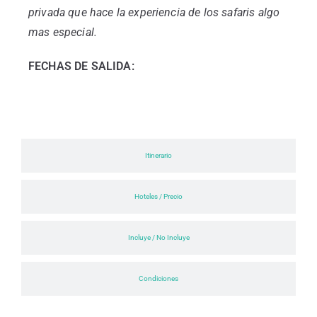
privada que hace la experiencia de los safaris algo
mas especial.
FECHAS DE SALIDA:
Itinerario
Hoteles / Precio
Incluye / No Incluye
Condiciones