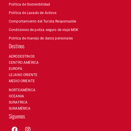
Política de Sostenibilidad
Política de Lavado de Activos
Comportamiento del Turista Responsable
Condiciones de poliza seguro de viaje MOK
Politica de manejo de datos personales
Destinos
AERODESTINOS
CENTRO AMÉRICA
EUROPA
LEJANO ORIENTE
MEDIO ORIENTE
NORTEAMÉRICA
OCEANIA
SURAFRICA
SURAMÉRICA
Síguenos