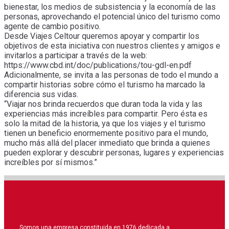
bienestar, los medios de subsistencia y la economía de las
personas, aprovechando el potencial único del turismo como
agente de cambio positivo.
Desde Viajes Celtour queremos apoyar y compartir los
objetivos de esta iniciativa con nuestros clientes y amigos e
invitarlos a participar a través de la web:
https://www.cbd.int/doc/publications/tou-gdl-en.pdf
Adicionalmente, se invita a las personas de todo el mundo a
compartir historias sobre cómo el turismo ha marcado la
diferencia sus vidas.
“Viajar nos brinda recuerdos que duran toda la vida y las
experiencias más increíbles para compartir. Pero ésta es
solo la mitad de la historia, ya que los viajes y el turismo
tienen un beneficio enormemente positivo para el mundo,
mucho más allá del placer inmediato que brinda a quienes
pueden explorar y descubrir personas, lugares y experiencias
increíbles por sí mismos.”
Somos una empresa constituida en 1976 dedicada a