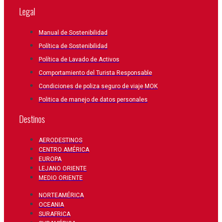
Legal
Manual de Sostenibilidad
Política de Sostenibilidad
Política de Lavado de Activos
Comportamiento del Turista Responsable
Condiciones de poliza seguro de viaje MOK
Politica de manejo de datos personales
Destinos
AERODESTINOS
CENTRO AMÉRICA
EUROPA
LEJANO ORIENTE
MEDIO ORIENTE
NORTEAMÉRICA
OCEANIA
SURAFRICA