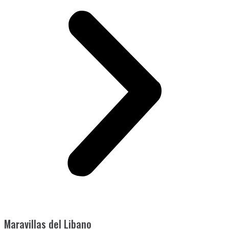
Maravillas del Libano