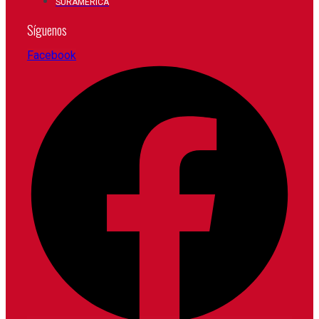
SURAMÉRICA
Síguenos
Facebook