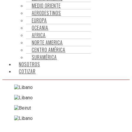
MEDIO ORIENTE
AERODESTINOS
EUROPA
OCEANIA
AFRICA
NORTE AMERICA
CENTRO AMÉRICA
SURAMÉRICA
NOSOTROS
COTIZAR