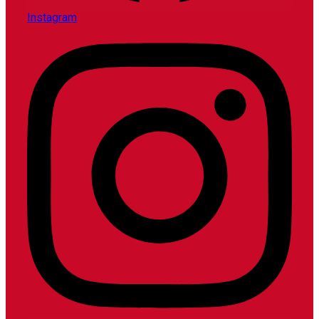
Instagram