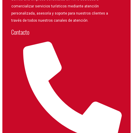
comercializar servicios turísticos mediante atención
personalizada, asesoría y soporte para nuestros clientes a
través de todos nuestros canales de atención.
Contacto