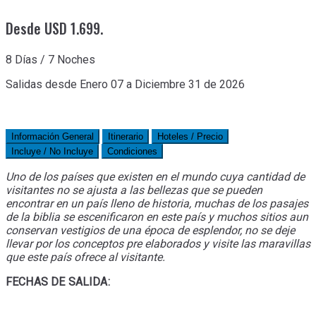
Desde USD 1.699.
8 Días / 7 Noches
Salidas desde Enero 07 a Diciembre 31 de 2026
Información General
Itinerario
Hoteles / Precio
Incluye / No Incluye
Condiciones
Uno de los países que existen en el mundo cuya cantidad de
visitantes no se ajusta a las bellezas que se pueden
encontrar en un país lleno de historia, muchas de los pasajes
de la biblia se escenificaron en este país y muchos sitios aun
conservan vestigios de una época de esplendor, no se deje
llevar por los conceptos pre elaborados y visite las maravillas
que este país ofrece al visitante.
FECHAS DE SALIDA: