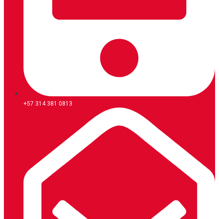
+57 314 381 0813