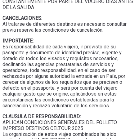
CONSTANTEMENTE POR PARTE DEL VIAJERO DIAS ANTES
DE LA SALIDA
CANCELACIONES:
Al tratarse de diferentes destinos es necesario consultar
previa reserva las condiciones de cancelación.
IMPORTANTE:
Es responsabilidad de cada viajero, ir provisto de su
pasaporte y documento de identidad preciso, vigente y
dotado de todos los visados y requisitos necesarios,
declinando las agencias prestatarias de servicios y
operadores, toda responsabilidad, en el caso de ser
rechazada por alguna autoridad la entrada en un País, por
carecer de algunos de los requisitos que se precisen o
defecto en el pasaporte, y será por cuenta del viajero
cualquier gasto que se origine, aplicándose en estas
circunstancias las condiciones establecidas para la
cancelación y rechazo voluntario de los servicios.
CLAUSULA DE RESPONSABILIDAD:
APLICAN CONDICIONES GENERALES DEL FOLLETO
IMPRESO DESTINOS CELTOUR 2025
La organización de estos viajes combinados ha sido