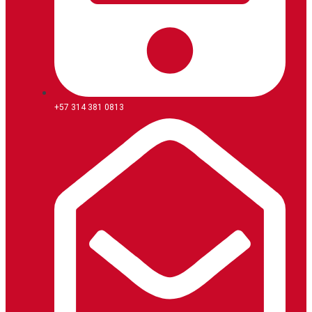
+57 314 381 0813