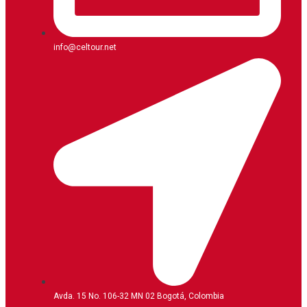
info@celtour.net
Avda. 15 No. 106-32 MN 02 Bogotá, Colombia