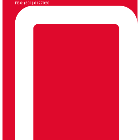
PBX: (601) 6127020