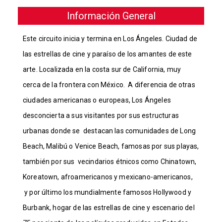
Información General
Este circuito inicia y termina en Los Ángeles. Ciudad de
las estrellas de cine y paraíso de los amantes de este
arte. Localizada en la costa sur de California, muy
cerca de la frontera con México. A diferencia de otras
ciudades americanas o europeas, Los Ángeles
desconcierta a sus visitantes por sus estructuras
urbanas donde se destacan las comunidades de Long
Beach, Malibú o Venice Beach, famosas por sus playas,
también por sus vecindarios étnicos como Chinatown,
Koreatown, afroamericanos y mexicano-americanos,
y por último los mundialmente famosos Hollywood y
Burbank, hogar de las estrellas de cine y escenario del