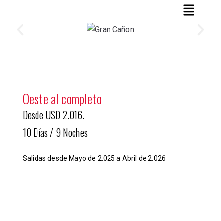
Oeste al completo
Desde USD 2.016.
10 Días / 9 Noches
Salidas desde Mayo de 2.025 a Abril de 2.026