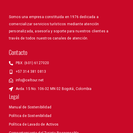
Somos una empresa constituida en 1976 dedicada a
comercializar servicios turísticos mediante atención
personalizada, asesoría y soporte para nuestros clientes a
través de todos nuestros canales de atención.
Contacto
PBX: (601) 6127020
+57 314 381 0813
info@celtour.net
Avda. 15 No. 106-32 MN 02 Bogotá, Colombia
Legal
Manual de Sostenibilidad
Política de Sostenibilidad
Política de Lavado de Activos