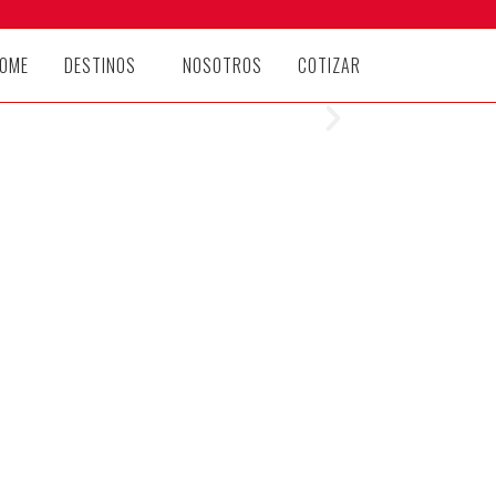
OME
DESTINOS
NOSOTROS
COTIZAR