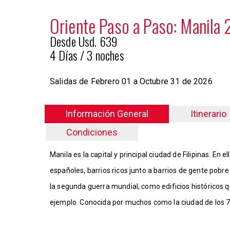
Oriente Paso a Paso: Manila
Desde Usd. 639
4 Días / 3 noches
Salidas d
e Febrero 01 a Octubre 31 de 2026
Información General
Itinerario
Condiciones
Manila es la capital y principal ciudad de Filipinas. En 
españoles, barrios ricos junto a barrios de gente pobr
la segunda guerra mundial, como edificios históricos qu
ejemplo. Conocida por muchos como la ciudad de los 7