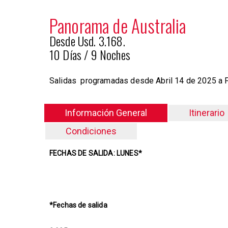
Panorama de Australia
Desde Usd. 3.168.
10 Días / 9 Noches
Salidas programadas desde Abril 14 de 2025 a 
Información General
Itinerario
Condiciones
FECHAS DE SALIDA: LUNES*
*Fechas de s
alida