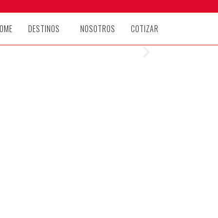
OME
DESTINOS
NOSOTROS
COTIZAR