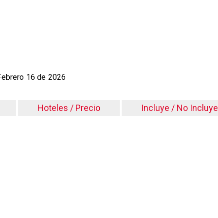
Febrero 16 de 2026
Hoteles / Precio
Incluye / No Incluye