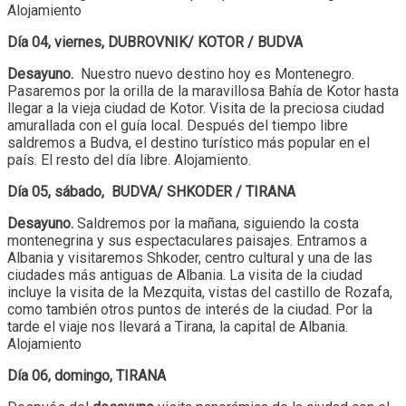
Alojamiento
Día 04, viernes, DUBROVNIK/ KOTOR / BUDVA
Desayuno.
Nuestro nuevo destino hoy es Montenegro.
Pasaremos por la orilla de la maravillosa Bahía de Kotor hasta
llegar a la vieja ciudad de Kotor. Visita de la preciosa ciudad
amurallada con el guía local. Después del tiempo libre
saldremos a Budva, el destino turístico más popular en el
país. El resto del día libre. Alojamiento.
Día 05, sábado, BUDVA/ SHKODER / TIRANA
Desayuno.
Saldremos por la mañana, siguiendo la costa
montenegrina y sus espectaculares paisajes. Entramos a
Albania y visitaremos Shkoder, centro cultural y una de las
ciudades más antiguas de Albania. La visita de la ciudad
incluye la visita de la Mezquita, vistas del castillo de Rozafa,
como también otros puntos de interés de la ciudad. Por la
tarde el viaje nos llevará a Tirana, la capital de Albania.
Alojamiento
Día 06, domingo, TIRANA