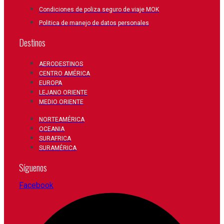
Condiciones de poliza seguro de viaje MOK
Politica de manejo de datos personales
Destinos
AERODESTINOS
CENTRO AMÉRICA
EUROPA
LEJANO ORIENTE
MEDIO ORIENTE
NORTEAMÉRICA
OCEANIA
SURAFRICA
SURAMÉRICA
Síguenos
Facebook