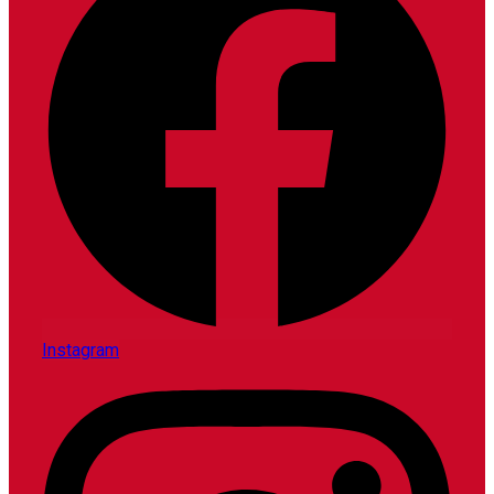
Instagram