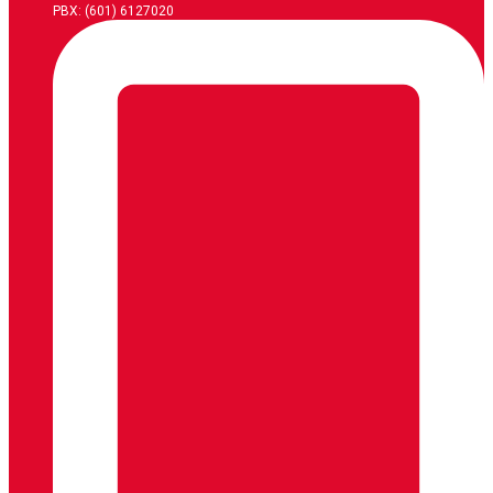
PBX: (601) 6127020