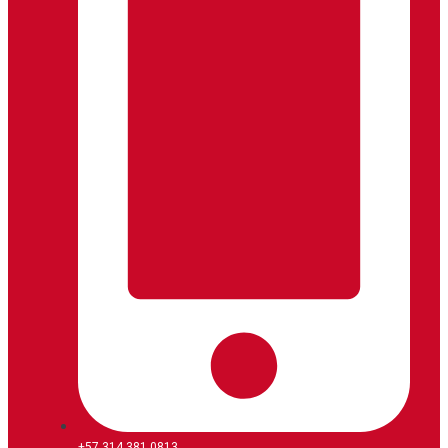
+57 314 381 0813