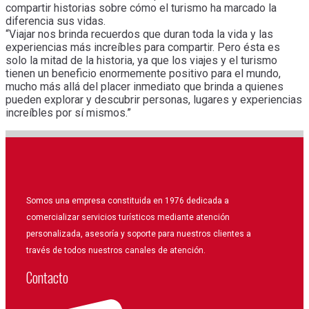
compartir historias sobre cómo el turismo ha marcado la
diferencia sus vidas.
“Viajar nos brinda recuerdos que duran toda la vida y las
experiencias más increíbles para compartir. Pero ésta es
solo la mitad de la historia, ya que los viajes y el turismo
tienen un beneficio enormemente positivo para el mundo,
mucho más allá del placer inmediato que brinda a quienes
pueden explorar y descubrir personas, lugares y experiencias
increíbles por sí mismos.”
Somos una empresa constituida en 1976 dedicada a
comercializar servicios turísticos mediante atención
personalizada, asesoría y soporte para nuestros clientes a
través de todos nuestros canales de atención.
Contacto