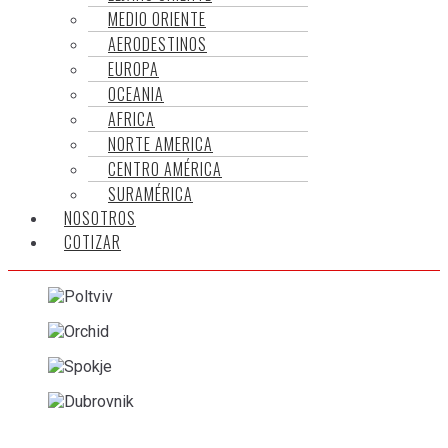
MEDIO ORIENTE
AERODESTINOS
EUROPA
OCEANIA
AFRICA
NORTE AMERICA
CENTRO AMÉRICA
SURAMÉRICA
NOSOTROS
COTIZAR