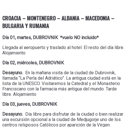
CROACIA – MONTENEGRO – ALBANIA – MACEDONIA –
BULGARIA Y RUMANIA
Día 01, martes, DUBROVNIK *vuelo NO incluido*
Llegada al aeropuerto y traslado al hotel. El resto del día libre.
Alojamiento
Día 02, miércoles, DUBROVNIK
Desayuno.
En la mañana visita de la ciudad de Dubrovnik,
llamada “La Perla del Adriático”. La antigua ciudad está en la
lista de la UNESCO. Visitaremos la Catedral y el Monasterio
Franciscano con la farmacia más antigua del mundo. Tarde
libre. Alojamiento
Día 03, jueves, DUBROVNIK
Desayuno.
Día libre para disfrutar de la ciudad o bien realizar
una excursión opcional a la ciudad de Medjugorje uno de los
centros religiosos Católicos por aparición de la Virgen.