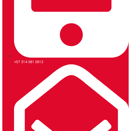
+57 314 381 0813