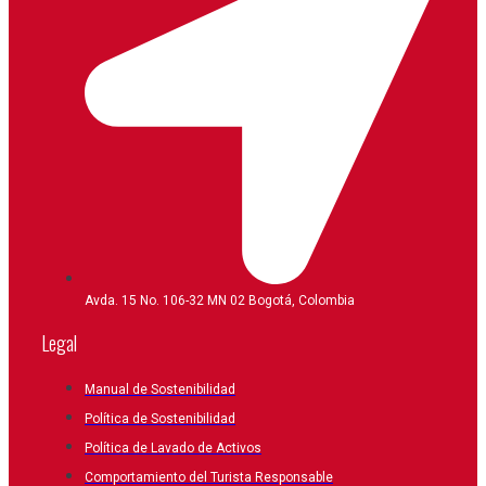
Avda. 15 No. 106-32 MN 02 Bogotá, Colombia
Legal
Manual de Sostenibilidad
Política de Sostenibilidad
Política de Lavado de Activos
Comportamiento del Turista Responsable