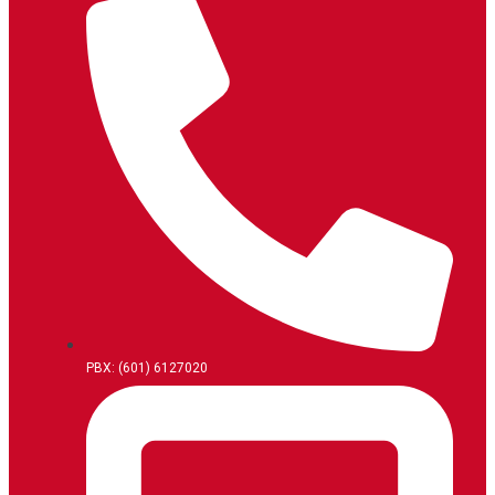
PBX: (601) 6127020