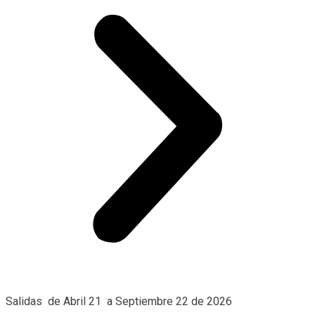
Salidas de Abril 21 a Septiembre 22 de 2026