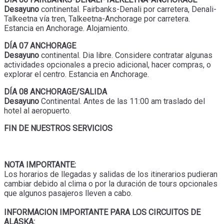
Desayuno
continental. Fairbanks-Denali por carretera, Denali-
Talkeetna vía tren, Talkeetna-Anchorage por carretera.
Estancia en Anchorage. Alojamiento.
DÍA 07 ANCHORAGE
Desayuno
continental. Dia libre. Considere contratar algunas
actividades opcionales a precio adicional, hacer compras, o
explorar el centro. Estancia en Anchorage.
DÍA 08 ANCHORAGE/SALIDA
Desayuno
Continental. Antes de las 11:00 am traslado del
hotel al aeropuerto.
FIN DE NUESTROS SERVICIOS
NOTA IMPORTANTE:
Los horarios de llegadas y salidas de los itinerarios pudieran
cambiar debido al clima o por la duración de tours opcionales
que algunos pasajeros lleven a cabo.
INFORMACION IMPORTANTE PARA LOS CIRCUITOS DE
ALASKA: