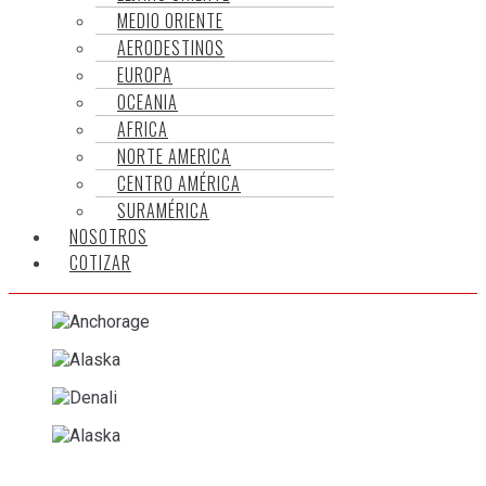
MEDIO ORIENTE
AERODESTINOS
EUROPA
OCEANIA
AFRICA
NORTE AMERICA
CENTRO AMÉRICA
SURAMÉRICA
NOSOTROS
COTIZAR