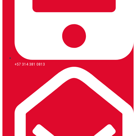
+57 314 381 0813