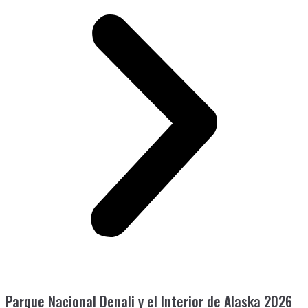
Parque Nacional Denali y el Interior de Alaska 2026