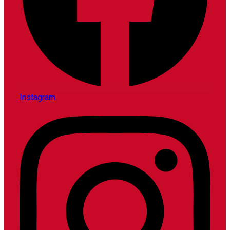
Instagram