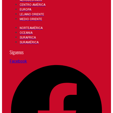
CENTRO AMÉRICA
EUROPA
LEJANO ORIENTE
MEDIO ORIENTE
NORTEAMÉRICA
OCEANIA
SURAFRICA
SURAMÉRICA
Síguenos
Facebook