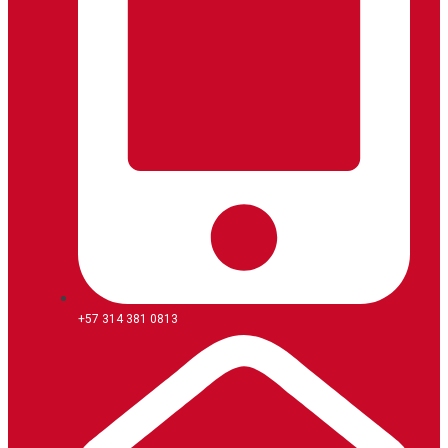
+57 314 381 0813