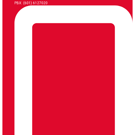
PBX: (601) 6127020