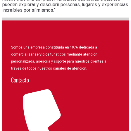
pueden explorar y descubrir personas, lugares y experiencias
increíbles por sí mismos.”
Somos una empresa constituida en 1976 dedicada a
comercializar servicios turísticos mediante atención
personalizada, asesoría y soporte para nuestros clientes a
través de todos nuestros canales de atención.
Contacto