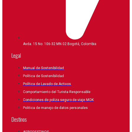
Avda. 15 No. 106-32 MN 02 Bogotá, Colombia
Legal
Manual de Sostenibilidad
Política de Sostenibilidad
Política de Lavado de Activos
Comportamiento del Turista Responsable
Condiciones de poliza seguro de viaje MOK
Politica de manejo de datos personales
Destinos
AERODESTINOS