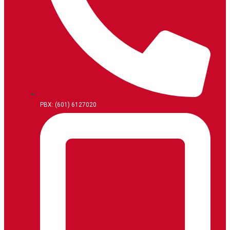
PBX: (601) 6127020