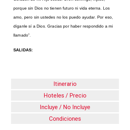
porque sin Dios no tienen futuro ni vida eterna. Los
amo, pero sin ustedes no los puedo ayudar. Por eso,
díganle sí a Dios. Gracias por haber respondido a mi
llamado”.
SALIDAS:
Itinerario
Hoteles / Precio
Incluye / No Incluye
Condiciones