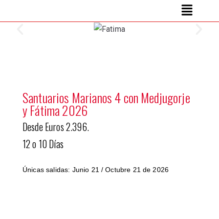
Santuarios Marianos 4 con Medjugorje
y Fátima 2026
Desde Euros 2.396.
12 o 10 Días
Únicas salidas: Junio 21 / Octubre 21
de 2026