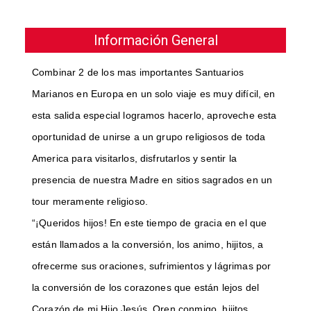
Información General
Combinar 2 de los mas importantes Santuarios
Marianos en Europa en un solo viaje es muy difícil, en
esta salida especial logramos hacerlo, aproveche esta
oportunidad de unirse a un grupo religiosos de toda
America para visitarlos, disfrutarlos y sentir la
presencia de nuestra Madre en sitios sagrados en un
tour meramente religioso.
“¡Queridos hijos! En este tiempo de gracia en el que
están llamados a la conversión, los animo, hijitos, a
ofrecerme sus oraciones, sufrimientos y lágrimas por
la conversión de los corazones que están lejos del
Corazón de mi Hijo Jesús. Oren conmigo, hijitos,