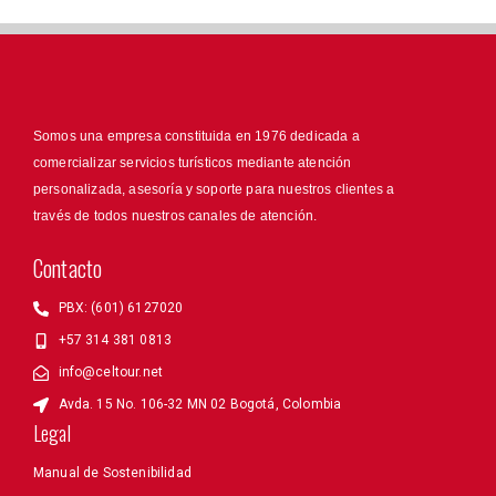
Somos una empresa constituida en 1976 dedicada a
comercializar servicios turísticos mediante atención
personalizada, asesoría y soporte para nuestros clientes a
través de todos nuestros canales de atención.
Contacto
PBX: (601) 6127020
+57 314 381 0813
info@celtour.net
Avda. 15 No. 106-32 MN 02 Bogotá, Colombia
Legal
Manual de Sostenibilidad