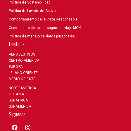
Política de Sostenibilidad
Política de Lavado de Activos
Comportamiento del Turista Responsable
Condiciones de poliza seguro de viaje MOK
Politica de manejo de datos personales
Destinos
AERODESTINOS
CENTRO AMÉRICA
EUROPA
LEJANO ORIENTE
MEDIO ORIENTE
NORTEAMÉRICA
OCEANIA
SURAFRICA
SURAMÉRICA
Síguenos