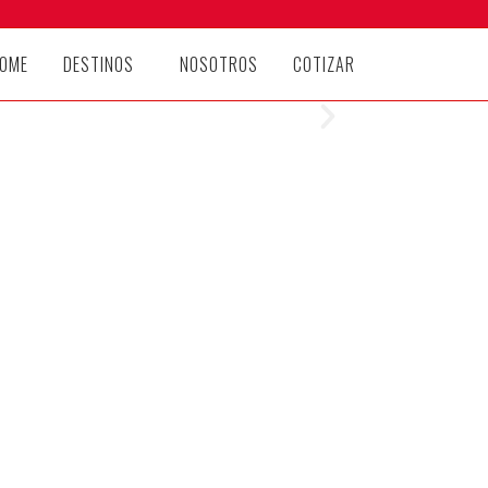
OME
DESTINOS
NOSOTROS
COTIZAR