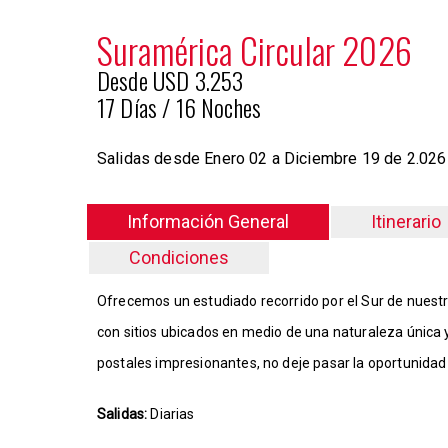
Suramérica Circular 2026
Desde USD 3.253
17 Días / 16 Noches
Salidas desde Enero 02 a Diciembre 19 de 2.02
Información General
Itinerario
Condiciones
Ofrecemos un estudiado recorrido por el Sur de nuest
con sitios ubicados en medio de una naturaleza única 
postales impresionantes, no deje pasar la oportunidad 
Salidas:
Diarias