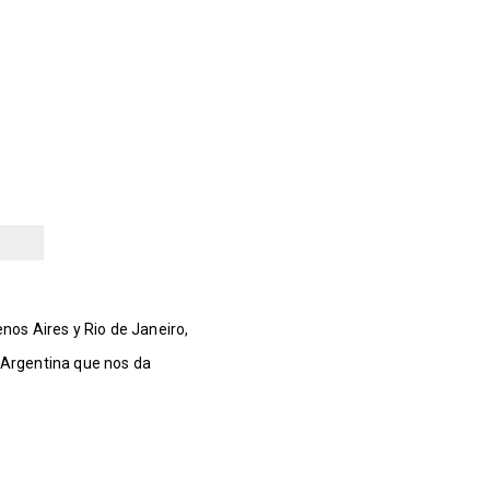
os Aires y Rio de Janeiro,
y Argentina que nos da