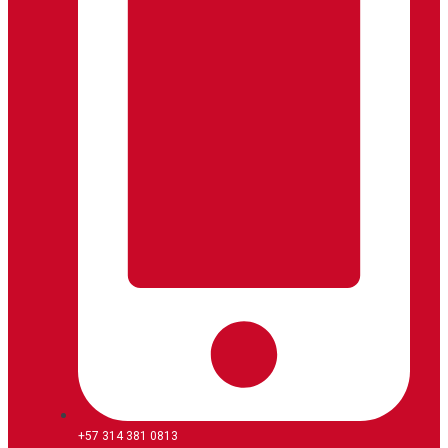
+57 314 381 0813