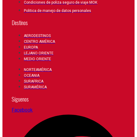
Condiciones de poliza seguro de viaje MOK
Politica de manejo de datos personales
Destinos
AERODESTINOS
CENTRO AMÉRICA
EUROPA
LEJANO ORIENTE
MEDIO ORIENTE
NORTEAMÉRICA
OCEANIA
SURAFRICA
SURAMÉRICA
Síguenos
Facebook