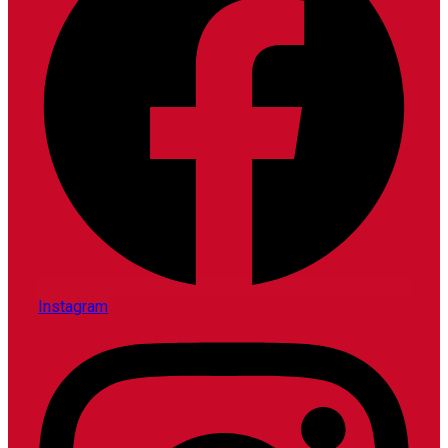
Instagram