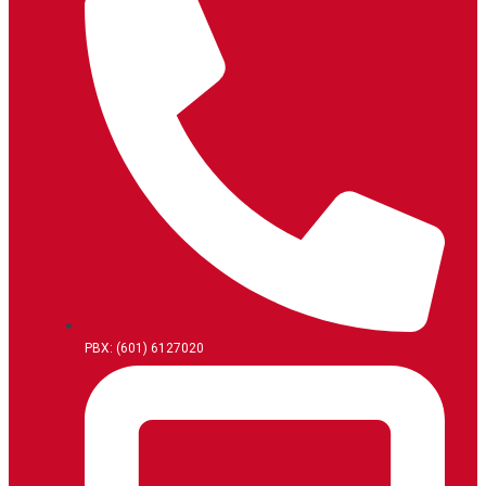
PBX: (601) 6127020