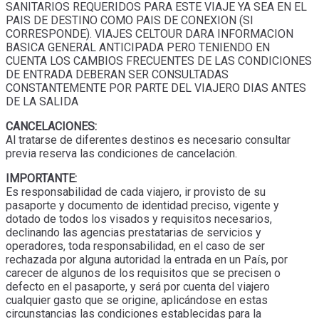
SANITARIOS REQUERIDOS PARA ESTE VIAJE YA SEA EN EL
PAIS DE DESTINO COMO PAIS DE CONEXION (SI
CORRESPONDE). VIAJES CELTOUR DARA INFORMACION
BASICA GENERAL ANTICIPADA PERO TENIENDO EN
CUENTA LOS CAMBIOS FRECUENTES DE LAS CONDICIONES
DE ENTRADA DEBERAN SER CONSULTADAS
CONSTANTEMENTE POR PARTE DEL VIAJERO DIAS ANTES
DE LA SALIDA
CANCELACIONES:
Al tratarse de diferentes destinos es necesario consultar
previa reserva las condiciones de cancelación.
IMPORTANTE:
Es responsabilidad de cada viajero, ir provisto de su
pasaporte y documento de identidad preciso, vigente y
dotado de todos los visados y requisitos necesarios,
declinando las agencias prestatarias de servicios y
operadores, toda responsabilidad, en el caso de ser
rechazada por alguna autoridad la entrada en un País, por
carecer de algunos de los requisitos que se precisen o
defecto en el pasaporte, y será por cuenta del viajero
cualquier gasto que se origine, aplicándose en estas
circunstancias las condiciones establecidas para la