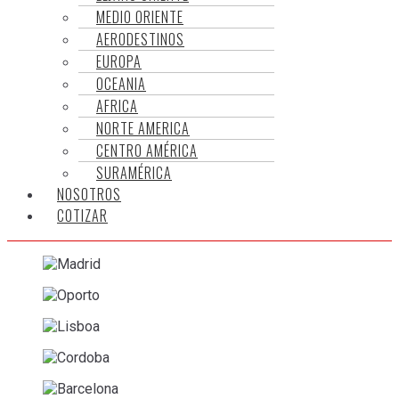
MEDIO ORIENTE
AERODESTINOS
EUROPA
OCEANIA
AFRICA
NORTE AMERICA
CENTRO AMÉRICA
SURAMÉRICA
NOSOTROS
COTIZAR