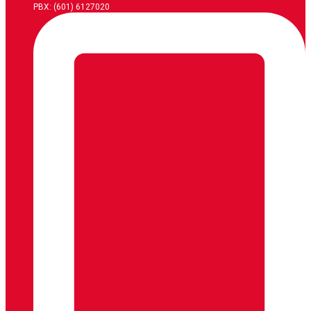
PBX: (601) 6127020