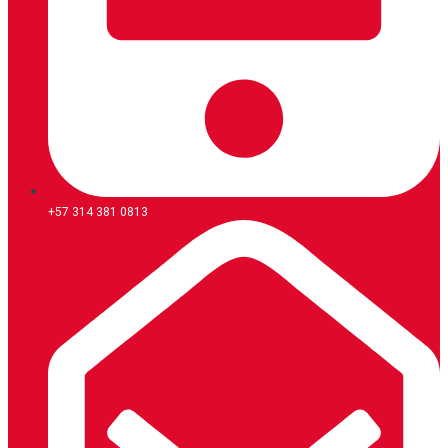
+57 314 381 0813