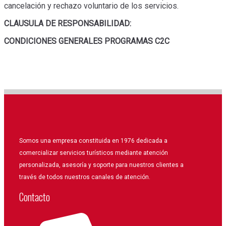
cancelación y rechazo voluntario de los servicios.
CLAUSULA DE RESPONSABILIDAD:
CONDICIONES GENERALES PROGRAMAS C2C
Somos una empresa constituida en 1976 dedicada a
comercializar servicios turísticos mediante atención
personalizada, asesoría y soporte para nuestros clientes a
través de todos nuestros canales de atención.
Contacto