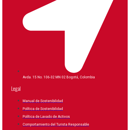
Avda. 15 No. 106-32 MN 02 Bogotá, Colombia
Legal
Manual de Sostenibilidad
Política de Sostenibilidad
Política de Lavado de Activos
Comportamiento del Turista Responsable