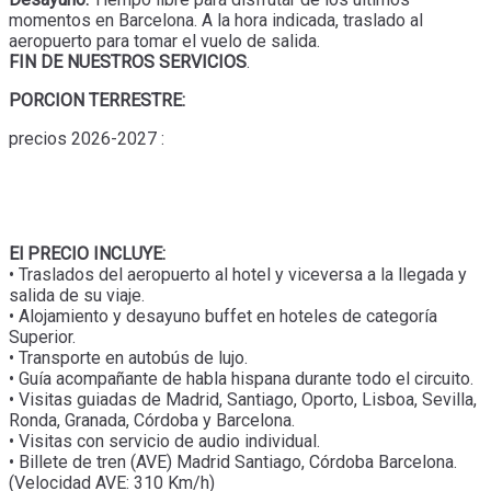
momentos en Barcelona. A la hora indicada, traslado al
aeropuerto para tomar el vuelo de salida.
FIN DE NUESTROS SERVICIOS
.
PORCION TERRESTRE:
precios 2026-2027 :
El PRECIO INCLUYE:
• Traslados del aeropuerto al hotel y viceversa a la llegada y
salida de su viaje.
• Alojamiento y desayuno buffet en hoteles de categoría
Superior.
• Transporte en autobús de lujo.
• Guía acompañante de habla hispana durante todo el circuito.
• Visitas guiadas de Madrid, Santiago, Oporto, Lisboa, Sevilla,
Ronda, Granada, Córdoba y Barcelona.
• Visitas con servicio de audio individual.
• Billete de tren (AVE) Madrid Santiago, Córdoba Barcelona.
(Velocidad AVE: 310 Km/h)