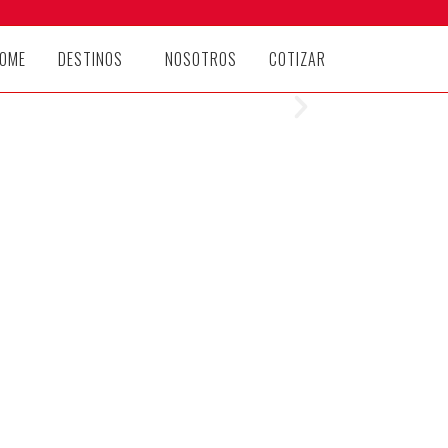
OME
DESTINOS
NOSOTROS
COTIZAR