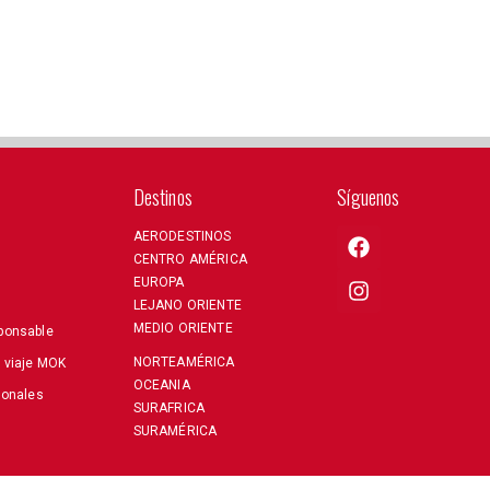
Destinos
Síguenos
AERODESTINOS
CENTRO AMÉRICA
EUROPA
LEJANO ORIENTE
MEDIO ORIENTE
ponsable
NORTEAMÉRICA
e viaje MOK
OCEANIA
sonales
SURAFRICA
SURAMÉRICA