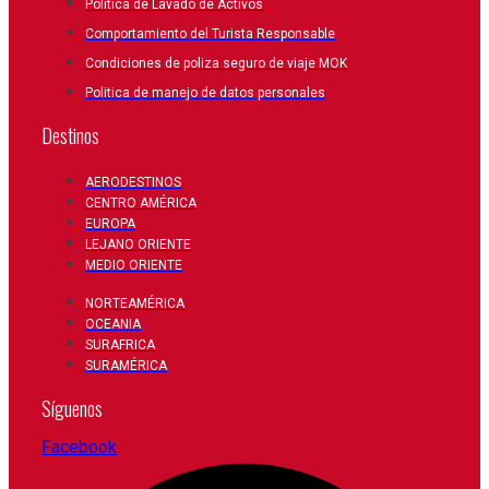
Política de Lavado de Activos
Comportamiento del Turista Responsable
Condiciones de poliza seguro de viaje MOK
Politica de manejo de datos personales
Destinos
AERODESTINOS
CENTRO AMÉRICA
EUROPA
LEJANO ORIENTE
MEDIO ORIENTE
NORTEAMÉRICA
OCEANIA
SURAFRICA
SURAMÉRICA
Síguenos
Facebook