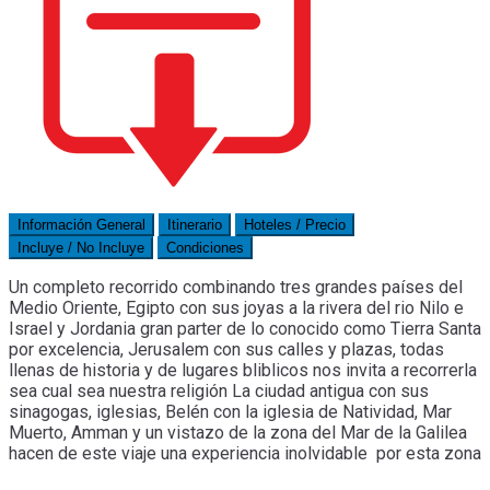
Información General
Itinerario
Hoteles / Precio
Incluye / No Incluye
Condiciones
Un completo recorrido combinando tres grandes países del
Medio Oriente, Egipto con sus joyas a la rivera del rio Nilo e
Israel y Jordania gran parter de lo conocido como Tierra Santa
por excelencia, Jerusalem con sus calles y plazas, todas
llenas de historia y de lugares bliblicos nos invita a recorrerla
sea cual sea nuestra religión La ciudad antigua con sus
sinagogas, iglesias, Belén con la iglesia de Natividad, Mar
Muerto, Amman y un vistazo de la zona del Mar de la Galilea
hacen de este viaje una experiencia inolvidable por esta zona