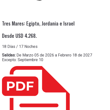
Tres Mares: Egipto, Jordania e Israel
Desde USD 4.268.
18 Días / 17 Noches
Salidas:
De Marzo 05 de 2026 a Febrero 18 de 2027
Excepto: Septiembre 10