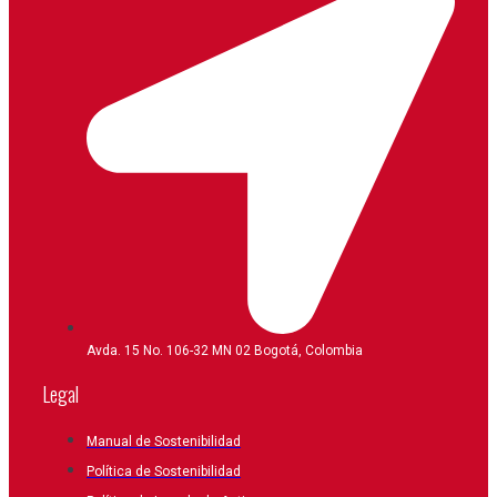
Avda. 15 No. 106-32 MN 02 Bogotá, Colombia
Legal
Manual de Sostenibilidad
Política de Sostenibilidad