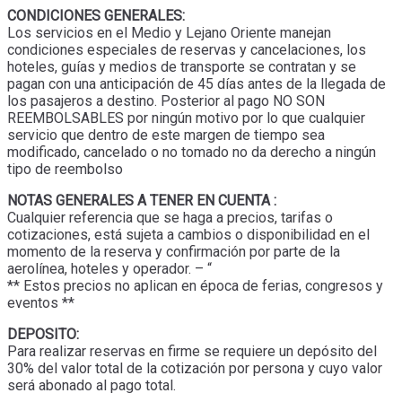
CONDICIONES GENERALES:
Los servicios en el Medio y Lejano Oriente manejan
condiciones especiales de reservas y cancelaciones, los
hoteles, guías y medios de transporte se contratan y se
pagan con una anticipación de 45 días antes de la llegada de
los pasajeros a destino. Posterior al pago NO SON
REEMBOLSABLES por ningún motivo por lo que cualquier
servicio que dentro de este margen de tiempo sea
modificado, cancelado o no tomado no da derecho a ningún
tipo de reembolso
NOTAS GENERALES A TENER EN CUENTA :
Cualquier referencia que se haga a precios, tarifas o
cotizaciones, está sujeta a cambios o disponibilidad en el
momento de la reserva y confirmación por parte de la
aerolínea, hoteles y operador. – “
** Estos precios no aplican en época de ferias, congresos y
eventos **
DEPOSITO:
Para realizar reservas en firme se requiere un depósito del
30% del valor total de la cotización por persona y cuyo valor
será abonado al pago total.