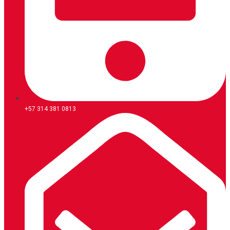
+57 314 381 0813