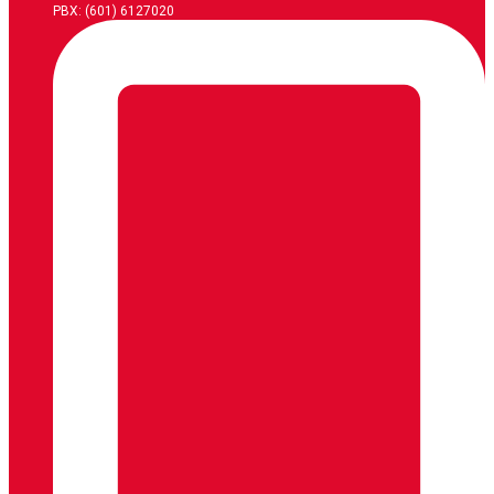
PBX: (601) 6127020