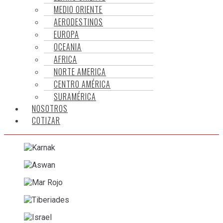
MEDIO ORIENTE
AERODESTINOS
EUROPA
OCEANIA
AFRICA
NORTE AMERICA
CENTRO AMÉRICA
SURAMÉRICA
NOSOTROS
COTIZAR