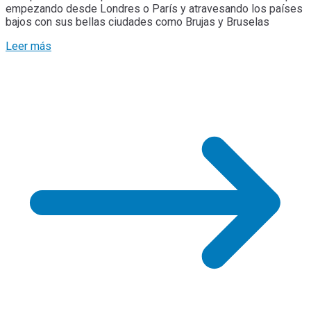
empezando desde Londres o París y atravesando los países
bajos con sus bellas ciudades como Brujas y Bruselas
Leer más