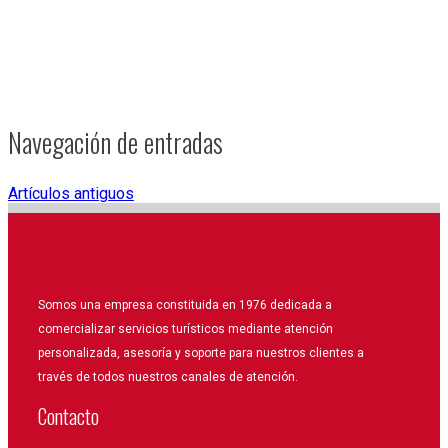
Navegación de entradas
Artículos antiguos
Somos una empresa constituida en 1976 dedicada a
comercializar servicios turísticos mediante atención
personalizada, asesoría y soporte para nuestros clientes a
través de todos nuestros canales de atención.
Contacto