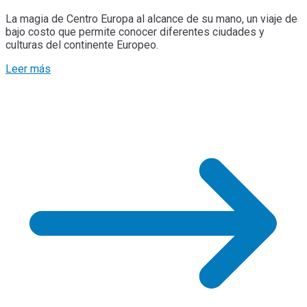
La magia de Centro Europa al alcance de su mano, un viaje de
bajo costo que permite conocer diferentes ciudades y
culturas del continente Europeo.
Leer más