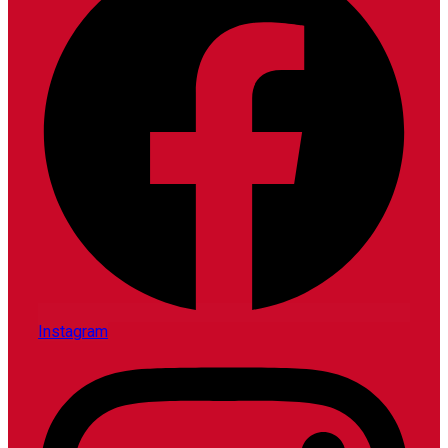
Instagram