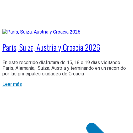
París, Suiza, Austria y Croacia 2026
En este recorrido disfrutara de 15, 18 o 19 días visitando
Paris, Alemania, Suiza, Austria y terminando en un recorrido
por las principales ciudades de Croacia
Leer más