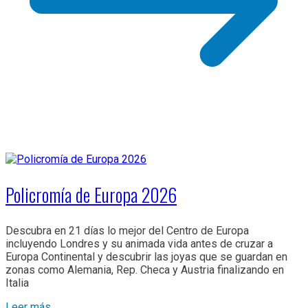
Policromía de Europa 2026
Descubra en 21 días lo mejor del Centro de Europa
incluyendo Londres y su animada vida antes de cruzar a
Europa Continental y descubrir las joyas que se guardan en
zonas como Alemania, Rep. Checa y Austria finalizando en
Italia
Leer más