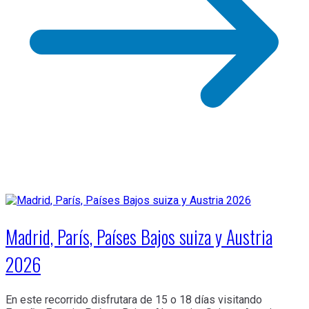
Madrid, París, Países Bajos suiza y Austria
2026
En este recorrido disfrutara de 15 o 18 días visitando