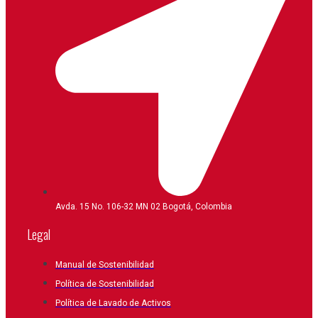
Avda. 15 No. 106-32 MN 02 Bogotá, Colombia
Legal
Manual de Sostenibilidad
Política de Sostenibilidad
Política de Lavado de Activos