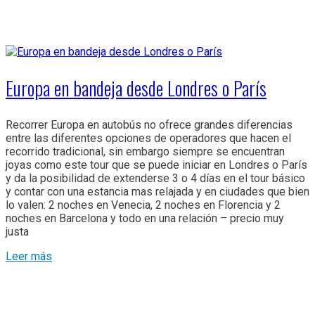
Europa en bandeja desde Londres o París
Recorrer Europa en autobús no ofrece grandes diferencias
entre las diferentes opciones de operadores que hacen el
recorrido tradicional, sin embargo siempre se encuentran
joyas como este tour que se puede iniciar en Londres o París
y da la posibilidad de extenderse 3 o 4 días en el tour básico
y contar con una estancia mas relajada y en ciudades que bien
lo valen: 2 noches en Venecia, 2 noches en Florencia y 2
noches en Barcelona y todo en una relación – precio muy
justa
Leer más