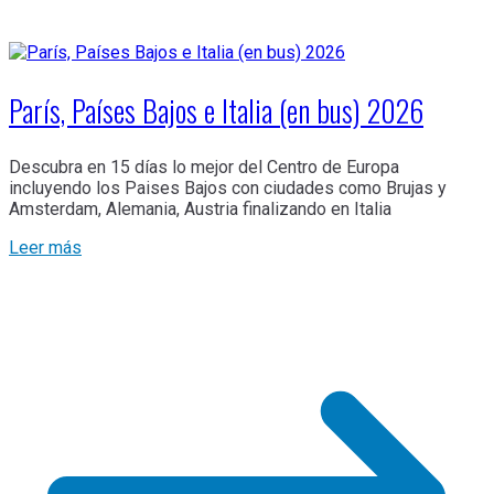
París, Países Bajos e Italia (en bus) 2026
Descubra en 15 días lo mejor del Centro de Europa
incluyendo los Paises Bajos con ciudades como Brujas y
Amsterdam, Alemania, Austria finalizando en Italia
Leer más