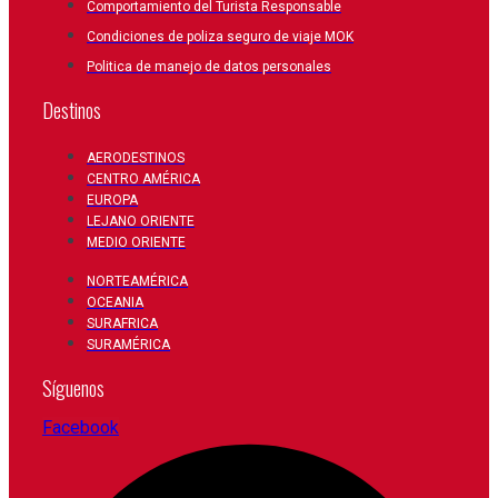
Comportamiento del Turista Responsable
Condiciones de poliza seguro de viaje MOK
Politica de manejo de datos personales
Destinos
AERODESTINOS
CENTRO AMÉRICA
EUROPA
LEJANO ORIENTE
MEDIO ORIENTE
NORTEAMÉRICA
OCEANIA
SURAFRICA
SURAMÉRICA
Síguenos
Facebook