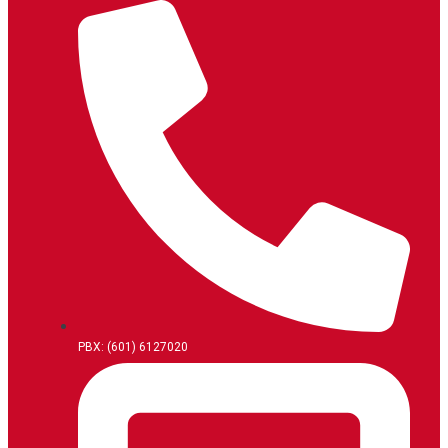
PBX: (601) 6127020