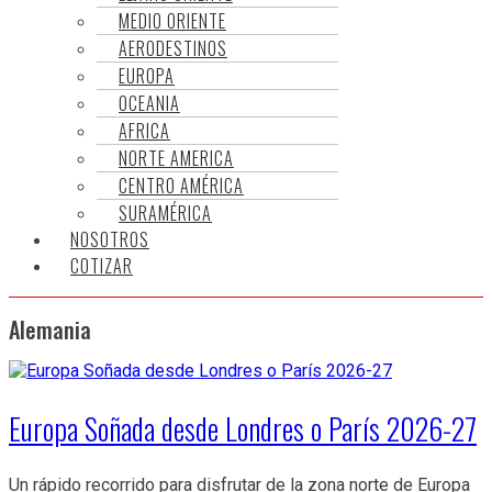
MEDIO ORIENTE
AERODESTINOS
EUROPA
OCEANIA
AFRICA
NORTE AMERICA
CENTRO AMÉRICA
SURAMÉRICA
NOSOTROS
COTIZAR
Alemania
Europa Soñada desde Londres o París 2026-27
Un rápido recorrido para disfrutar de la zona norte de Europa