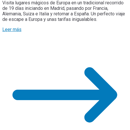
Visita lugares mágicos de Europa en un tradicional recorrido
de 19 días iniciando en Madrid, pasando por Francia,
Alemania, Suiza e Italia y retornar a España. Un perfecto viaje
de escape a Europa y unas tarifas inigualables.
Leer más