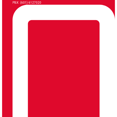
PBX: (601) 6127020