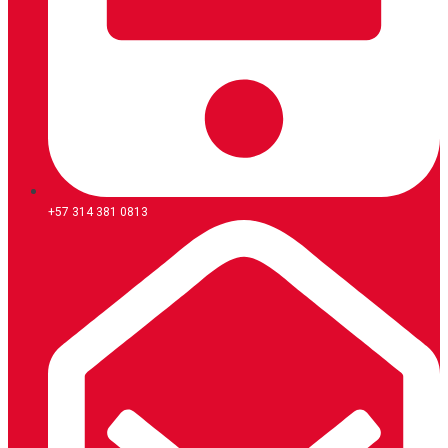
+57 314 381 0813