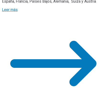
España, Francia, Países Bajos, Alemania, Suiza y Austria
Leer más