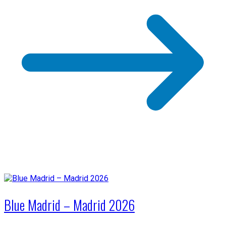
Blue Madrid – Madrid 2026