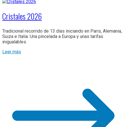
Cristales 2026
Tradicional recorrido de 13 días iniciando en Paris, Alemania,
Suiza e Italia. Una pincelada a Europa y unas tarifas
inigualables.
Leer más