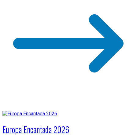
Europa Encantada 2026