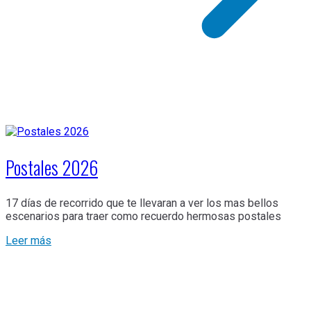
Postales 2026
17 días de recorrido que te llevaran a ver los mas bellos
escenarios para traer como recuerdo hermosas postales
Leer más