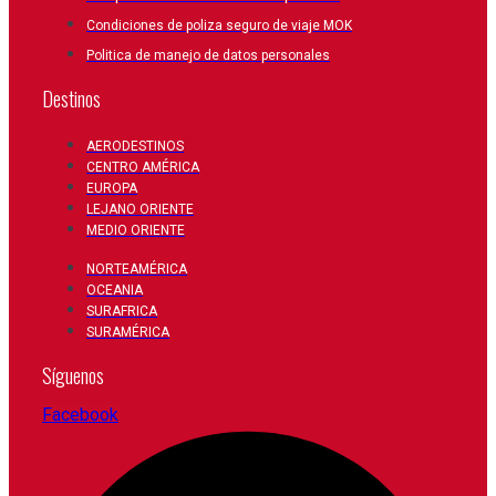
Condiciones de poliza seguro de viaje MOK
Politica de manejo de datos personales
Destinos
AERODESTINOS
CENTRO AMÉRICA
EUROPA
LEJANO ORIENTE
MEDIO ORIENTE
NORTEAMÉRICA
OCEANIA
SURAFRICA
SURAMÉRICA
Síguenos
Facebook