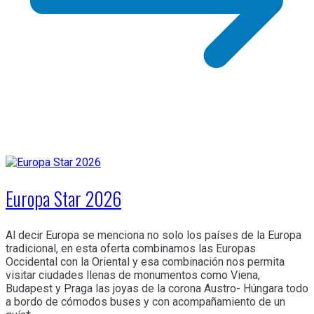
Europa Star 2026
Al decir Europa se menciona no solo los países de la Europa
tradicional, en esta oferta combinamos las Europas
Occidental con la Oriental y esa combinación nos permita
visitar ciudades llenas de monumentos como Viena,
Budapest y Praga las joyas de la corona Austro- Húngara todo
a bordo de cómodos buses y con acompañamiento de un