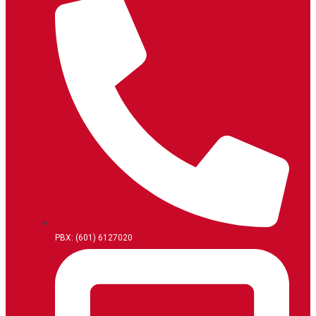
PBX: (601) 6127020