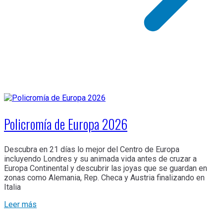
Policromía de Europa 2026
Descubra en 21 días lo mejor del Centro de Europa
incluyendo Londres y su animada vida antes de cruzar a
Europa Continental y descubrir las joyas que se guardan en
zonas como Alemania, Rep. Checa y Austria finalizando en
Italia
Leer más