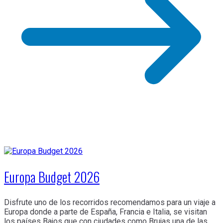
Europa Budget 2026
Disfrute uno de los recorridos recomendamos para un viaje a
Europa donde a parte de España, Francia e Italia, se visitan
los países Bajos que con ciudades como Brujas una de las