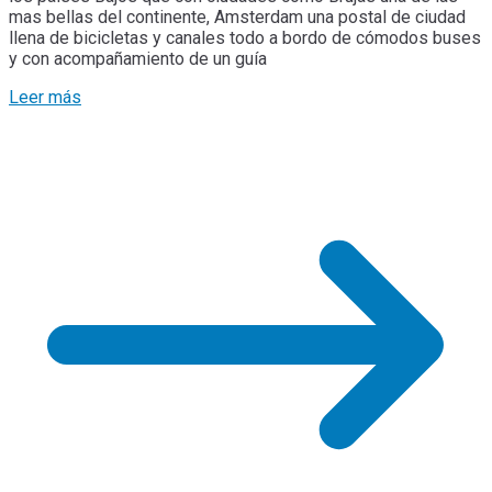
mas bellas del continente, Amsterdam una postal de ciudad
llena de bicicletas y canales todo a bordo de cómodos buses
y con acompañamiento de un guía
Leer más