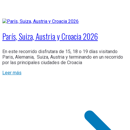
París, Suiza, Austria y Croacia 2026
En este recorrido disfrutara de 15, 18 o 19 días visitando
Paris, Alemania, Suiza, Austria y terminando en un recorrido
por las principales ciudades de Croacia
Leer más