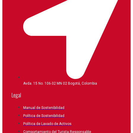
Avda. 15 No. 106-32 MN 02 Bogotá, Colombia
Legal
Manual de Sostenibilidad
Política de Sostenibilidad
Política de Lavado de Activos
Comportamiento del Turista Responsable