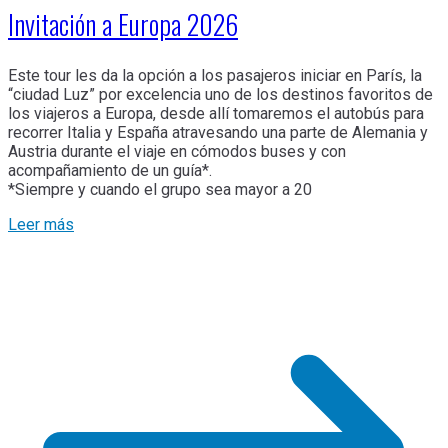
Invitación a Europa 2026
Este tour les da la opción a los pasajeros iniciar en París, la
“ciudad Luz” por excelencia uno de los destinos favoritos de
los viajeros a Europa, desde allí tomaremos el autobús para
recorrer Italia y España atravesando una parte de Alemania y
Austria durante el viaje en cómodos buses y con
acompañamiento de un guía*.
*Siempre y cuando el grupo sea mayor a 20
Leer más