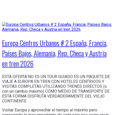
Europa Centros Urbanos # 2 España, Francia,
Países Bajos, Alemania, Rep. Checa y Austria
en tren 2026
ESTA OFERTA NO ES UN TOUR GUIADO ES UN PAQUETE DE
VIAJE A EUROPA EN TREN CON HOTELES CENTRICOS Y
VISITAS COMPLETAS UTILIZANDO TRENES DIRECTOS (o
con un cambio máximo) COMO MEDIO DE TRANSPORTE DE
ESTA FORMA DISFRUTA VERDADERAMENTE DEL VIEJO
CONTINENTE
Visitar Europa y aprovechar el tiempo al máximo pero
conociendo lo mas importante de cada país nos exige crear