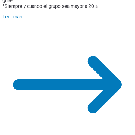
guía*.
*Siempre y cuando el grupo sea mayor a 20 a
Leer más