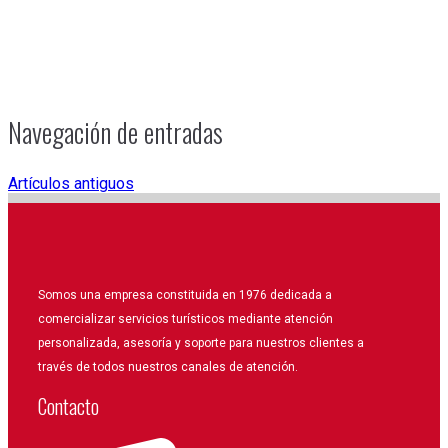
Navegación de entradas
Artículos antiguos
Somos una empresa constituida en 1976 dedicada a
comercializar servicios turísticos mediante atención
personalizada, asesoría y soporte para nuestros clientes a
través de todos nuestros canales de atención.
Contacto