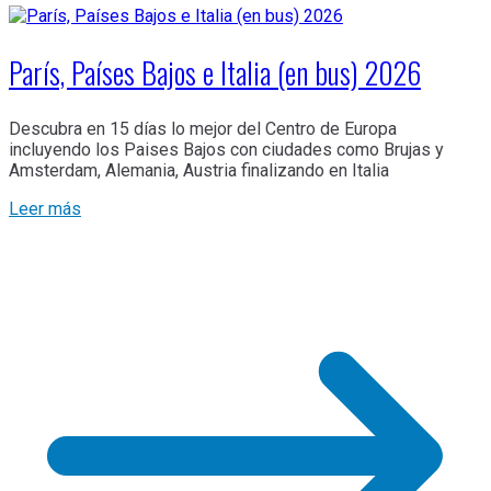
París, Países Bajos e Italia (en bus) 2026
Descubra en 15 días lo mejor del Centro de Europa
incluyendo los Paises Bajos con ciudades como Brujas y
Amsterdam, Alemania, Austria finalizando en Italia
Leer más