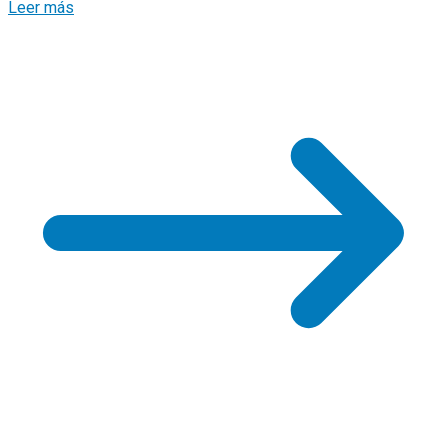
Leer más