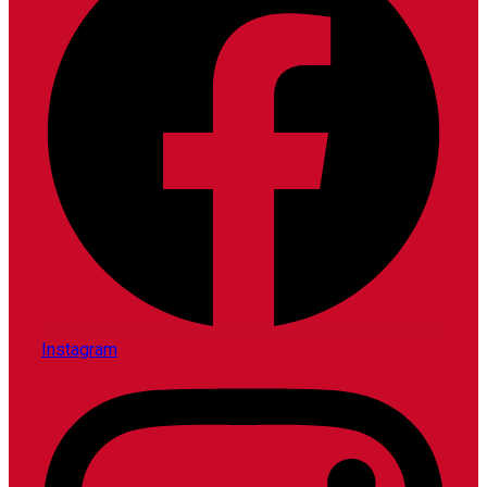
Instagram