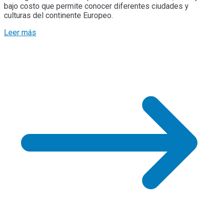
bajo costo que permite conocer diferentes ciudades y
culturas del continente Europeo.
Leer más