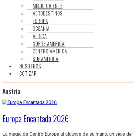
MEDIO ORIENTE
AERODESTINOS
EUROPA
OCEANIA
AFRICA
NORTE AMERICA
CENTRO AMÉRICA
SURAMÉRICA
NOSOTROS
COTIZAR
Austria
Europa Encantada 2026
La magia de Centro Europa al alcance de su mano, un viaje de