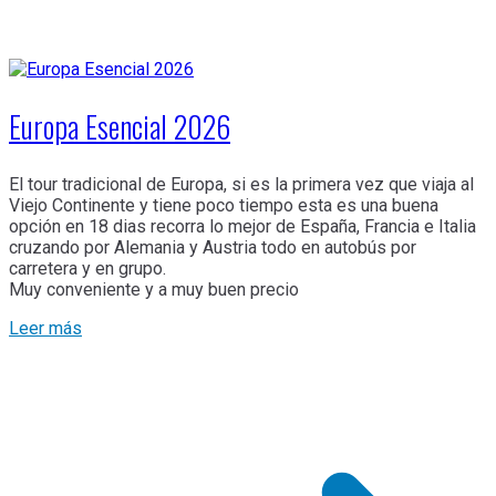
Europa Esencial 2026
El tour tradicional de Europa, si es la primera vez que viaja al
Viejo Continente y tiene poco tiempo esta es una buena
opción en 18 dias recorra lo mejor de España, Francia e Italia
cruzando por Alemania y Austria todo en autobús por
carretera y en grupo.
Muy conveniente y a muy buen precio
Leer más