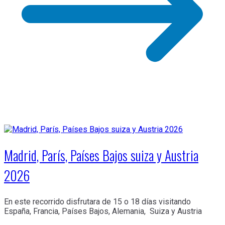
Madrid, París, Países Bajos suiza y Austria
2026
En este recorrido disfrutara de 15 o 18 días visitando
España, Francia, Países Bajos, Alemania, Suiza y Austria