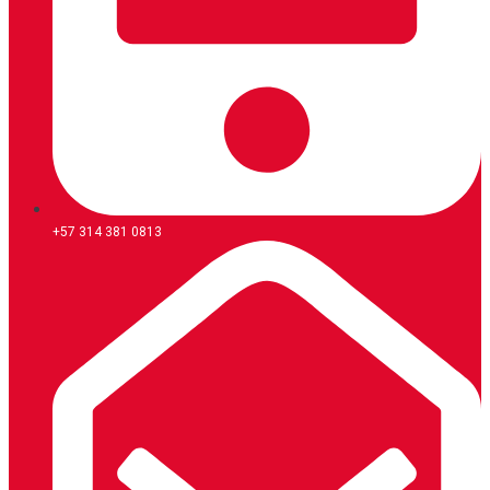
+57 314 381 0813