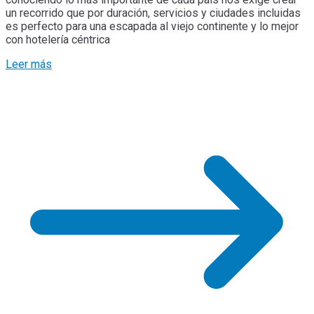
un recorrido que por duración, servicios y ciudades incluidas
es perfecto para una escapada al viejo continente y lo mejor
con hotelería céntrica
Leer más