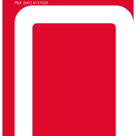
PBX: (601) 6127020