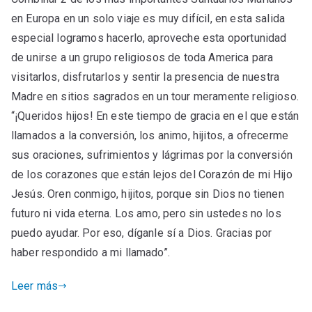
en Europa en un solo viaje es muy difícil, en esta salida
especial logramos hacerlo, aproveche esta oportunidad
de unirse a un grupo religiosos de toda America para
visitarlos, disfrutarlos y sentir la presencia de nuestra
Madre en sitios sagrados en un tour meramente religioso.
“¡Queridos hijos! En este tiempo de gracia en el que están
llamados a la conversión, los animo, hijitos, a ofrecerme
sus oraciones, sufrimientos y lágrimas por la conversión
de los corazones que están lejos del Corazón de mi Hijo
Jesús. Oren conmigo, hijitos, porque sin Dios no tienen
futuro ni vida eterna. Los amo, pero sin ustedes no los
puedo ayudar. Por eso, díganle sí a Dios. Gracias por
haber respondido a mi llamado”.
Leer más