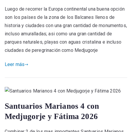
Luego de recorrer la Europa continental una buena opción
son los países de la zona de los Balcanes llenos de
historia y ciudades con una gran cantidad de monumentos,
incluso amuralladas; asi como una gran cantidad de
parques naturales, playas con aguas cristalina e incluso
ciudades de peregrinación como Medjugorje
Leer más
Santuarios Marianos 4 con
Medjugorje y Fátima 2026
Combinar 2 de los mas importantes Santuarios Marianos