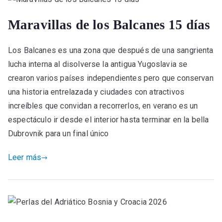
Maravillas de los Balcanes 15 días
Los Balcanes es una zona que después de una sangrienta
lucha interna al disolverse la antigua Yugoslavia se
crearon varios países independientes pero que conservan
una historia entrelazada y ciudades con atractivos
increíbles que convidan a recorrerlos, en verano es un
espectáculo ir desde el interior hasta terminar en la bella
Dubrovnik para un final único
Leer más