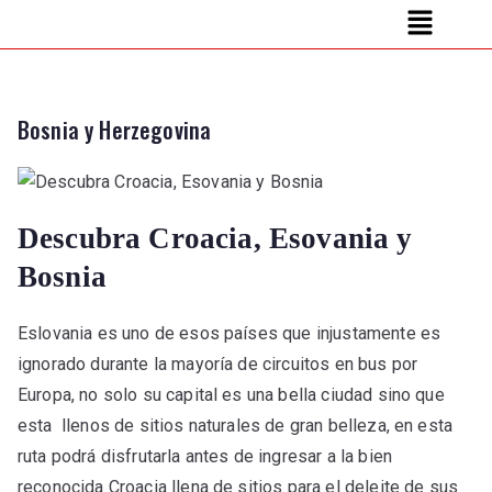
Bosnia y Herzegovina
Descubra Croacia, Esovania y
Bosnia
Eslovania es uno de esos países que injustamente es
ignorado durante la mayoría de circuitos en bus por
Europa, no solo su capital es una bella ciudad sino que
esta llenos de sitios naturales de gran belleza, en esta
ruta podrá disfrutarla antes de ingresar a la bien
reconocida Croacia llena de sitios para el deleite de sus