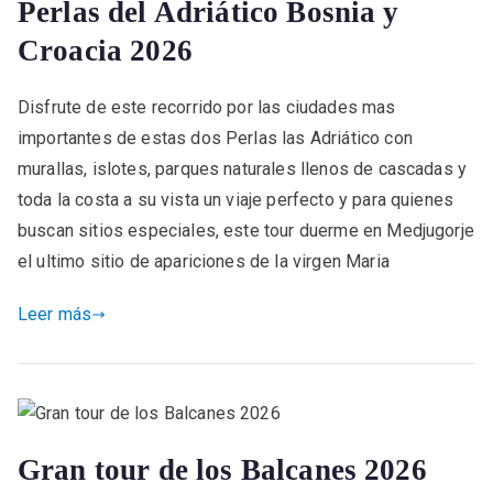
Perlas del Adriático Bosnia y
Croacia 2026
Disfrute de este recorrido por las ciudades mas
importantes de estas dos Perlas las Adriático con
murallas, islotes, parques naturales llenos de cascadas y
toda la costa a su vista un viaje perfecto y para quienes
buscan sitios especiales, este tour duerme en Medjugorje
el ultimo sitio de apariciones de la virgen Maria
Leer más
Gran tour de los Balcanes 2026