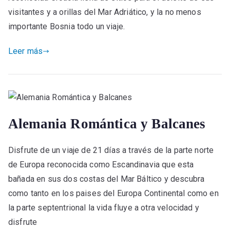
visitantes y a orillas del Mar Adriático, y la no menos
importante Bosnia todo un viaje.
Leer más
Alemania Romántica y Balcanes
Disfrute de un viaje de 21 días a través de la parte norte
de Europa reconocida como Escandinavia que esta
bañada en sus dos costas del Mar Báltico y descubra
como tanto en los paises del Europa Continental como en
la parte septentrional la vida fluye a otra velocidad y
disfrute