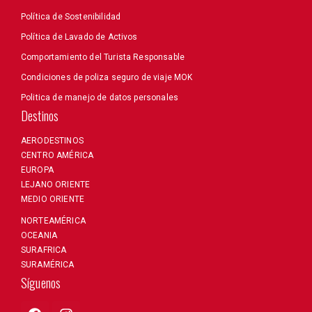
Política de Sostenibilidad
Política de Lavado de Activos
Comportamiento del Turista Responsable
Condiciones de poliza seguro de viaje MOK
Politica de manejo de datos personales
Destinos
AERODESTINOS
CENTRO AMÉRICA
EUROPA
LEJANO ORIENTE
MEDIO ORIENTE
NORTEAMÉRICA
OCEANIA
SURAFRICA
SURAMÉRICA
Síguenos