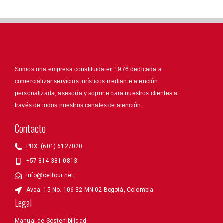
Somos una empresa constituida en 1976 dedicada a
comercializar servicios turísticos mediante atención
personalizada, asesoría y soporte para nuestros clientes a
través de todos nuestros canales de atención.
Contacto
PBX: (601) 6127020
+57 314 381 0813
info@celtour.net
Avda. 15 No. 106-32 MN 02 Bogotá, Colombia
Legal
Manual de Sostenibilidad