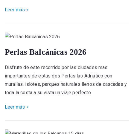
Leer más
Perlas Balcánicas 2026
Disfrute de este recorrido por las ciudades mas
importantes de estas dos Perlas las Adriático con
murallas, islotes, parques naturales llenos de cascadas y
toda la costa a su vista un viaje perfecto
Leer más