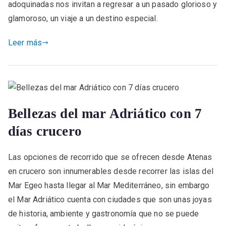
adoquinadas nos invitan a regresar a un pasado glorioso y
glamoroso, un viaje a un destino especial.
Leer más
Bellezas del mar Adriático con 7
días crucero
Las opciones de recorrido que se ofrecen desde Atenas
en crucero son innumerables desde recorrer las islas del
Mar Egeo hasta llegar al Mar Mediterráneo, sin embargo
el Mar Adriático cuenta con ciudades que son unas joyas
de historia, ambiente y gastronomía que no se puede