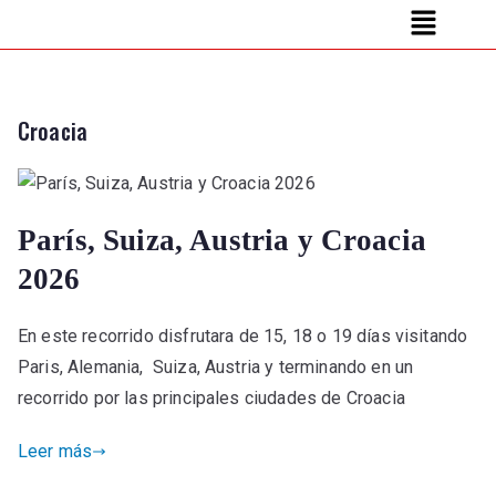
Croacia
París, Suiza, Austria y Croacia
2026
En este recorrido disfrutara de 15, 18 o 19 días visitando
Paris, Alemania, Suiza, Austria y terminando en un
recorrido por las principales ciudades de Croacia
Leer más