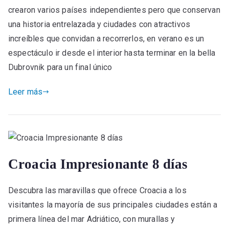
crearon varios países independientes pero que conservan
una historia entrelazada y ciudades con atractivos
increíbles que convidan a recorrerlos, en verano es un
espectáculo ir desde el interior hasta terminar en la bella
Dubrovnik para un final único
Leer más
Croacia Impresionante 8 días
Descubra las maravillas que ofrece Croacia a los
visitantes la mayoría de sus principales ciudades están a
primera línea del mar Adriático, con murallas y