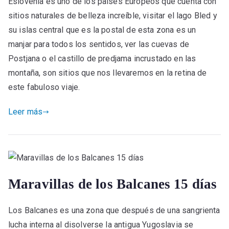
Eslovenia es uno de los países Europeos que cuenta con
sitios naturales de belleza increíble, visitar el lago Bled y
su islas central que es la postal de esta zona es un
manjar para todos los sentidos, ver las cuevas de
Postjana o el castillo de predjama incrustado en las
montaña, son sitios que nos llevaremos en la retina de
este fabuloso viaje.
Leer más
Maravillas de los Balcanes 15 días
Los Balcanes es una zona que después de una sangrienta
lucha interna al disolverse la antigua Yugoslavia se