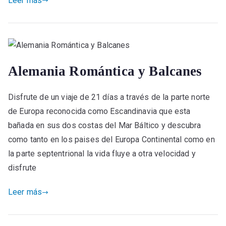
Leer más
Alemania Romántica y Balcanes
Disfrute de un viaje de 21 días a través de la parte norte
de Europa reconocida como Escandinavia que esta
bañada en sus dos costas del Mar Báltico y descubra
como tanto en los paises del Europa Continental como en
la parte septentrional la vida fluye a otra velocidad y
disfrute
Leer más