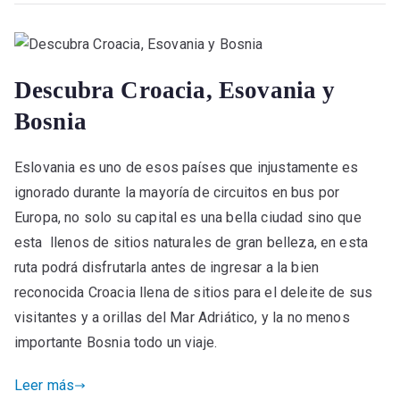
Descubra Croacia, Esovania y
Bosnia
Eslovania es uno de esos países que injustamente es
ignorado durante la mayoría de circuitos en bus por
Europa, no solo su capital es una bella ciudad sino que
esta llenos de sitios naturales de gran belleza, en esta
ruta podrá disfrutarla antes de ingresar a la bien
reconocida Croacia llena de sitios para el deleite de sus
visitantes y a orillas del Mar Adriático, y la no menos
importante Bosnia todo un viaje.
Leer más