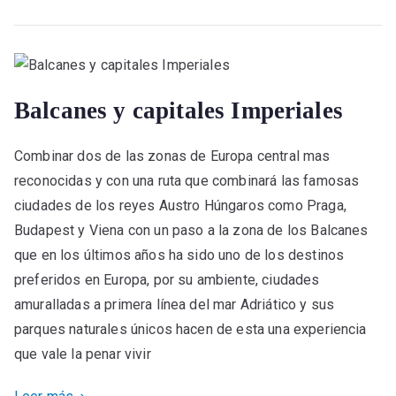
Balcanes y capitales Imperiales
Combinar dos de las zonas de Europa central mas
reconocidas y con una ruta que combinará las famosas
ciudades de los reyes Austro Húngaros como Praga,
Budapest y Viena con un paso a la zona de los Balcanes
que en los últimos años ha sido uno de los destinos
preferidos en Europa, por su ambiente, ciudades
amuralladas a primera línea del mar Adriático y sus
parques naturales únicos hacen de esta una experiencia
que vale la penar vivir