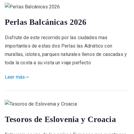
Perlas Balcánicas 2026
Disfrute de este recorrido por las ciudades mas
importantes de estas dos Perlas las Adriático con
murallas, islotes, parques naturales llenos de cascadas y
toda la costa a su vista un viaje perfecto
Leer más
Tesoros de Eslovenia y Croacia