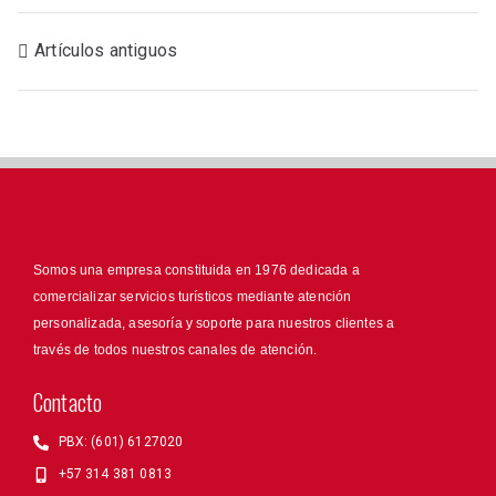
Artículos antiguos
Somos una empresa constituida en 1976 dedicada a
comercializar servicios turísticos mediante atención
personalizada, asesoría y soporte para nuestros clientes a
través de todos nuestros canales de atención.
Contacto
PBX: (601) 6127020
+57 314 381 0813