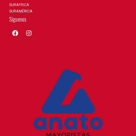
SURAFRICA
SURAMÉRICA
Síguenos