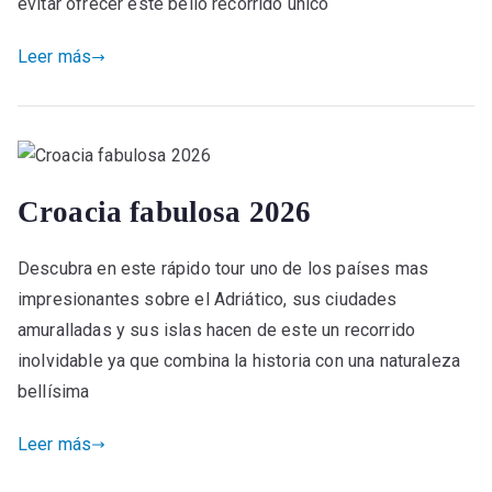
evitar ofrecer este bello recorrido único
Leer más
Croacia fabulosa 2026
Descubra en este rápido tour uno de los países mas
impresionantes sobre el Adriático, sus ciudades
amuralladas y sus islas hacen de este un recorrido
inolvidable ya que combina la historia con una naturaleza
bellísima
Leer más