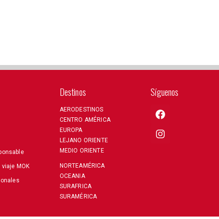
Destinos
Síguenos
AERODESTINOS
CENTRO AMÉRICA
EUROPA
LEJANO ORIENTE
MEDIO ORIENTE
ponsable
NORTEAMÉRICA
e viaje MOK
OCEANIA
sonales
SURAFRICA
SURAMÉRICA