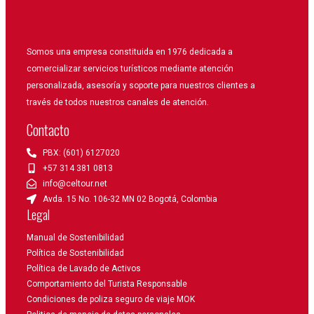
Somos una empresa constituida en 1976 dedicada a
comercializar servicios turísticos mediante atención
personalizada, asesoría y soporte para nuestros clientes a
través de todos nuestros canales de atención.
Contacto
PBX: (601) 6127020
+57 314 381 0813
info@celtour.net
Avda. 15 No. 106-32 MN 02 Bogotá, Colombia
Legal
Manual de Sostenibilidad
Política de Sostenibilidad
Política de Lavado de Activos
Comportamiento del Turista Responsable
Condiciones de poliza seguro de viaje MOK