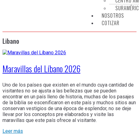
CENTRO AM
SURAMÉRIC
NOSOTROS
COTIZAR
Libano
Maravillas del Líbano 2026
Uno de los países que existen en el mundo cuya cantidad de
visitantes no se ajusta a las bellezas que se pueden
encontrar en un país lleno de historia, muchas de los pasajes
de la biblia se escenificaron en este país y muchos sitios aun
conservan vestigios de una época de esplendor, no se deje
llevar por los conceptos pre elaborados y visite las
maravillas que este país ofrece al visitante.
Leer más