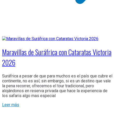
Maravillas de Suráfrica con Cataratas Victoria
2026
Suráfrica a pesar de que para muchos es el país que cubre el
continente, no es así; sin embargo, si es un destino que vale
la pena recorrer, ofrecemos el tour tradicional, pero
alojándonos en reserva privada que hace la experiencia de
los safaris algo mas especial
Leer más