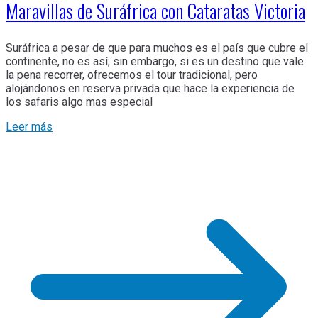
Maravillas de Suráfrica con Cataratas Victoria
Suráfrica a pesar de que para muchos es el país que cubre el
continente, no es así; sin embargo, si es un destino que vale
la pena recorrer, ofrecemos el tour tradicional, pero
alojándonos en reserva privada que hace la experiencia de
los safaris algo mas especial
Leer más