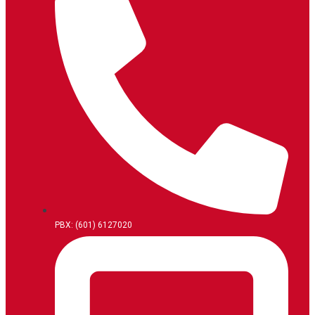
PBX: (601) 6127020