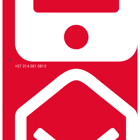
+57 314 381 0813