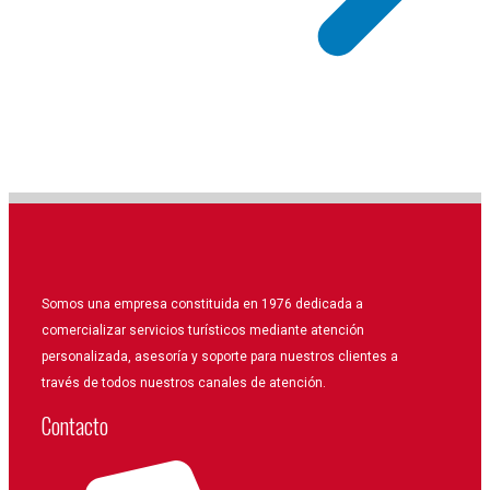
Somos una empresa constituida en 1976 dedicada a
comercializar servicios turísticos mediante atención
personalizada, asesoría y soporte para nuestros clientes a
través de todos nuestros canales de atención.
Contacto