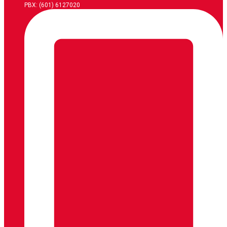
PBX: (601) 6127020