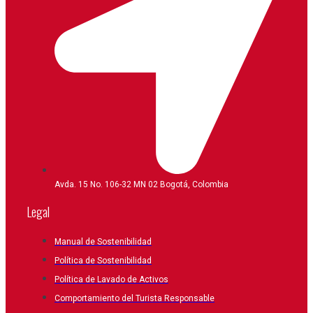
Avda. 15 No. 106-32 MN 02 Bogotá, Colombia
Legal
Manual de Sostenibilidad
Política de Sostenibilidad
Política de Lavado de Activos
Comportamiento del Turista Responsable