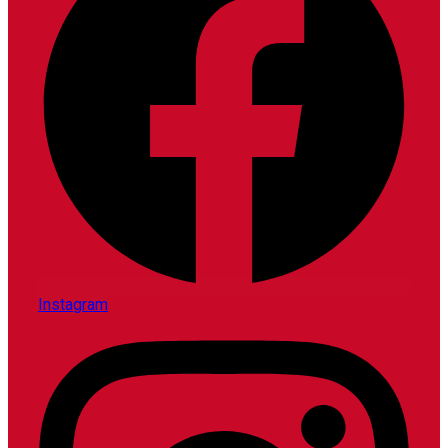
Instagram