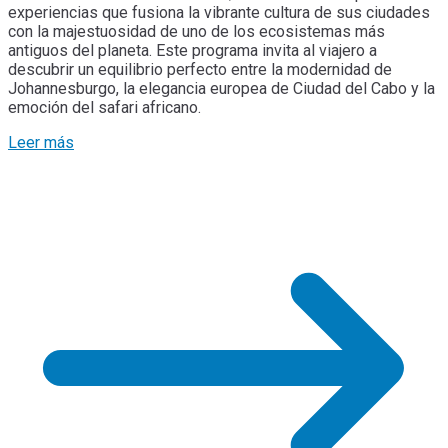
experiencias que fusiona la vibrante cultura de sus ciudades
con la majestuosidad de uno de los ecosistemas más
antiguos del planeta. Este programa invita al viajero a
descubrir un equilibrio perfecto entre la modernidad de
Johannesburgo, la elegancia europea de Ciudad del Cabo y la
emoción del safari africano.
Leer más