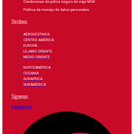
Condiciones de poliza seguro de viaje MOK
Politica de manejo de datos personales
Destinos
AERODESTINOS
CENTRO AMÉRICA
EUROPA
LEJANO ORIENTE
MEDIO ORIENTE
NORTEAMÉRICA
OCEANIA
SURAFRICA
SURAMÉRICA
Síguenos
Facebook