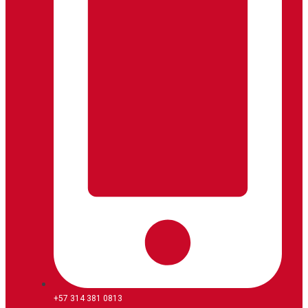
+57 314 381 0813