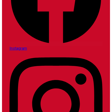
Instagram