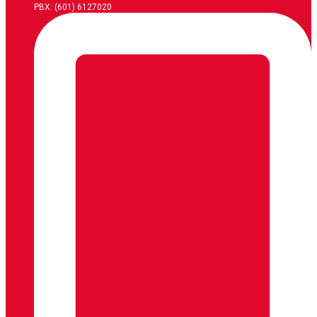
PBX: (601) 6127020