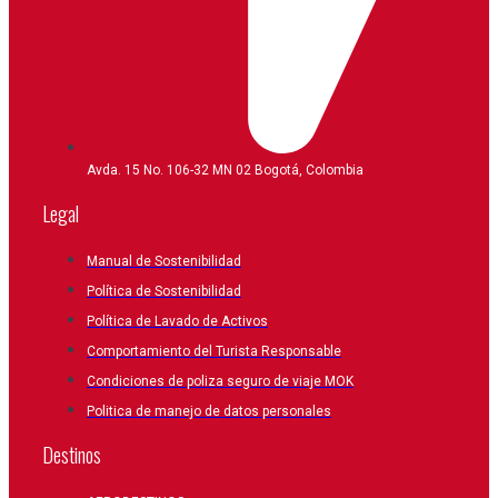
Avda. 15 No. 106-32 MN 02 Bogotá, Colombia
Legal
Manual de Sostenibilidad
Política de Sostenibilidad
Política de Lavado de Activos
Comportamiento del Turista Responsable
Condiciones de poliza seguro de viaje MOK
Politica de manejo de datos personales
Destinos