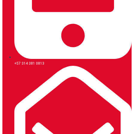
+57 314 381 0813