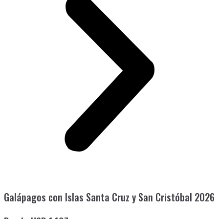
Galápagos con Islas Santa Cruz y San Cristóbal 2026