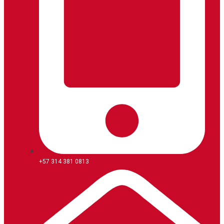
+57 314 381 0813