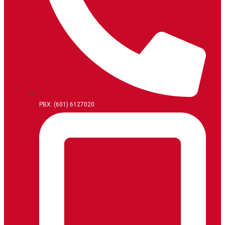
PBX: (601) 6127020