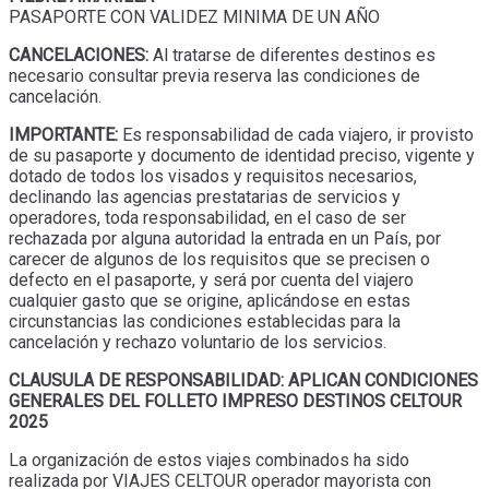
PASAPORTE CON VALIDEZ MINIMA DE UN AÑO
CANCELACIONES:
Al tratarse de diferentes destinos es
necesario consultar previa reserva las condiciones de
cancelación.
IMPORTANTE:
Es responsabilidad de cada viajero, ir provisto
de su pasaporte y documento de identidad preciso, vigente y
dotado de todos los visados y requisitos necesarios,
declinando las agencias prestatarias de servicios y
operadores, toda responsabilidad, en el caso de ser
rechazada por alguna autoridad la entrada en un País, por
carecer de algunos de los requisitos que se precisen o
defecto en el pasaporte, y será por cuenta del viajero
cualquier gasto que se origine, aplicándose en estas
circunstancias las condiciones establecidas para la
cancelación y rechazo voluntario de los servicios.
CLAUSULA DE RESPONSABILIDAD: APLICAN CONDICIONES
GENERALES DEL FOLLETO IMPRESO DESTINOS CELTOUR
2025
La organización de estos viajes combinados ha sido
realizada por VIAJES CELTOUR operador mayorista con