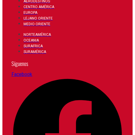
AERODESTINOS
CENTRO AMÉRICA
EUROPA
LEJANO ORIENTE
MEDIO ORIENTE
NORTEAMÉRICA
OCEANIA
SURAFRICA
SURAMÉRICA
Síguenos
Facebook