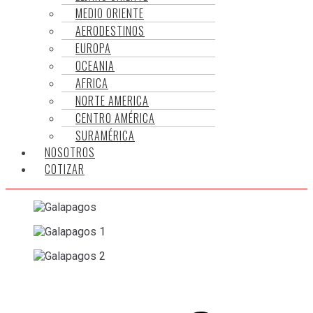
MEDIO ORIENTE
AERODESTINOS
EUROPA
OCEANIA
AFRICA
NORTE AMERICA
CENTRO AMÉRICA
SURAMÉRICA
NOSOTROS
COTIZAR