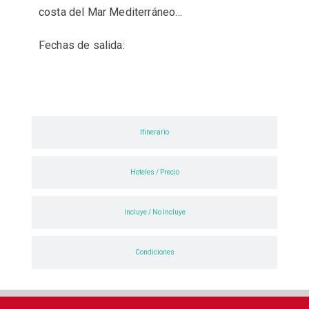
costa del Mar Mediterráneo…
Fechas de salida:
Itinerario
Hoteles / Precio
Incluye / No Incluye
Condiciones