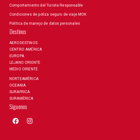
Comportamiento del Turista Responsable
Condiciones de poliza seguro de viaje MOK
Politica de manejo de datos personales
Destinos
AERODESTINOS
CENTRO AMÉRICA
EUROPA
LEJANO ORIENTE
MEDIO ORIENTE
NORTEAMÉRICA
OCEANIA
SURAFRICA
SURAMÉRICA
Síguenos