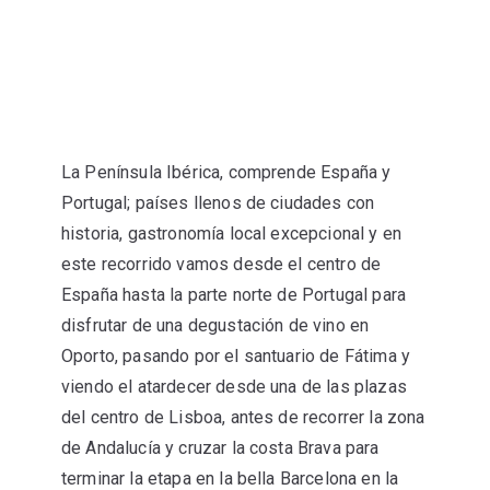
Información General
La Península Ibérica, comprende España y
Portugal; países llenos de ciudades con
historia, gastronomía local excepcional y en
este recorrido vamos desde el centro de
España hasta la parte norte de Portugal para
disfrutar de una degustación de vino en
Oporto, pasando por el santuario de Fátima y
viendo el atardecer desde una de las plazas
del centro de Lisboa, antes de recorrer la zona
de Andalucía y cruzar la costa Brava para
terminar la etapa en la bella Barcelona en la