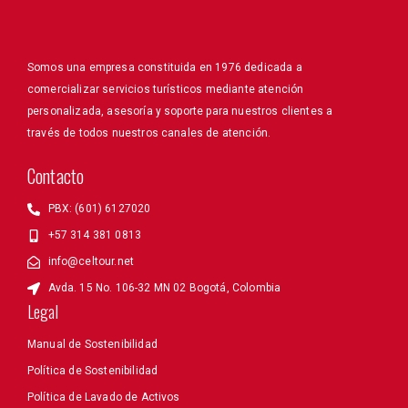
Somos una empresa constituida en 1976 dedicada a
comercializar servicios turísticos mediante atención
personalizada, asesoría y soporte para nuestros clientes a
través de todos nuestros canales de atención.
Contacto
PBX: (601) 6127020
+57 314 381 0813
info@celtour.net
Avda. 15 No. 106-32 MN 02 Bogotá, Colombia
Legal
Manual de Sostenibilidad
Política de Sostenibilidad
Política de Lavado de Activos