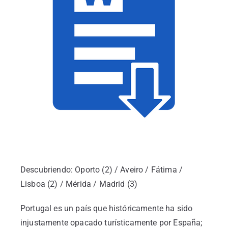
Información General
Descubriendo: Oporto (2) / Aveiro / Fátima /
Lisboa (2) / Mérida / Madrid (3)
Portugal es un país que históricamente ha sido
injustamente opacado turísticamente por España;