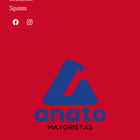
Síguenos