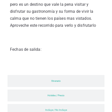
pero es un destino que vale la pena visitar y
disfrutar su gastronomía y su forma de vivir la
calma que no tienen los países mas vistados.
Aproveche este recorrido para verlo y disfrutarlo
Fechas de salida:
Itinerario
Hoteles / Precio
Incluye / No Incluye