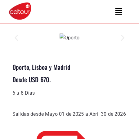
Oporto, Lisboa y Madrid
Desde USD 670.
6 u 8 Días
Salidas desde Mayo 01 de 2025 a Abril 30 de 2026