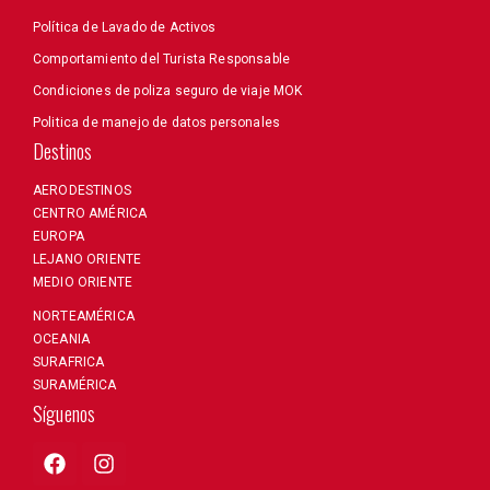
Política de Lavado de Activos
Comportamiento del Turista Responsable
Condiciones de poliza seguro de viaje MOK
Politica de manejo de datos personales
Destinos
AERODESTINOS
CENTRO AMÉRICA
EUROPA
LEJANO ORIENTE
MEDIO ORIENTE
NORTEAMÉRICA
OCEANIA
SURAFRICA
SURAMÉRICA
Síguenos