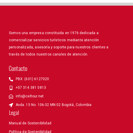
Somos una empresa constituida en 1976 dedicada a
comercializar servicios turísticos mediante atención
personalizada, asesoría y soporte para nuestros clientes a
través de todos nuestros canales de atención.
Contacto
PBX: (601) 6127020
+57 314 381 0813
info@celtour.net
Avda. 15 No. 106-32 MN 02 Bogotá, Colombia
Legal
Manual de Sostenibilidad
Política de Sostenibilidad