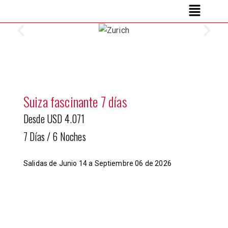
Suiza fascinante 7 días
Desde USD 4.071
7 Días / 6 Noches
Salidas de Junio 14 a Septiembre 06 de 2026