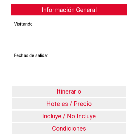
Información General
Visitando:
Fechas de salida:
Itinerario
Hoteles / Precio
Incluye / No Incluye
Condiciones